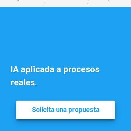
IA aplicada a procesos
reales
.