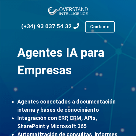
(+34) 93 037 54 32
Contacto
Agentes IA para
Empresas
Agentes conectados a documentación
interna y bases de conocimiento
Integración con ERP, CRM, APIs,
SharePoint y Microsoft 365
Automatización de consultas, informes