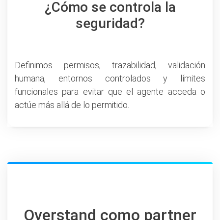
¿Cómo se controla la
seguridad?
Definimos permisos, trazabilidad, validación
humana, entornos controlados y límites
funcionales para evitar que el agente acceda o
actúe más allá de lo permitido.
Overstand como partner