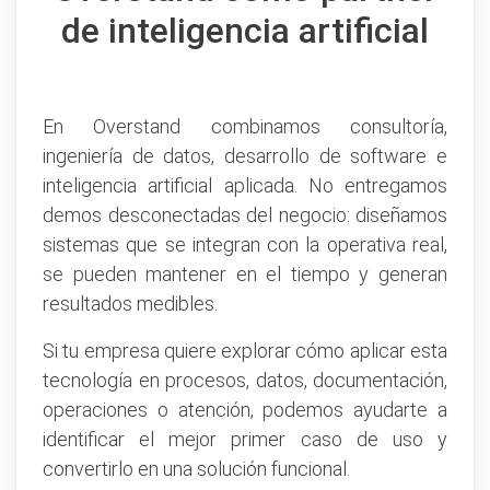
de inteligencia artificial
En Overstand combinamos consultoría,
ingeniería de datos, desarrollo de software e
inteligencia artificial aplicada. No entregamos
demos desconectadas del negocio: diseñamos
sistemas que se integran con la operativa real,
se pueden mantener en el tiempo y generan
resultados medibles.
Si tu empresa quiere explorar cómo aplicar esta
tecnología en procesos, datos, documentación,
operaciones o atención, podemos ayudarte a
identificar el mejor primer caso de uso y
convertirlo en una solución funcional.