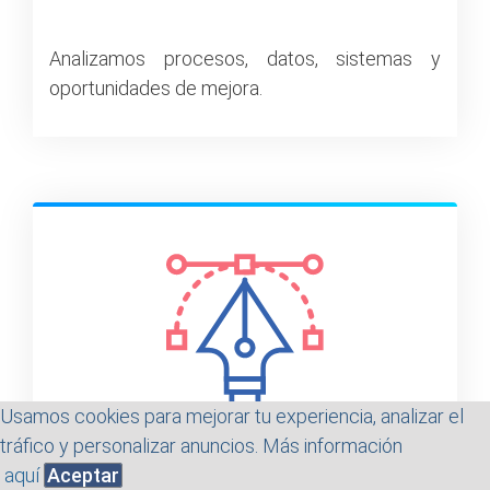
Analizamos procesos, datos, sistemas y
oportunidades de mejora.
Usamos cookies para mejorar tu experiencia, analizar el
tráfico y personalizar anuncios. Más información
aquí
Aceptar