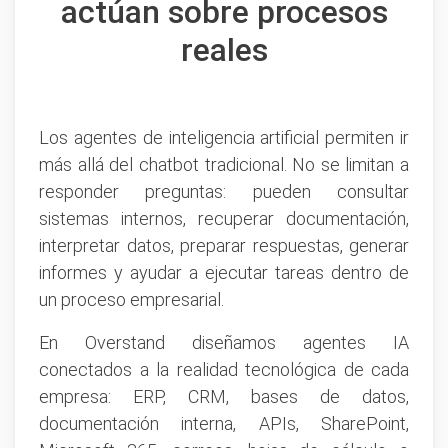
actúan sobre procesos
reales
Los agentes de inteligencia artificial permiten ir
más allá del chatbot tradicional. No se limitan a
responder preguntas: pueden consultar
sistemas internos, recuperar documentación,
interpretar datos, preparar respuestas, generar
informes y ayudar a ejecutar tareas dentro de
un proceso empresarial.
En Overstand diseñamos agentes IA
conectados a la realidad tecnológica de cada
empresa: ERP, CRM, bases de datos,
documentación interna, APIs, SharePoint,