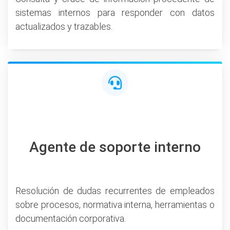
sistemas internos para responder con datos
actualizados y trazables.
Agente de soporte interno
Resolución de dudas recurrentes de empleados
sobre procesos, normativa interna, herramientas o
documentación corporativa.