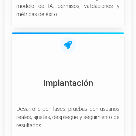
modelo de IA, permisos, validaciones y
métricas de éxito.
Implantación
Desarrollo por fases, pruebas con usuarios
reales, ajustes, despliegue y seguimiento de
resultados.