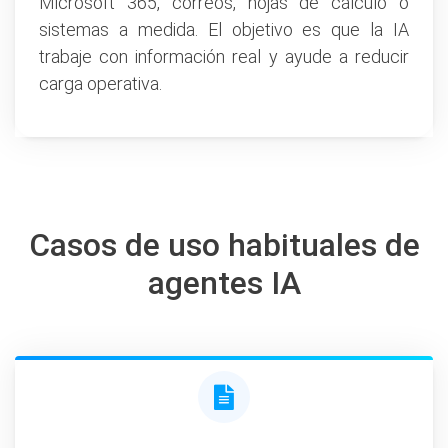
Microsoft 365, correos, hojas de cálculo o
sistemas a medida. El objetivo es que la IA
trabaje con información real y ayude a reducir
carga operativa.
Casos de uso habituales de
agentes IA