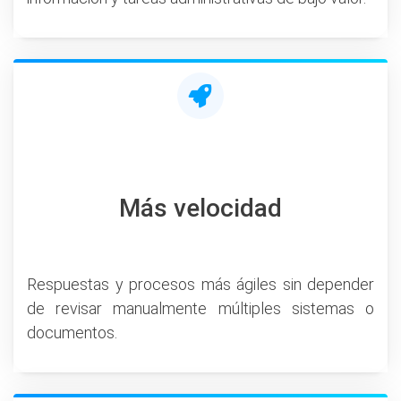
Más velocidad
Respuestas y procesos más ágiles sin depender
de revisar manualmente múltiples sistemas o
documentos.