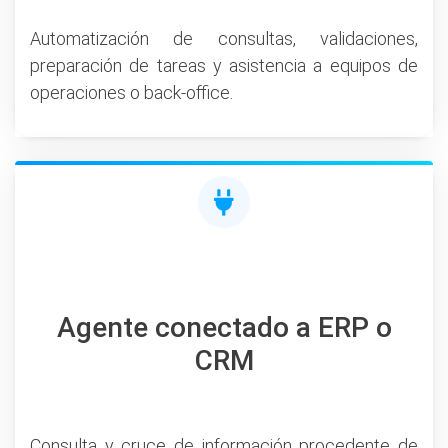
Automatización de consultas, validaciones,
preparación de tareas y asistencia a equipos de
operaciones o back-office.
Agente conectado a ERP o
CRM
Consulta y cruce de información procedente de