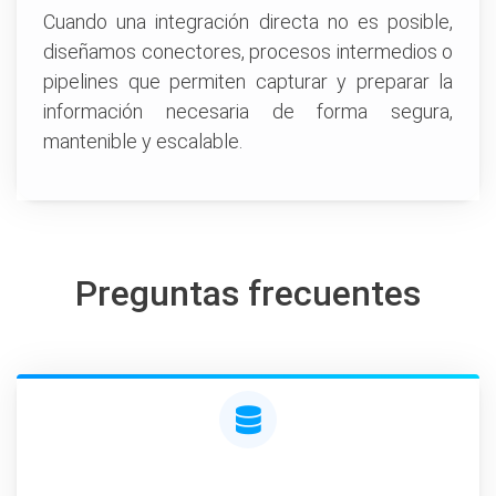
Cuando una integración directa no es posible,
diseñamos conectores, procesos intermedios o
pipelines que permiten capturar y preparar la
información necesaria de forma segura,
mantenible y escalable.
Preguntas frecuentes