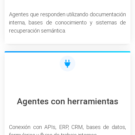
Agentes que responden utilizando documentación
interna, bases de conocimiento y sistemas de
recuperación semántica.
Agentes con herramientas
Conexión con APIs, ERP, CRM, bases de datos,