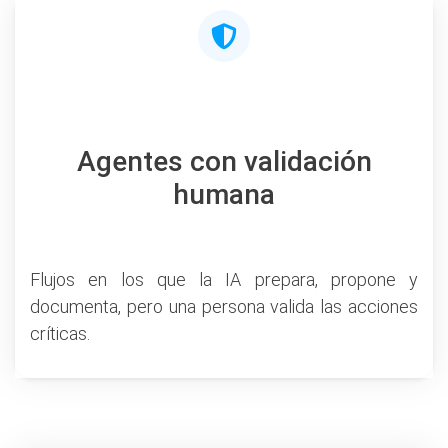
Agentes con validación
humana
Flujos en los que la IA prepara, propone y
documenta, pero una persona valida las acciones
críticas.