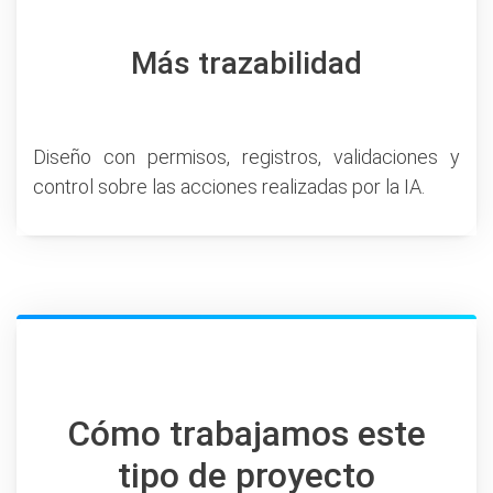
Más trazabilidad
Diseño con permisos, registros, validaciones y
control sobre las acciones realizadas por la IA.
Cómo trabajamos este
tipo de proyecto