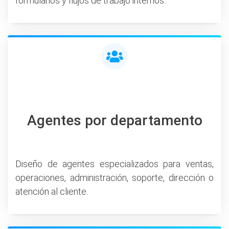
formularios y flujos de trabajo internos.
Agentes por departamento
Diseño de agentes especializados para ventas,
operaciones, administración, soporte, dirección o
atención al cliente.