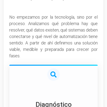
No empezamos por la tecnología, sino por el
proceso. Analizamos qué problema hay que
resolver, qué datos existen, qué sistemas deben
conectarse y qué nivel de automatización tiene
sentido. A partir de ahí definimos una solución
viable, medible y preparada para crecer por
fases.
Diagnóstico