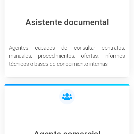
Asistente documental
Agentes capaces de consultar contratos,
manuales, procedimientos, ofertas, informes
técnicos o bases de conocimiento internas.