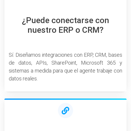
¿Puede conectarse con
nuestro ERP o CRM?
Sí. Diseñamos integraciones con ERP, CRM, bases
de datos, APIs, SharePoint, Microsoft 365 y
sistemas a medida para que el agente trabaje con
datos reales.