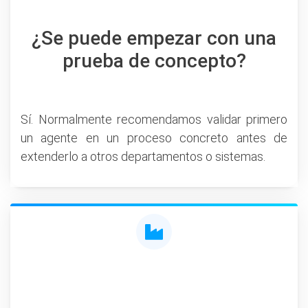
¿Se puede empezar con una
prueba de concepto?
Sí. Normalmente recomendamos validar primero
un agente en un proceso concreto antes de
extenderlo a otros departamentos o sistemas.