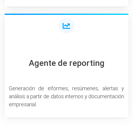
Agente de reporting
Generación de informes, resúmenes, alertas y
análisis a partir de datos internos y documentación
empresarial.