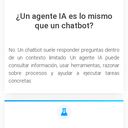
¿Un agente IA es lo mismo
que un chatbot?
No. Un chatbot suele responder preguntas dentro
de un contexto limitado. Un agente IA puede
consultar información, usar herramientas, razonar
sobre procesos y ayudar a ejecutar tareas
concretas.