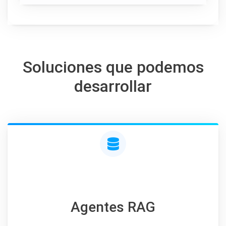
Soluciones que podemos
desarrollar
Agentes RAG