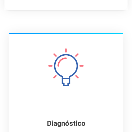
Diagnóstico