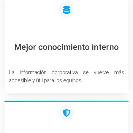
Mejor conocimiento interno
La información corporativa se vuelve más
accesible y útil para los equipos.