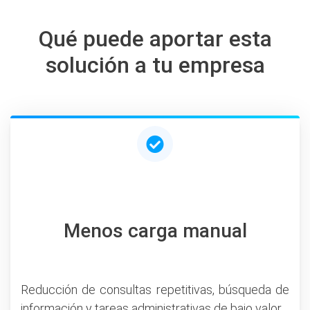
Qué puede aportar esta
solución a tu empresa
Menos carga manual
Reducción de consultas repetitivas, búsqueda de
información y tareas administrativas de bajo valor.