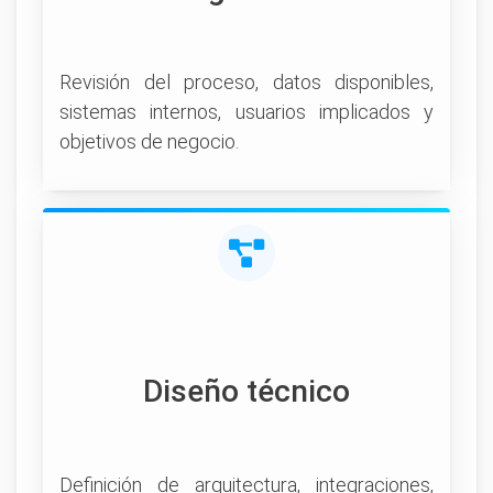
Revisión del proceso, datos disponibles,
sistemas internos, usuarios implicados y
objetivos de negocio.
Diseño técnico
Definición de arquitectura, integraciones,