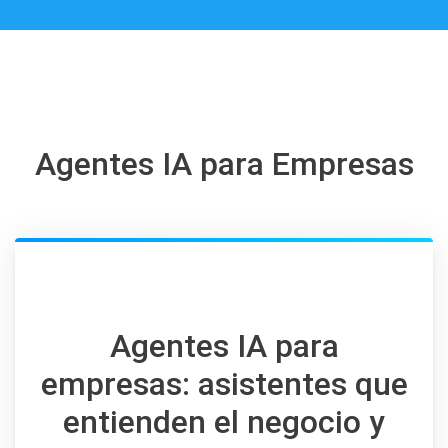
Agentes IA para Empresas
Agentes IA para
empresas: asistentes que
entienden el negocio y