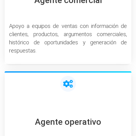
Agente comercial
Apoyo a equipos de ventas con información de
clientes, productos, argumentos comerciales,
histórico de oportunidades y generación de
respuestas.
Agente operativo