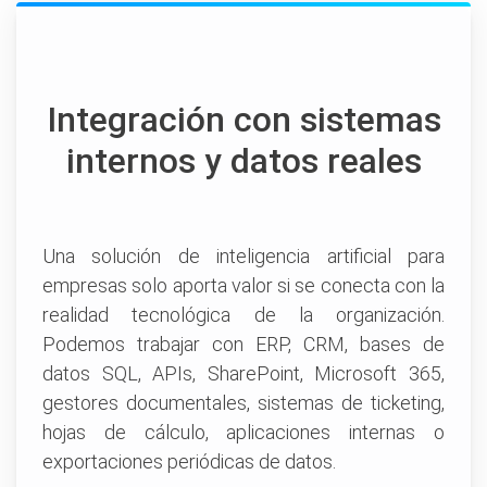
Integración con sistemas
internos y datos reales
Una solución de inteligencia artificial para
empresas solo aporta valor si se conecta con la
realidad tecnológica de la organización.
Podemos trabajar con ERP, CRM, bases de
datos SQL, APIs, SharePoint, Microsoft 365,
gestores documentales, sistemas de ticketing,
hojas de cálculo, aplicaciones internas o
exportaciones periódicas de datos.