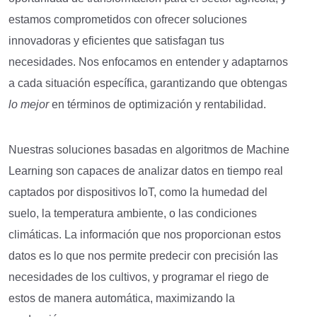
estamos comprometidos con ofrecer soluciones
innovadoras y eficientes que satisfagan tus
necesidades. Nos enfocamos en entender y adaptarnos
a cada situación específica, garantizando que obtengas
lo mejor
en términos de optimización y rentabilidad.
Nuestras soluciones basadas en algoritmos de Machine
Learning son capaces de analizar datos en tiempo real
captados por dispositivos IoT, como la humedad del
suelo, la temperatura ambiente, o las condiciones
climáticas. La información que nos proporcionan estos
datos es lo que nos permite predecir con precisión las
necesidades de los cultivos, y programar el riego de
estos de manera automática, maximizando la