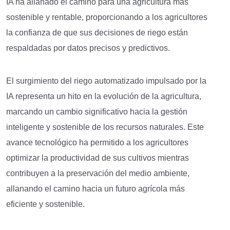
IA ha allanado el camino para una agricultura más
sostenible y rentable, proporcionando a los agricultores
la confianza de que sus decisiones de riego están
respaldadas por datos precisos y predictivos.
El surgimiento del riego automatizado impulsado por la
IA representa un hito en la evolución de la agricultura,
marcando un cambio significativo hacia la gestión
inteligente y sostenible de los recursos naturales. Este
avance tecnológico ha permitido a los agricultores
optimizar la productividad de sus cultivos mientras
contribuyen a la preservación del medio ambiente,
allanando el camino hacia un futuro agrícola más
eficiente y sostenible.