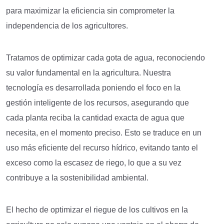
para maximizar la eficiencia sin comprometer la
independencia de los agricultores.
Tratamos de optimizar cada gota de agua, reconociendo
su valor fundamental en la agricultura. Nuestra
tecnología es desarrollada poniendo el foco en la
gestión inteligente de los recursos, asegurando que
cada planta reciba la cantidad exacta de agua que
necesita, en el momento preciso. Esto se traduce en un
uso más eficiente del recurso hídrico, evitando tanto el
exceso como la escasez de riego, lo que a su vez
contribuye a la sostenibilidad ambiental.
El hecho de optimizar el riegue de los cultivos en la