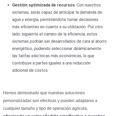
Gestión optimizada de recursos
. Con nuestros
sistemas, serás capaz de anticipar la demanda de
agua y energía, permitiéndote tomar decisiones
más eficientes en cuanto a su utilización. Por otro
lado, siguiente el camino de la eficiencia, estos
sistemas podrían ser desarrollados de cara al ahorro
energético, pudiendo seleccionar dinámicamente
las tarifas eléctricas más económicas, lo que
contribuye a partes iguales a una reducción
adicional de costos.
Hemos demostrado que nuestras soluciones
personalizadas son efectivas y pueden adaptarse a
cualquier tamaño y tipo de operación agrícola,