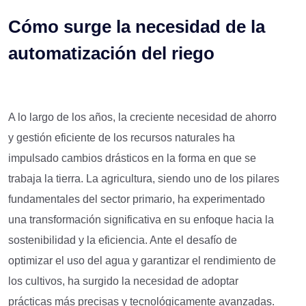
Cómo surge la necesidad de la
automatización del riego
A lo largo de los años, la creciente necesidad de ahorro
y gestión eficiente de los recursos naturales ha
impulsado cambios drásticos en la forma en que se
trabaja la tierra. La agricultura, siendo uno de los pilares
fundamentales del sector primario, ha experimentado
una transformación significativa en su enfoque hacia la
sostenibilidad y la eficiencia. Ante el desafío de
optimizar el uso del agua y garantizar el rendimiento de
los cultivos, ha surgido la necesidad de adoptar
prácticas más precisas y tecnológicamente avanzadas.