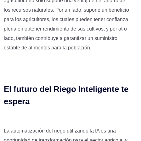
agricultura no solo supone una ventaja en el ahorro de
los recursos naturales. Por un lado, supone un beneficio
para los agricultores, los cuales pueden tener confianza
plena en obtener rendimiento de sus cultivos; y por otro
lado, también contribuye a garantizar un suministro
estable de alimentos para la población.
El futuro del Riego Inteligente te
espera
La automatización del riego utilizando la IA es una
oportunidad de transformación para el sector agrícola, y