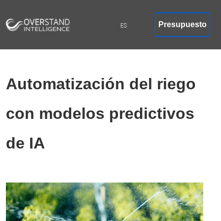
Presupuesto
Automatización del riego
con modelos predictivos
de IA