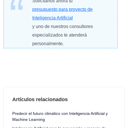
Solicítanos ahora tu
presupuesto para proyecto de
Inteligencia Artificial
y uno de nuestros consultores
especializados te atenderá
personalmente.
Artículos relacionados
Predecir el futuro climático con Inteligencia Artificial y
Machine Learning