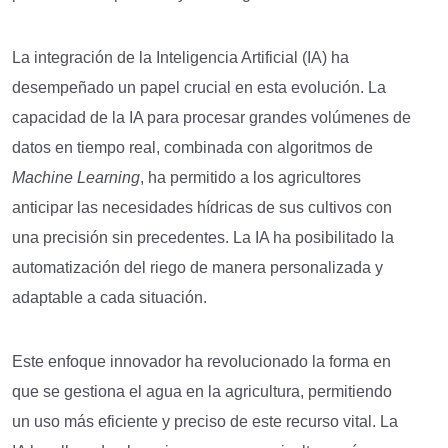
La integración de la Inteligencia Artificial (IA) ha
desempeñado un papel crucial en esta evolución. La
capacidad de la IA para procesar grandes volúmenes de
datos en tiempo real, combinada con algoritmos de
Machine Learning
, ha permitido a los agricultores
anticipar las necesidades hídricas de sus cultivos con
una precisión sin precedentes. La IA ha posibilitado la
automatización del riego de manera personalizada y
adaptable a cada situación.
Este enfoque innovador ha revolucionado la forma en
que se gestiona el agua en la agricultura, permitiendo
un uso más eficiente y preciso de este recurso vital. La