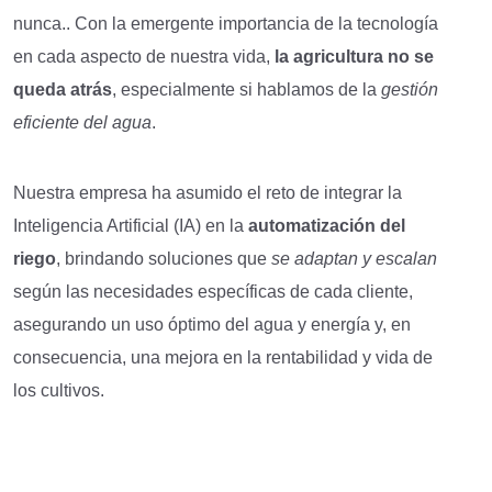
nunca.. Con la emergente importancia de la tecnología
en cada aspecto de nuestra vida,
la agricultura no se
queda atrás
, especialmente si hablamos de la
gestión
eficiente del agua
.
Nuestra empresa ha asumido el reto de integrar la
Inteligencia Artificial (IA) en la
automatización del
riego
, brindando soluciones que
se adaptan y escalan
según las necesidades específicas de cada cliente,
asegurando un uso óptimo del agua y energía y, en
consecuencia, una mejora en la rentabilidad y vida de
los cultivos.