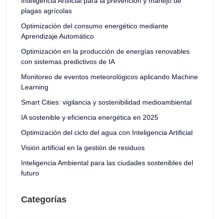
Inteligencia Artificial para la prevención y manejo de
plagas agrícolas
Optimización del consumo energético mediante
Aprendizaje Automático
Optimización en la producción de energías renovables
con sistemas predictivos de IA
Monitoreo de eventos meteorológicos aplicando Machine
Learning
Smart Cities: vigilancia y sostenibilidad medioambiental
IA sostenible y eficiencia energética en 2025
Optimización del ciclo del agua con Inteligencia Artificial
Visión artificial en la gestión de residuos
Inteligencia Ambiental para las ciudades sostenibles del
futuro
Categorías