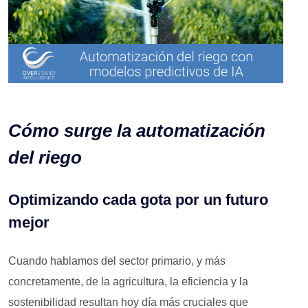
Cómo surge la automatización
del riego
Optimizando cada gota por un futuro
mejor
Cuando hablamos del sector primario, y más
concretamente, de la agricultura, la eficiencia y la
sostenibilidad resultan hoy día más cruciales que