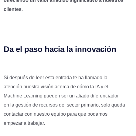
ofreciendo un valor añadido significativo a nuestros
clientes
.
Da el paso hacia la innovación
Si después de leer esta entrada te ha llamado la
atención nuestra visión acerca de cómo la IA y el
Machine Learning pueden ser un aliado diferenciador
en la gestión de recursos del sector primario, solo queda
contactar con nuestro equipo para que podamos
empezar a trabajar.