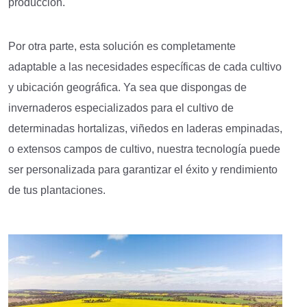
producción.
Por otra parte, esta solución es completamente
adaptable a las necesidades específicas de cada cultivo
y ubicación geográfica. Ya sea que dispongas de
invernaderos especializados para el cultivo de
determinadas hortalizas, viñedos en laderas empinadas,
o extensos campos de cultivo, nuestra tecnología puede
ser personalizada para garantizar el éxito y rendimiento
de tus plantaciones.