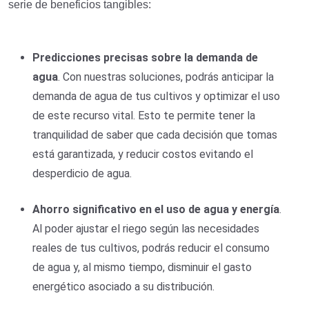
serie de beneficios tangibles:
Predicciones precisas sobre la demanda de
agua
. Con nuestras soluciones, podrás anticipar la
demanda de agua de tus cultivos y optimizar el uso
de este recurso vital. Esto te permite tener la
tranquilidad de saber que cada decisión que tomas
está garantizada, y reducir costos evitando el
desperdicio de agua.
Ahorro significativo en el uso de agua y energía
.
Al poder ajustar el riego según las necesidades
reales de tus cultivos, podrás reducir el consumo
de agua y, al mismo tiempo, disminuir el gasto
energético asociado a su distribución.