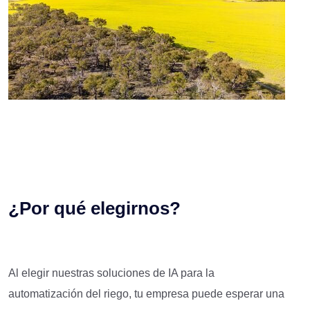
¿Por qué elegirnos?
Al elegir nuestras soluciones de IA para la
automatización del riego, tu empresa puede esperar una