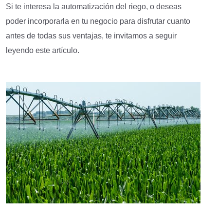
Si te interesa la automatización del riego, o deseas
poder incorporarla en tu negocio para disfrutar cuanto
antes de todas sus ventajas, te invitamos a seguir
leyendo este artículo.