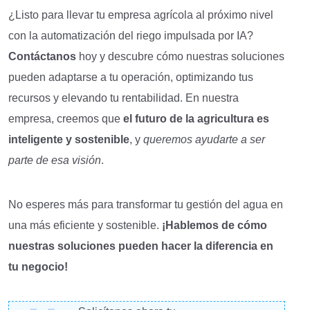
¿Listo para llevar tu empresa agrícola al próximo nivel
con la automatización del riego impulsada por IA?
Contáctanos
hoy y descubre cómo nuestras soluciones
pueden adaptarse a tu operación, optimizando tus
recursos y elevando tu rentabilidad. En nuestra
empresa, creemos que
el futuro de la agricultura es
inteligente y sostenible
, y
queremos ayudarte a ser
parte de esa visión
.
No esperes más para transformar tu gestión del agua en
una más eficiente y sostenible.
¡Hablemos de cómo
nuestras soluciones pueden hacer la diferencia en
tu negocio!