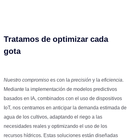
Tratamos de optimizar cada
gota
Nuestro compromiso
es con la
precisión
y la
eficiencia
.
Mediante la implementación de modelos predictivos
basados en IA, combinados con el uso de dispositivos
IoT, nos centramos en anticipar la demanda estimada de
agua de los cultivos, adaptando el riego a las
necesidades reales y optimizando el uso de los
recursos hídricos. Estas soluciones están diseñadas