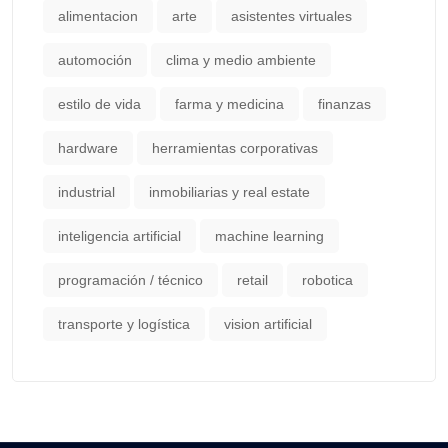
alimentacion
arte
asistentes virtuales
automoción
clima y medio ambiente
estilo de vida
farma y medicina
finanzas
hardware
herramientas corporativas
industrial
inmobiliarias y real estate
inteligencia artificial
machine learning
programación / técnico
retail
robotica
transporte y logística
vision artificial