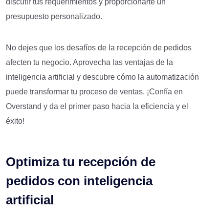
discutir tus requerimientos y proporcionarte un
presupuesto personalizado.
No dejes que los desafíos de la recepción de pedidos
afecten tu negocio. Aprovecha las ventajas de la
inteligencia artificial y descubre cómo la automatización
puede transformar tu proceso de ventas. ¡Confía en
Overstand y da el primer paso hacia la eficiencia y el
éxito!
Optimiza tu recepción de
pedidos con inteligencia
artificial