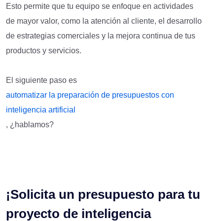
Esto permite que tu equipo se enfoque en actividades
de mayor valor, como la atención al cliente, el desarrollo
de estrategias comerciales y la mejora continua de tus
productos y servicios.
El siguiente paso es
automatizar la preparación de presupuestos con
inteligencia artificial
, ¿hablamos?
¡Solicita un presupuesto para tu
proyecto de inteligencia