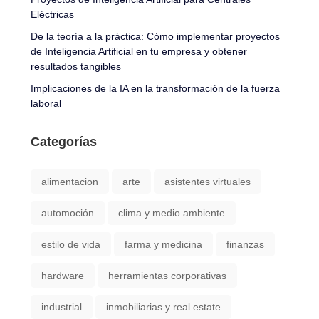
Eléctricas
De la teoría a la práctica: Cómo implementar proyectos
de Inteligencia Artificial en tu empresa y obtener
resultados tangibles
Implicaciones de la IA en la transformación de la fuerza
laboral
Categorías
alimentacion
arte
asistentes virtuales
automoción
clima y medio ambiente
estilo de vida
farma y medicina
finanzas
hardware
herramientas corporativas
industrial
inmobiliarias y real estate