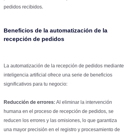
pedidos recibidos.
Beneficios de la automatización de la
recepción de pedidos
La automatización de la recepción de pedidos mediante
inteligencia artificial ofrece una serie de beneficios
significativos para tu negocio:
Reducción de errores:
Al eliminar la intervención
humana en el proceso de recepción de pedidos, se
reducen los errores y las omisiones, lo que garantiza
una mayor precisión en el registro y procesamiento de