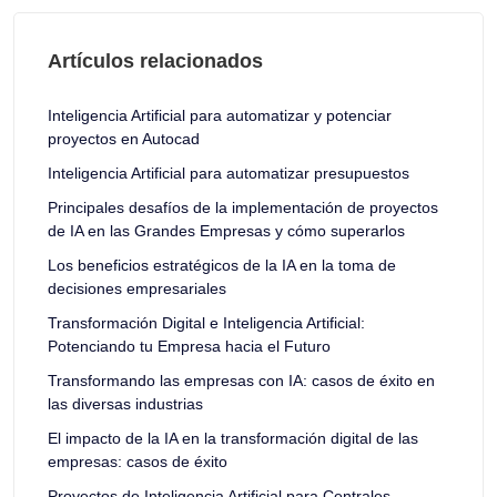
Artículos relacionados
Inteligencia Artificial para automatizar y potenciar
proyectos en Autocad
Inteligencia Artificial para automatizar presupuestos
Principales desafíos de la implementación de proyectos
de IA en las Grandes Empresas y cómo superarlos
Los beneficios estratégicos de la IA en la toma de
decisiones empresariales
Transformación Digital e Inteligencia Artificial:
Potenciando tu Empresa hacia el Futuro
Transformando las empresas con IA: casos de éxito en
las diversas industrias
El impacto de la IA en la transformación digital de las
empresas: casos de éxito
Proyectos de Inteligencia Artificial para Centrales