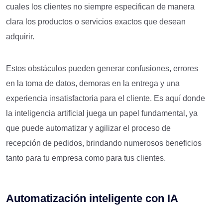
cuales los clientes no siempre especifican de manera
clara los productos o servicios exactos que desean
adquirir.
Estos obstáculos pueden generar confusiones, errores
en la toma de datos, demoras en la entrega y una
experiencia insatisfactoria para el cliente. Es aquí donde
la inteligencia artificial juega un papel fundamental, ya
que puede automatizar y agilizar el proceso de
recepción de pedidos, brindando numerosos beneficios
tanto para tu empresa como para tus clientes.
Automatización inteligente con IA