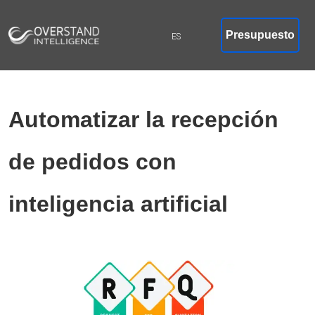
Presupuesto
Automatizar la recepción
de pedidos con
inteligencia artificial