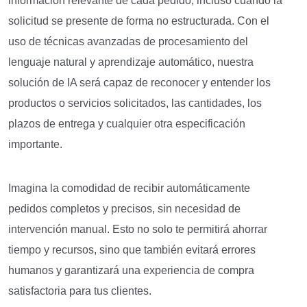
información relevante de cada pedido, incluso cuando la
solicitud se presente de forma no estructurada. Con el
uso de técnicas avanzadas de procesamiento del
lenguaje natural y aprendizaje automático, nuestra
solución de IA será capaz de reconocer y entender los
productos o servicios solicitados, las cantidades, los
plazos de entrega y cualquier otra especificación
importante.
Imagina la comodidad de recibir automáticamente
pedidos completos y precisos, sin necesidad de
intervención manual. Esto no solo te permitirá ahorrar
tiempo y recursos, sino que también evitará errores
humanos y garantizará una experiencia de compra
satisfactoria para tus clientes.