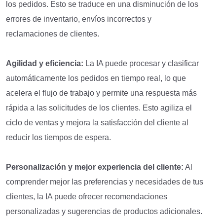
los pedidos. Esto se traduce en una disminución de los
errores de inventario, envíos incorrectos y
reclamaciones de clientes.
Agilidad y eficiencia:
La IA puede procesar y clasificar
automáticamente los pedidos en tiempo real, lo que
acelera el flujo de trabajo y permite una respuesta más
rápida a las solicitudes de los clientes. Esto agiliza el
ciclo de ventas y mejora la satisfacción del cliente al
reducir los tiempos de espera.
Personalización y mejor experiencia del cliente:
Al
comprender mejor las preferencias y necesidades de tus
clientes, la IA puede ofrecer recomendaciones
personalizadas y sugerencias de productos adicionales.