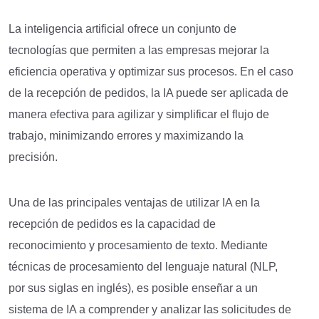
La inteligencia artificial ofrece un conjunto de
tecnologías que permiten a las empresas mejorar la
eficiencia operativa y optimizar sus procesos. En el caso
de la recepción de pedidos, la IA puede ser aplicada de
manera efectiva para agilizar y simplificar el flujo de
trabajo, minimizando errores y maximizando la
precisión.
Una de las principales ventajas de utilizar IA en la
recepción de pedidos es la capacidad de
reconocimiento y procesamiento de texto. Mediante
técnicas de procesamiento del lenguaje natural (NLP,
por sus siglas en inglés), es posible enseñar a un
sistema de IA a comprender y analizar las solicitudes de