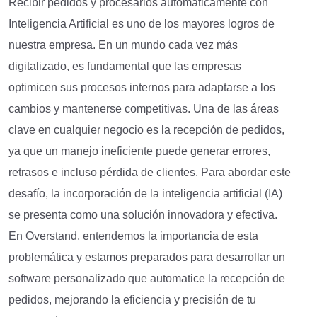
Recibir pedidos y procesarlos automáticamente con
Inteligencia Artificial es uno de los mayores logros de
nuestra empresa. En un mundo cada vez más
digitalizado, es fundamental que las empresas
optimicen sus procesos internos para adaptarse a los
cambios y mantenerse competitivas. Una de las áreas
clave en cualquier negocio es la recepción de pedidos,
ya que un manejo ineficiente puede generar errores,
retrasos e incluso pérdida de clientes. Para abordar este
desafío, la incorporación de la inteligencia artificial (IA)
se presenta como una solución innovadora y efectiva.
En Overstand, entendemos la importancia de esta
problemática y estamos preparados para desarrollar un
software personalizado que automatice la recepción de
pedidos, mejorando la eficiencia y precisión de tu