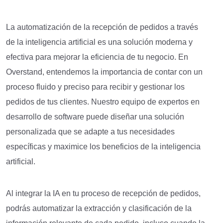
La automatización de la recepción de pedidos a través
de la inteligencia artificial es una solución moderna y
efectiva para mejorar la eficiencia de tu negocio. En
Overstand, entendemos la importancia de contar con un
proceso fluido y preciso para recibir y gestionar los
pedidos de tus clientes. Nuestro equipo de expertos en
desarrollo de software puede diseñar una solución
personalizada que se adapte a tus necesidades
específicas y maximice los beneficios de la inteligencia
artificial.
Al integrar la IA en tu proceso de recepción de pedidos,
podrás automatizar la extracción y clasificación de la