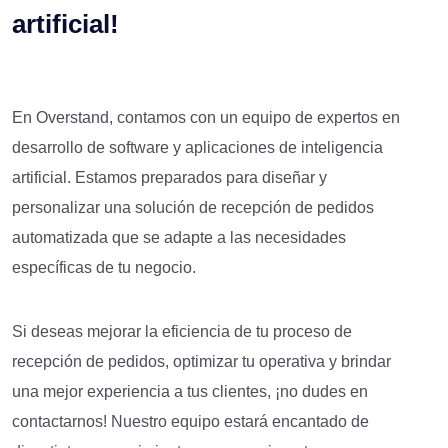
artificial!
En Overstand, contamos con un equipo de expertos en
desarrollo de software y aplicaciones de inteligencia
artificial. Estamos preparados para diseñar y
personalizar una solución de recepción de pedidos
automatizada que se adapte a las necesidades
específicas de tu negocio.
Si deseas mejorar la eficiencia de tu proceso de
recepción de pedidos, optimizar tu operativa y brindar
una mejor experiencia a tus clientes, ¡no dudes en
contactarnos! Nuestro equipo estará encantado de