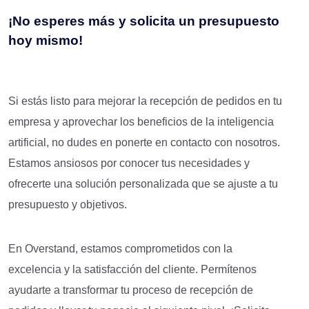
¡No esperes más y solicita un presupuesto
hoy mismo!
Si estás listo para mejorar la recepción de pedidos en tu
empresa y aprovechar los beneficios de la inteligencia
artificial, no dudes en ponerte en contacto con nosotros.
Estamos ansiosos por conocer tus necesidades y
ofrecerte una solución personalizada que se ajuste a tu
presupuesto y objetivos.
En Overstand, estamos comprometidos con la
excelencia y la satisfacción del cliente. Permítenos
ayudarte a transformar tu proceso de recepción de