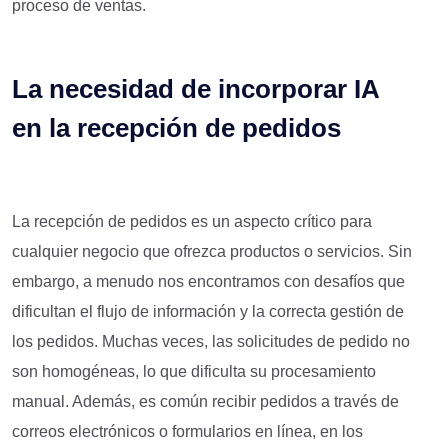
proceso de ventas.
La necesidad de incorporar IA
en la recepción de pedidos
La recepción de pedidos es un aspecto crítico para
cualquier negocio que ofrezca productos o servicios. Sin
embargo, a menudo nos encontramos con desafíos que
dificultan el flujo de información y la correcta gestión de
los pedidos. Muchas veces, las solicitudes de pedido no
son homogéneas, lo que dificulta su procesamiento
manual. Además, es común recibir pedidos a través de
correos electrónicos o formularios en línea, en los