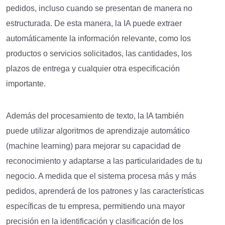
pedidos, incluso cuando se presentan de manera no
estructurada. De esta manera, la IA puede extraer
automáticamente la información relevante, como los
productos o servicios solicitados, las cantidades, los
plazos de entrega y cualquier otra especificación
importante.
Además del procesamiento de texto, la IA también
puede utilizar algoritmos de aprendizaje automático
(machine learning) para mejorar su capacidad de
reconocimiento y adaptarse a las particularidades de tu
negocio. A medida que el sistema procesa más y más
pedidos, aprenderá de los patrones y las características
específicas de tu empresa, permitiendo una mayor
precisión en la identificación y clasificación de los