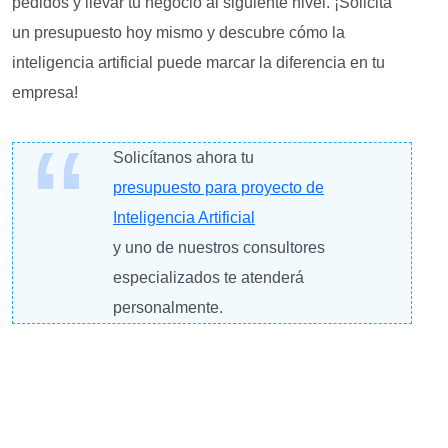
pedidos y llevar tu negocio al siguiente nivel. ¡Solicita
un presupuesto hoy mismo y descubre cómo la
inteligencia artificial puede marcar la diferencia en tu
empresa!
Solicítanos ahora tu
presupuesto para proyecto de
Inteligencia Artificial
y uno de nuestros consultores
especializados te atenderá
personalmente.