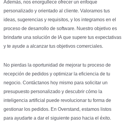
Además, nos enorgullece ofrecer un enfoque
personalizado y orientado al cliente. Valoramos tus
ideas, sugerencias y requisitos, y los integramos en el
proceso de desarrollo de software. Nuestro objetivo es
brindarte una solución de IA que supere tus expectativas
y te ayude a alcanzar tus objetivos comerciales.
No pierdas la oportunidad de mejorar tu proceso de
recepción de pedidos y optimizar la eficiencia de tu
negocio. Contáctanos hoy mismo para solicitar un
presupuesto personalizado y descubrir cómo la
inteligencia artificial puede revolucionar tu forma de
gestionar los pedidos. En Overstand, estamos listos
para ayudarte a dar el siguiente paso hacia el éxito.