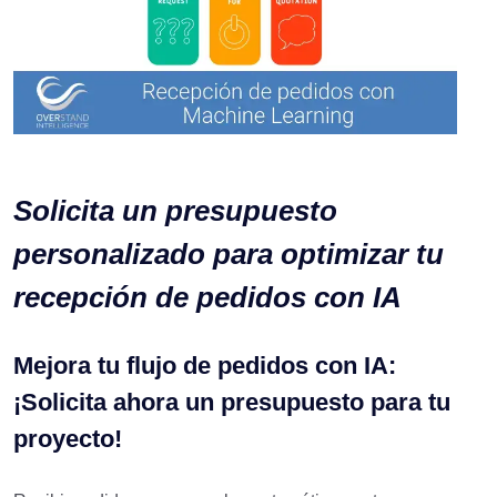
Solicita un presupuesto
personalizado para optimizar tu
recepción de pedidos con IA
Mejora tu flujo de pedidos con IA:
¡Solicita ahora un presupuesto para tu
proyecto!