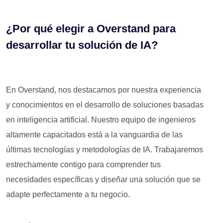
¿Por qué elegir a Overstand para
desarrollar tu solución de IA?
En Overstand, nos destacamos por nuestra experiencia
y conocimientos en el desarrollo de soluciones basadas
en inteligencia artificial. Nuestro equipo de ingenieros
altamente capacitados está a la vanguardia de las
últimas tecnologías y metodologías de IA. Trabajaremos
estrechamente contigo para comprender tus
necesidades específicas y diseñar una solución que se
adapte perfectamente a tu negocio.