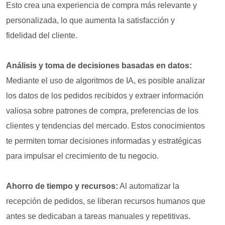
Esto crea una experiencia de compra más relevante y
personalizada, lo que aumenta la satisfacción y
fidelidad del cliente.
Análisis y toma de decisiones basadas en datos:
Mediante el uso de algoritmos de IA, es posible analizar
los datos de los pedidos recibidos y extraer información
valiosa sobre patrones de compra, preferencias de los
clientes y tendencias del mercado. Estos conocimientos
te permiten tomar decisiones informadas y estratégicas
para impulsar el crecimiento de tu negocio.
Ahorro de tiempo y recursos:
Al automatizar la
recepción de pedidos, se liberan recursos humanos que
antes se dedicaban a tareas manuales y repetitivas.