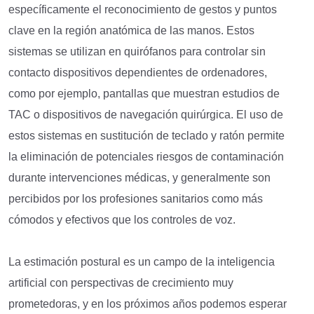
específicamente el reconocimiento de gestos y puntos
clave en la región anatómica de las manos. Estos
sistemas se utilizan en quirófanos para controlar sin
contacto dispositivos dependientes de ordenadores,
como por ejemplo, pantallas que muestran estudios de
TAC o dispositivos de navegación quirúrgica. El uso de
estos sistemas en sustitución de teclado y ratón permite
la eliminación de potenciales riesgos de contaminación
durante intervenciones médicas, y generalmente son
percibidos por los profesiones sanitarios como más
cómodos y efectivos que los controles de voz.
La estimación postural es un campo de la inteligencia
artificial con perspectivas de crecimiento muy
prometedoras, y en los próximos años podemos esperar