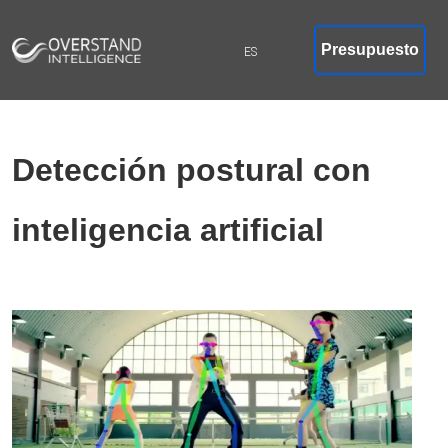
Presupuesto
Detección postural con
inteligencia artificial