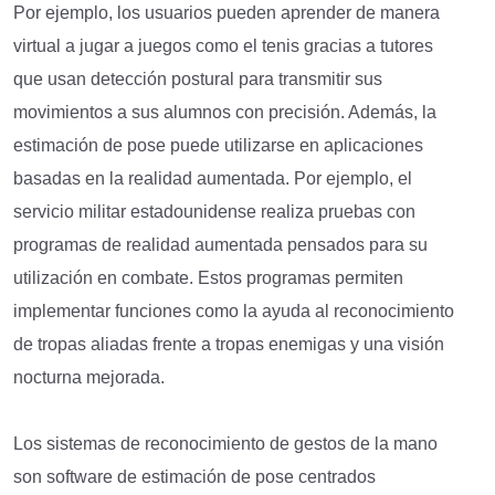
Por ejemplo, los usuarios pueden aprender de manera
virtual a jugar a juegos como el tenis gracias a tutores
que usan detección postural para transmitir sus
movimientos a sus alumnos con precisión. Además, la
estimación de pose puede utilizarse en aplicaciones
basadas en la realidad aumentada. Por ejemplo, el
servicio militar estadounidense realiza pruebas con
programas de realidad aumentada pensados para su
utilización en combate. Estos programas permiten
implementar funciones como la ayuda al reconocimiento
de tropas aliadas frente a tropas enemigas y una visión
nocturna mejorada.
Los sistemas de reconocimiento de gestos de la mano
son software de estimación de pose centrados