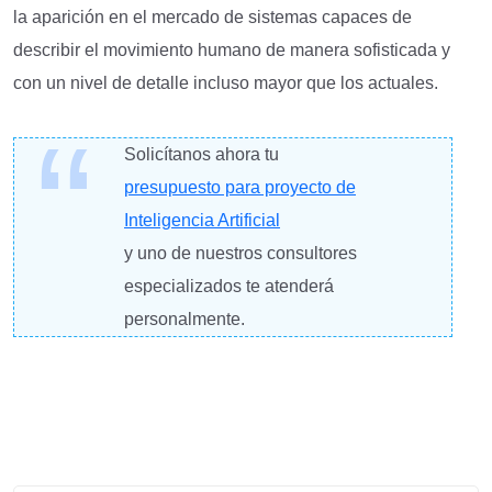
la aparición en el mercado de sistemas capaces de
describir el movimiento humano de manera sofisticada y
con un nivel de detalle incluso mayor que los actuales.
Solicítanos ahora tu
presupuesto para proyecto de
Inteligencia Artificial
y uno de nuestros consultores
especializados te atenderá
personalmente.