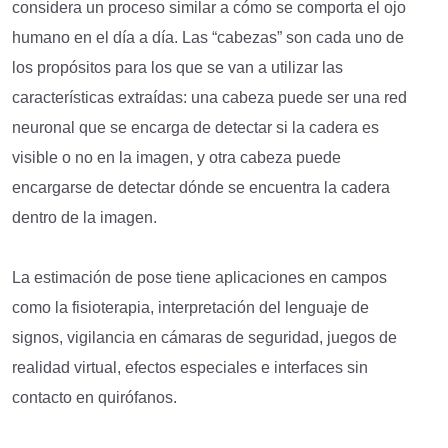
considera un proceso similar a cómo se comporta el ojo
humano en el día a día. Las “cabezas” son cada uno de
los propósitos para los que se van a utilizar las
características extraídas: una cabeza puede ser una red
neuronal que se encarga de detectar si la cadera es
visible o no en la imagen, y otra cabeza puede
encargarse de detectar dónde se encuentra la cadera
dentro de la imagen.
La estimación de pose tiene aplicaciones en campos
como la fisioterapia, interpretación del lenguaje de
signos, vigilancia en cámaras de seguridad, juegos de
realidad virtual, efectos especiales e interfaces sin
contacto en quirófanos.