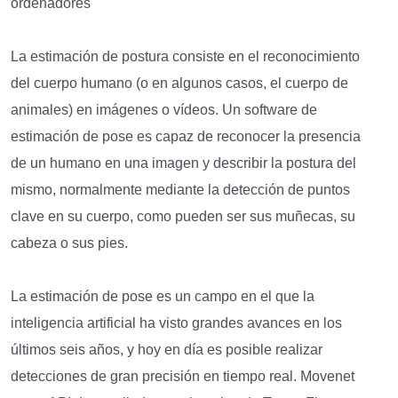
ordenadores
La estimación de postura consiste en el reconocimiento
del cuerpo humano (o en algunos casos, el cuerpo de
animales) en imágenes o vídeos. Un software de
estimación de pose es capaz de reconocer la presencia
de un humano en una imagen y describir la postura del
mismo, normalmente mediante la detección de puntos
clave en su cuerpo, como pueden ser sus muñecas, su
cabeza o sus pies.
La estimación de pose es un campo en el que la
inteligencia artificial ha visto grandes avances en los
últimos seis años, y hoy en día es posible realizar
detecciones de gran precisión en tiempo real. Movenet