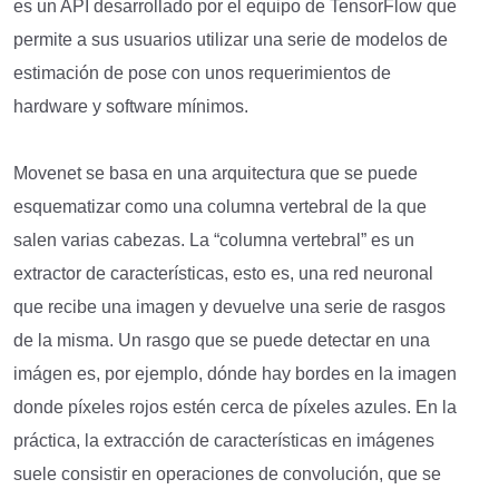
es un API desarrollado por el equipo de TensorFlow que
permite a sus usuarios utilizar una serie de modelos de
estimación de pose con unos requerimientos de
hardware y software mínimos.
Movenet se basa en una arquitectura que se puede
esquematizar como una columna vertebral de la que
salen varias cabezas. La “columna vertebral” es un
extractor de características, esto es, una red neuronal
que recibe una imagen y devuelve una serie de rasgos
de la misma. Un rasgo que se puede detectar en una
imágen es, por ejemplo, dónde hay bordes en la imagen
donde píxeles rojos estén cerca de píxeles azules. En la
práctica, la extracción de características en imágenes
suele consistir en operaciones de convolución, que se