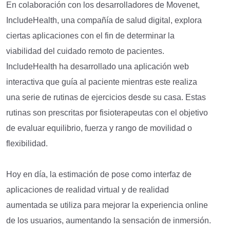
En colaboración con los desarrolladores de Movenet,
IncludeHealth, una compañía de salud digital, explora
ciertas aplicaciones con el fin de determinar la
viabilidad del cuidado remoto de pacientes.
IncludeHealth ha desarrollado una aplicación web
interactiva que guía al paciente mientras este realiza
una serie de rutinas de ejercicios desde su casa. Estas
rutinas son prescritas por fisioterapeutas con el objetivo
de evaluar equilibrio, fuerza y rango de movilidad o
flexibilidad.
Hoy en día, la estimación de pose como interfaz de
aplicaciones de realidad virtual y de realidad
aumentada se utiliza para mejorar la experiencia online
de los usuarios, aumentando la sensación de inmersión.