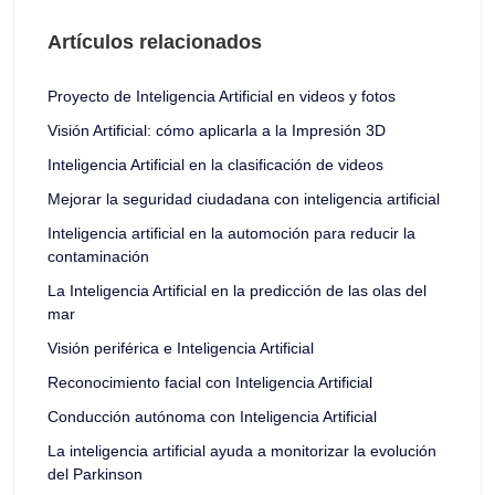
Artículos relacionados
Proyecto de Inteligencia Artificial en videos y fotos
Visión Artificial: cómo aplicarla a la Impresión 3D
Inteligencia Artificial en la clasificación de videos
Mejorar la seguridad ciudadana con inteligencia artificial
Inteligencia artificial en la automoción para reducir la
contaminación
La Inteligencia Artificial en la predicción de las olas del
mar
Visión periférica e Inteligencia Artificial
Reconocimiento facial con Inteligencia Artificial
Conducción autónoma con Inteligencia Artificial
La inteligencia artificial ayuda a monitorizar la evolución
del Parkinson