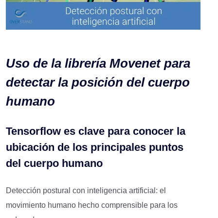
Uso de la librería Movenet para
detectar la posición del cuerpo
humano
Tensorflow es clave para conocer la
ubicación de los principales puntos
del cuerpo humano
Detección postural con inteligencia artificial: el
movimiento humano hecho comprensible para los