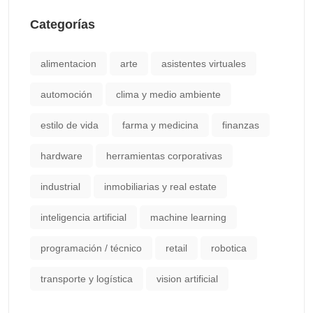
Categorías
alimentacion
arte
asistentes virtuales
automoción
clima y medio ambiente
estilo de vida
farma y medicina
finanzas
hardware
herramientas corporativas
industrial
inmobiliarias y real estate
inteligencia artificial
machine learning
programación / técnico
retail
robotica
transporte y logística
vision artificial