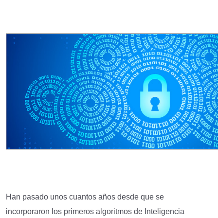
Han pasado unos cuantos años desde que se
incorporaron los primeros algoritmos de Inteligencia