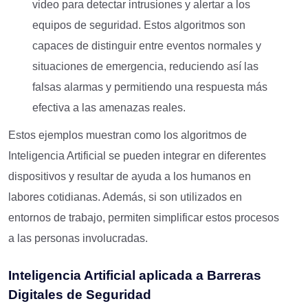
video para detectar intrusiones y alertar a los
equipos de seguridad. Estos algoritmos son
capaces de distinguir entre eventos normales y
situaciones de emergencia, reduciendo así las
falsas alarmas y permitiendo una respuesta más
efectiva a las amenazas reales.
Estos ejemplos muestran como los algoritmos de
Inteligencia Artificial se pueden integrar en diferentes
dispositivos y resultar de ayuda a los humanos en
labores cotidianas. Además, si son utilizados en
entornos de trabajo, permiten simplificar estos procesos
a las personas involucradas.
Inteligencia Artificial aplicada a Barreras
Digitales de Seguridad