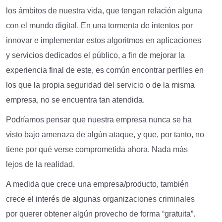
los ámbitos de nuestra vida, que tengan relación alguna
con el mundo digital. En una tormenta de intentos por
innovar e implementar estos algoritmos en aplicaciones
y servicios dedicados el público, a fin de mejorar la
experiencia final de este, es común encontrar perfiles en
los que la propia seguridad del servicio o de la misma
empresa, no se encuentra tan atendida.
Podríamos pensar que nuestra empresa nunca se ha
visto bajo amenaza de algún ataque, y que, por tanto, no
tiene por qué verse comprometida ahora. Nada más
lejos de la realidad.
A medida que crece una empresa/producto, también
crece el interés de algunas organizaciones criminales
por querer obtener algún provecho de forma “gratuita”.