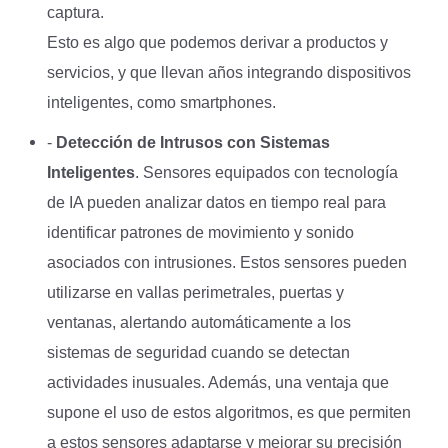
captura.
Esto es algo que podemos derivar a productos y
servicios, y que llevan años integrando dispositivos
inteligentes, como smartphones.
-
Detección de Intrusos con Sistemas
Inteligentes
. Sensores equipados con tecnología
de IA pueden analizar datos en tiempo real para
identificar patrones de movimiento y sonido
asociados con intrusiones. Estos sensores pueden
utilizarse en vallas perimetrales, puertas y
ventanas, alertando automáticamente a los
sistemas de seguridad cuando se detectan
actividades inusuales. Además, una ventaja que
supone el uso de estos algoritmos, es que permiten
a estos sensores adaptarse y mejorar su precisión