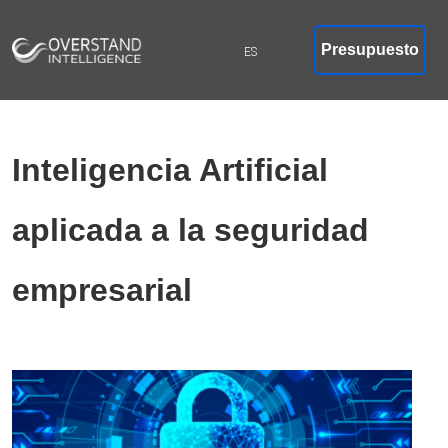
Presupuesto
Inteligencia Artificial
aplicada a la seguridad
empresarial