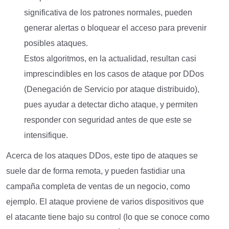
significativa de los patrones normales, pueden
generar alertas o bloquear el acceso para prevenir
posibles ataques.
Estos algoritmos, en la actualidad, resultan casi
imprescindibles en los casos de ataque por DDos
(Denegación de Servicio por ataque distribuido),
pues ayudar a detectar dicho ataque, y permiten
responder con seguridad antes de que este se
intensifique.
Acerca de los ataques DDos, este tipo de ataques se
suele dar de forma remota, y pueden fastidiar una
campaña completa de ventas de un negocio, como
ejemplo. El ataque proviene de varios dispositivos que
el atacante tiene bajo su control (lo que se conoce como