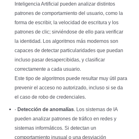
Inteligencia Artificial pueden analizar distintos
patrones de comportamiento del usuario, como la
forma de escribir, la velocidad de escritura y los
patrones de clic; sirviéndose de ello para verificar
la identidad. Los algoritmos más modernos son
capaces de detectar particularidades que puedan
incluso pasar desapercibidas, y clasificar
correctamente a cada usuario.
Este tipo de algoritmos puede resultar muy útil para
prevenir el acceso no autorizado, incluso si se da
el caso de robo de credenciales.
-
Detección de anomalías
. Los sistemas de IA
pueden analizar patrones de tráfico en redes y
sistemas informáticos. Si detectan un
comportamiento inusual o una desviación