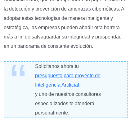
la detección y prevención de amenazas cibernéticas. Al
adoptar estas tecnologías de manera inteligente y
estratégica, las empresas pueden añadir otra barrera
más a fin de salvaguardar su integridad y prosperidad
en un panorama de constante evolución.
Solicítanos ahora tu
presupuesto para proyecto de
Inteligencia Artificial
y uno de nuestros consultores
especializados te atenderá
personalmente.