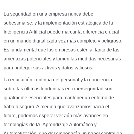
La seguridad en una empresa nunca debe
subestimarse, y la implementación estratégica de la
Inteligencia Artificial puede marcar la diferencia crucial
en un mundo digital cada vez más complejo y peligroso.
Es fundamental que las empresas estén al tanto de las
amenazas potenciales y tomen las medidas necesarias
para proteger sus activos y datos valiosos.
La educación continua del personal y la conciencia
sobre las últimas tendencias en ciberseguridad son
igualmente esenciales para mantener un entorno de
trabajo seguro. A medida que avanzamos hacia el
futuro, podemos esperar ver aún más avances en
tecnologías de IA, Aprendizaje Automático y
Automatización, que desempeñarán un papel central en