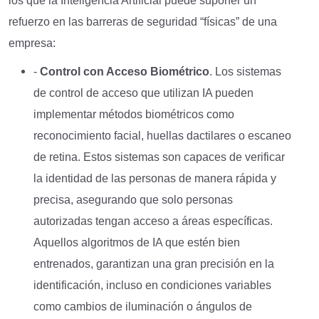
los que la Inteligencia Artificial puede suponer un
refuerzo en las barreras de seguridad “físicas” de una
empresa:
-
Control con Acceso Biométrico
. Los sistemas
de control de acceso que utilizan IA pueden
implementar métodos biométricos como
reconocimiento facial, huellas dactilares o escaneo
de retina. Estos sistemas son capaces de verificar
la identidad de las personas de manera rápida y
precisa, asegurando que solo personas
autorizadas tengan acceso a áreas específicas.
Aquellos algoritmos de IA que estén bien
entrenados, garantizan una gran precisión en la
identificación, incluso en condiciones variables
como cambios de iluminación o ángulos de