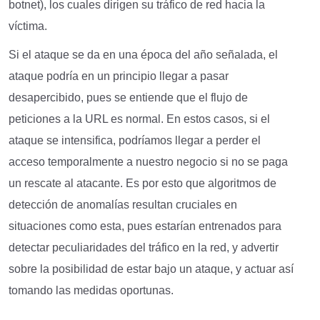
botnet), los cuales dirigen su tráfico de red hacia la
víctima.
Si el ataque se da en una época del año señalada, el
ataque podría en un principio llegar a pasar
desapercibido, pues se entiende que el flujo de
peticiones a la URL es normal. En estos casos, si el
ataque se intensifica, podríamos llegar a perder el
acceso temporalmente a nuestro negocio si no se paga
un rescate al atacante. Es por esto que algoritmos de
detección de anomalías resultan cruciales en
situaciones como esta, pues estarían entrenados para
detectar peculiaridades del tráfico en la red, y advertir
sobre la posibilidad de estar bajo un ataque, y actuar así
tomando las medidas oportunas.