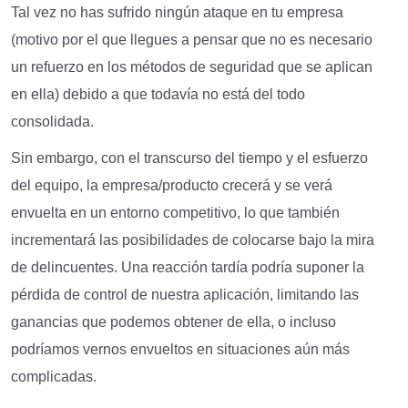
Tal vez no has sufrido ningún ataque en tu empresa
(motivo por el que llegues a pensar que no es necesario
un refuerzo en los métodos de seguridad que se aplican
en ella) debido a que todavía no está del todo
consolidada.
Sin embargo, con el transcurso del tiempo y el esfuerzo
del equipo, la empresa/producto crecerá y se verá
envuelta en un entorno competitivo, lo que también
incrementará las posibilidades de colocarse bajo la mira
de delincuentes. Una reacción tardía podría suponer la
pérdida de control de nuestra aplicación, limitando las
ganancias que podemos obtener de ella, o incluso
podríamos vernos envueltos en situaciones aún más
complicadas.