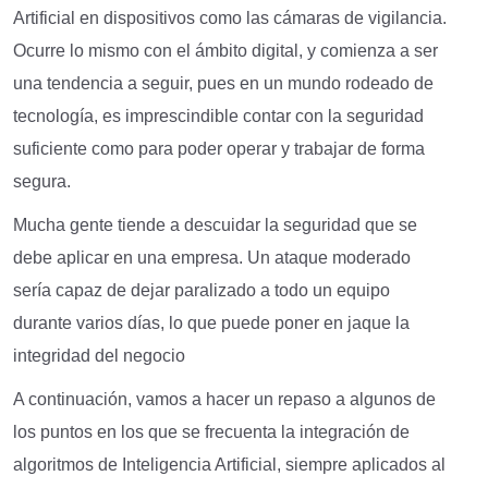
Artificial en dispositivos como las cámaras de vigilancia.
Ocurre lo mismo con el ámbito digital, y comienza a ser
una tendencia a seguir, pues en un mundo rodeado de
tecnología, es imprescindible contar con la seguridad
suficiente como para poder operar y trabajar de forma
segura.
Mucha gente tiende a descuidar la seguridad que se
debe aplicar en una empresa. Un ataque moderado
sería capaz de dejar paralizado a todo un equipo
durante varios días, lo que puede poner en jaque la
integridad del negocio
A continuación, vamos a hacer un repaso a algunos de
los puntos en los que se frecuenta la integración de
algoritmos de Inteligencia Artificial, siempre aplicados al