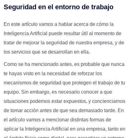
Seguridad en el entorno de trabajo
En este artículo vamos a hablar acerca de cómo la
Inteligencia Artificial puede resultar útil al momento de
tratar de mejorar la seguridad de nuestra empresa, y de
los servicios que se desarrollan en ella.
Como se ha mencionado antes, es probable que nunca
te hayas visto en la necesidad de reforzar los
mecanismos de seguridad que protegen el trabajo de tu
equipo. Sin embargo, es necesario conocer a que
situaciones podemos estar expuestos, y concienciarnos
de tomar acción antes de que sea demasiado tarde. En
el artículo vamos a mencionar distintas formas de
aplicar la Inteligencia Artificial en una empresa, tanto en