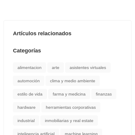
Artículos relacionados
Categorías
alimentacion
arte
asistentes virtuales
automoción
clima y medio ambiente
estilo de vida
farma y medicina
finanzas
hardware
herramientas corporativas
industrial
inmobiliarias y real estate
inteligencia artificial
machine learning