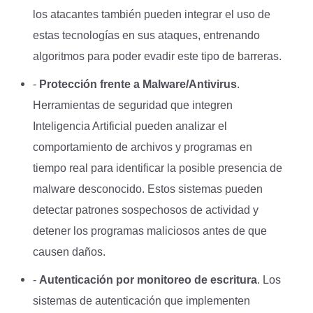
los atacantes también pueden integrar el uso de
estas tecnologías en sus ataques, entrenando
algoritmos para poder evadir este tipo de barreras.
-
Protección frente a Malware/Antivirus
.
Herramientas de seguridad que integren
Inteligencia Artificial pueden analizar el
comportamiento de archivos y programas en
tiempo real para identificar la posible presencia de
malware desconocido. Estos sistemas pueden
detectar patrones sospechosos de actividad y
detener los programas maliciosos antes de que
causen daños.
-
Autenticación por monitoreo de escritura
. Los
sistemas de autenticación que implementen