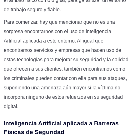
el ámbito físico como digital, para garantizar un entorno
de trabajo seguro y fiable.
Para comenzar, hay que mencionar que no es una
sorpresa encontrarnos con el uso de Inteligencia
Artificial aplicada a este entorno. Al igual que
encontramos servicios y empresas que hacen uso de
estas tecnologías para mejorar su seguridad y la calidad
que ofrecen a sus clientes, también encontramos como
los criminales pueden contar con ella para sus ataques,
suponiendo una amenaza aún mayor si la víctima no
incorpora ninguno de estos refuerzos en su seguridad
digital.
Inteligencia Artificial aplicada a Barreras
Físicas de Seguridad