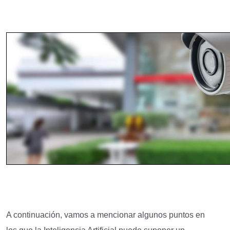
A continuación, vamos a mencionar algunos puntos en