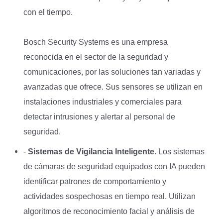
con el tiempo.
Bosch Security Systems es una empresa
reconocida en el sector de la seguridad y
comunicaciones, por las soluciones tan variadas y
avanzadas que ofrece. Sus sensores se utilizan en
instalaciones industriales y comerciales para
detectar intrusiones y alertar al personal de
seguridad.
-
Sistemas de Vigilancia Inteligente
. Los sistemas
de cámaras de seguridad equipados con IA pueden
identificar patrones de comportamiento y
actividades sospechosas en tiempo real. Utilizan
algoritmos de reconocimiento facial y análisis de