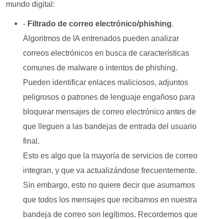
mundo digital:
-
Filtrado de correo electrónico/phishing
.
Algoritmos de IA entrenados pueden analizar
correos electrónicos en busca de características
comunes de malware o intentos de phishing.
Pueden identificar enlaces maliciosos, adjuntos
peligrosos o patrones de lenguaje engañoso para
bloquear mensajes de correo electrónico antes de
que lleguen a las bandejas de entrada del usuario
final.
Esto es algo que la mayoría de servicios de correo
integran, y que va actualizándose frecuentemente.
Sin embargo, esto no quiere decir que asumamos
que todos los mensajes que recibamos en nuestra
bandeja de correo son legítimos. Recordemos que