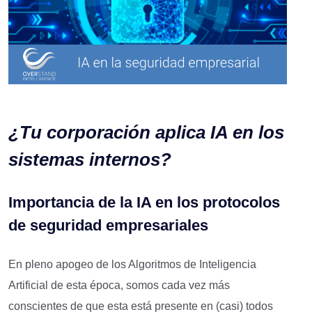
¿Tu corporación aplica IA en los
sistemas internos?
Importancia de la IA en los protocolos
de seguridad empresariales
En pleno apogeo de los Algoritmos de Inteligencia
Artificial de esta época, somos cada vez más
conscientes de que esta está presente en (casi) todos