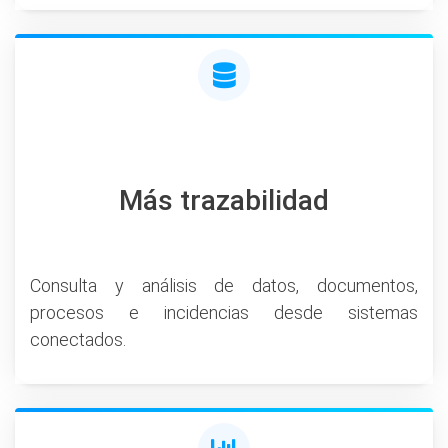
Más trazabilidad
Consulta y análisis de datos, documentos,
procesos e incidencias desde sistemas
conectados.