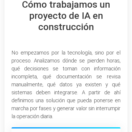
Cómo trabajamos un
proyecto de IA en
construcción
No empezamos por la tecnología, sino por el
proceso. Analizamos dónde se pierden horas,
qué decisiones se toman con información
incompleta, qué documentación se revisa
manualmente, qué datos ya existen y qué
sistemas deben integrarse. A partir de ahí
definimos una solución que pueda ponerse en
marcha por fases y generar valor sin interrumpir
la operación diaria.