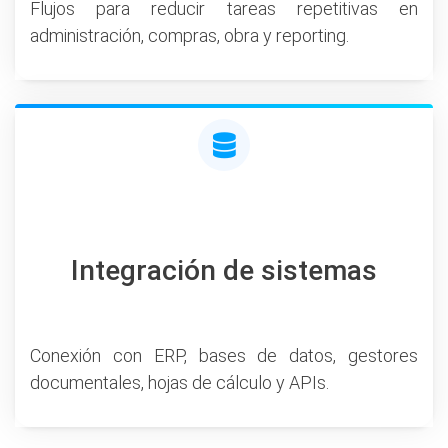
Flujos para reducir tareas repetitivas en
administración, compras, obra y reporting.
Integración de sistemas
Conexión con ERP, bases de datos, gestores
documentales, hojas de cálculo y APIs.