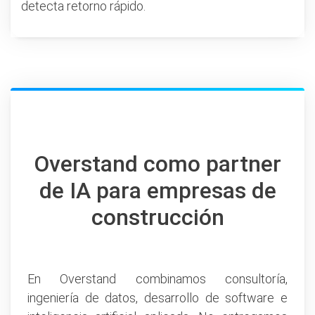
detecta retorno rápido.
Overstand como partner
de IA para empresas de
construcción
En Overstand combinamos consultoría,
ingeniería de datos, desarrollo de software e