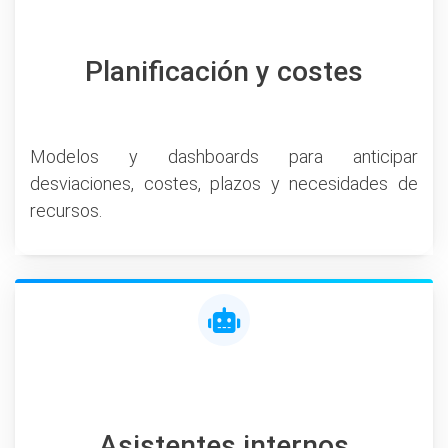
Planificación y costes
Modelos y dashboards para anticipar
desviaciones, costes, plazos y necesidades de
recursos.
Asistentes internos