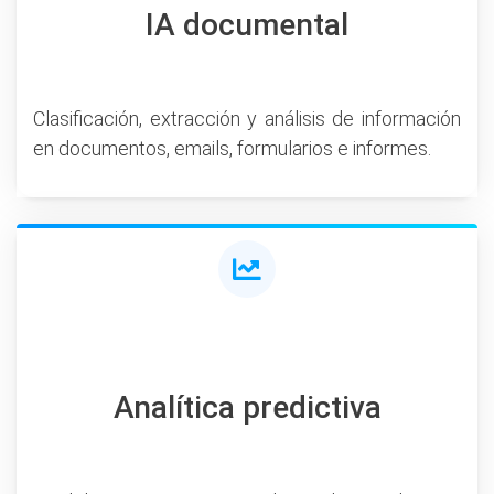
IA documental
Clasificación, extracción y análisis de información
en documentos, emails, formularios e informes.
Analítica predictiva