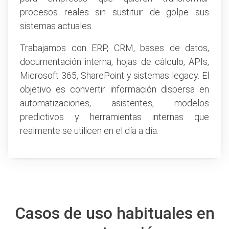
procesos reales sin sustituir de golpe sus
sistemas actuales.
Trabajamos con ERP, CRM, bases de datos,
documentación interna, hojas de cálculo, APIs,
Microsoft 365, SharePoint y sistemas legacy. El
objetivo es convertir información dispersa en
automatizaciones, asistentes, modelos
predictivos y herramientas internas que
realmente se utilicen en el día a día.
Casos de uso habituales en