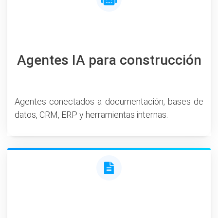
Agentes IA para construcción
Agentes conectados a documentación, bases de
datos, CRM, ERP y herramientas internas.