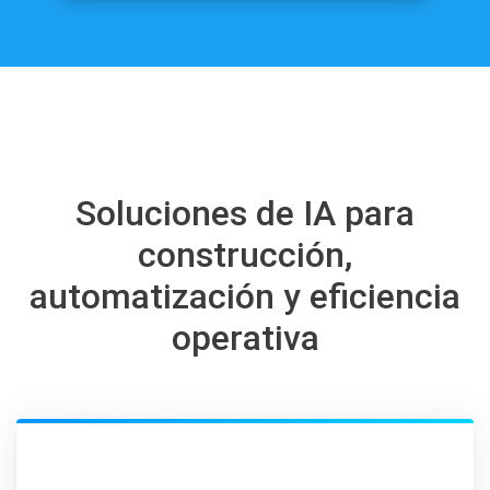
Soluciones de IA para
construcción,
automatización y eficiencia
operativa