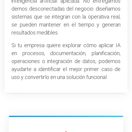
inteligencia artificial aplicada. No entregamos
demos desconectadas del negocio: diseñamos
sistemas que se integran con la operativa real,
se pueden mantener en el tiempo y generan
resultados medibles.
Si tu empresa quiere explorar cómo aplicar IA
en procesos, documentación, planificación,
operaciones o integración de datos, podemos
ayudarte a identificar el mejor primer caso de
uso y convertirlo en una solución funcional.