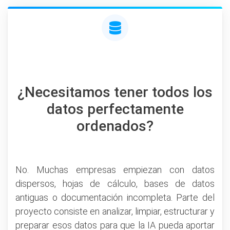
¿Necesitamos tener todos los
datos perfectamente
ordenados?
No. Muchas empresas empiezan con datos
dispersos, hojas de cálculo, bases de datos
antiguas o documentación incompleta. Parte del
proyecto consiste en analizar, limpiar, estructurar y
preparar esos datos para que la IA pueda aportar