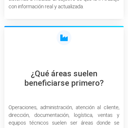
con información real y actualizada.
¿Qué áreas suelen
beneficiarse primero?
Operaciones, administración, atención al cliente,
dirección, documentación, logística, ventas y
equipos técnicos suelen ser áreas donde se