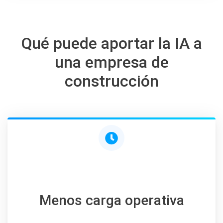
Qué puede aportar la IA a
una empresa de
construcción
Menos carga operativa