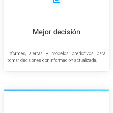
Mejor decisión
Informes, alertas y modelos predictivos para
tomar decisiones con información actualizada.