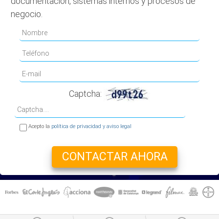
documentación, sistemas internos y procesos de
negocio.
Captcha:
Acepto la
política de privacidad y aviso legal