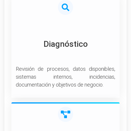
Diagnóstico
Revisión de procesos, datos disponibles,
sistemas internos, incidencias,
documentación y objetivos de negocio.