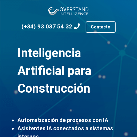
(+34) 93 037 54 32
Contacto
Inteligencia
Artificial para
Construcción
Automatización de procesos con IA
Asistentes IA conectados a sistemas
internos