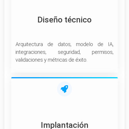
Diseño técnico
Arquitectura de datos, modelo de IA,
integraciones, seguridad, permisos,
validaciones y métricas de éxito.
Implantación