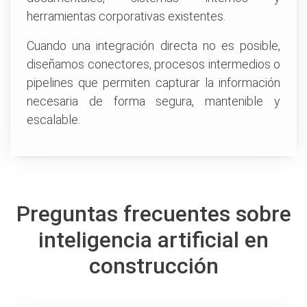
herramientas corporativas existentes.
Cuando una integración directa no es posible,
diseñamos conectores, procesos intermedios o
pipelines que permiten capturar la información
necesaria de forma segura, mantenible y
escalable.
Preguntas frecuentes sobre
inteligencia artificial en
construcción