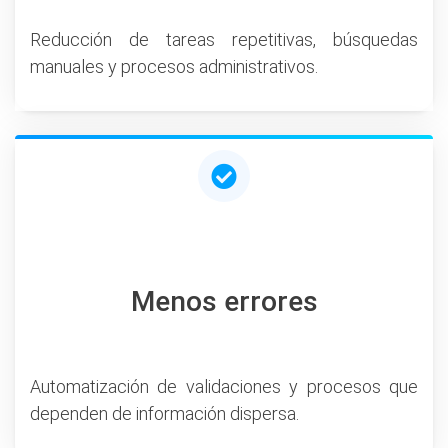
Reducción de tareas repetitivas, búsquedas
manuales y procesos administrativos.
Menos errores
Automatización de validaciones y procesos que
dependen de información dispersa.