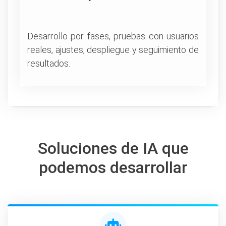
Desarrollo por fases, pruebas con usuarios
reales, ajustes, despliegue y seguimiento de
resultados.
Soluciones de IA que
podemos desarrollar