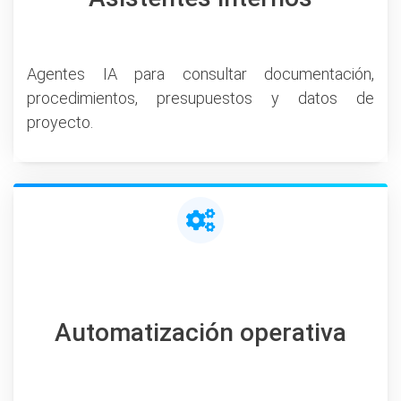
Agentes IA para consultar documentación,
procedimientos, presupuestos y datos de
proyecto.
Automatización operativa