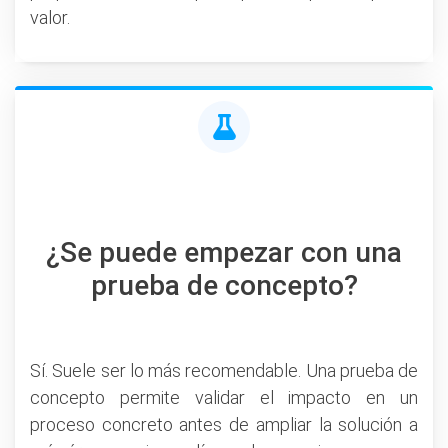
valor.
¿Se puede empezar con una
prueba de concepto?
Sí. Suele ser lo más recomendable. Una prueba de
concepto permite validar el impacto en un
proceso concreto antes de ampliar la solución a