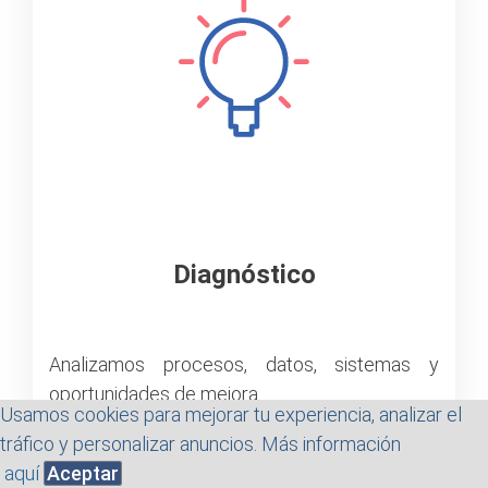
Diagnóstico
Analizamos procesos, datos, sistemas y
oportunidades de mejora.
Usamos cookies para mejorar tu experiencia, analizar el
tráfico y personalizar anuncios. Más información
aquí
Aceptar