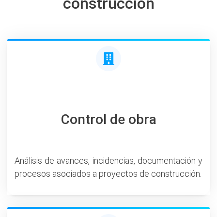
construcción
Control de obra
Análisis de avances, incidencias, documentación y
procesos asociados a proyectos de construcción.