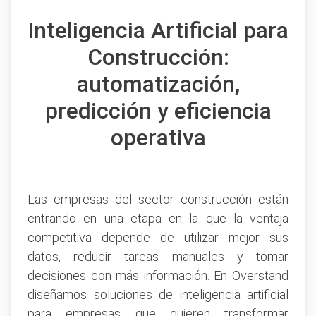
Inteligencia Artificial para
Construcción:
automatización,
predicción y eficiencia
operativa
Las empresas del sector construcción están
entrando en una etapa en la que la ventaja
competitiva depende de utilizar mejor sus
datos, reducir tareas manuales y tomar
decisiones con más información. En Overstand
diseñamos soluciones de inteligencia artificial
para empresas que quieren transformar