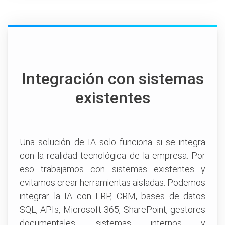
Integración con sistemas
existentes
Una solución de IA solo funciona si se integra
con la realidad tecnológica de la empresa. Por
eso trabajamos con sistemas existentes y
evitamos crear herramientas aisladas. Podemos
integrar la IA con ERP, CRM, bases de datos
SQL, APIs, Microsoft 365, SharePoint, gestores
documentales, sistemas internos y