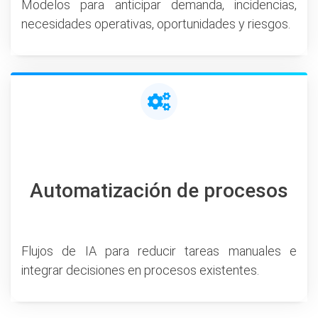
Modelos para anticipar demanda, incidencias,
necesidades operativas, oportunidades y riesgos.
Automatización de procesos
Flujos de IA para reducir tareas manuales e
integrar decisiones en procesos existentes.