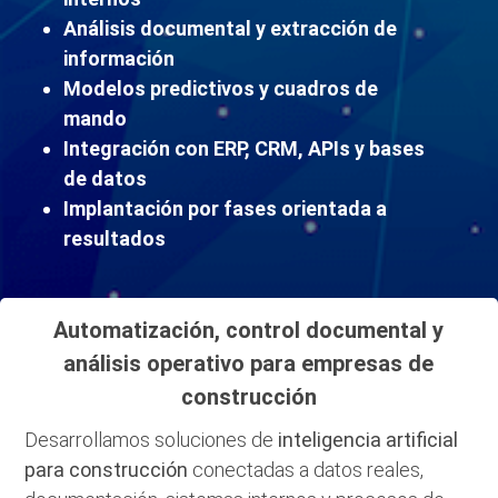
Análisis documental y extracción de
información
Modelos predictivos y cuadros de
mando
Integración con ERP, CRM, APIs y bases
de datos
Implantación por fases orientada a
resultados
Automatización, control documental y
análisis operativo para empresas de
construcción
Desarrollamos soluciones de
inteligencia artificial
para construcción
conectadas a datos reales,