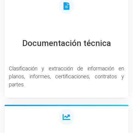
Documentación técnica
Clasificación y extracción de información en
planos, informes, certificaciones, contratos y
partes.