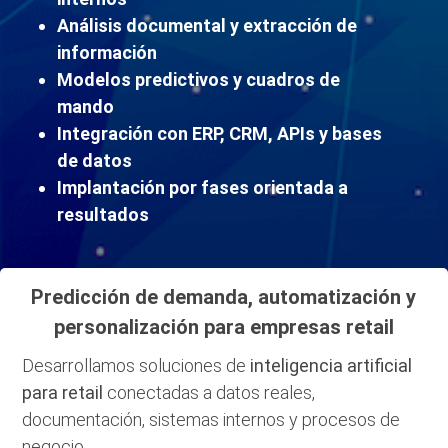
Análisis documental y extracción de
información
Modelos predictivos y cuadros de
mando
Integración con ERP, CRM, APIs y bases
de datos
Implantación por fases orientada a
resultados
Predicción de demanda, automatización y
personalización para empresas retail
Desarrollamos soluciones de
inteligencia artificial
para retail
conectadas a datos reales,
documentación, sistemas internos y procesos de
negocio.