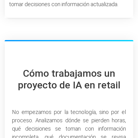
tomar decisiones con información actualizada.
Cómo trabajamos un
proyecto de IA en retail
No empezamos por la tecnología, sino por el
proceso. Analizamos dónde se pierden horas,
qué decisiones se toman con información
incompleta, qué documentación se revisa