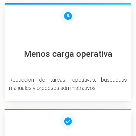
Menos carga operativa
Reducción de tareas repetitivas, búsquedas
manuales y procesos administrativos.