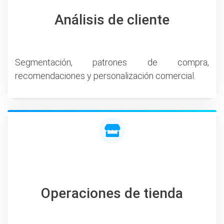
Análisis de cliente
Segmentación, patrones de compra,
recomendaciones y personalización comercial.
Operaciones de tienda