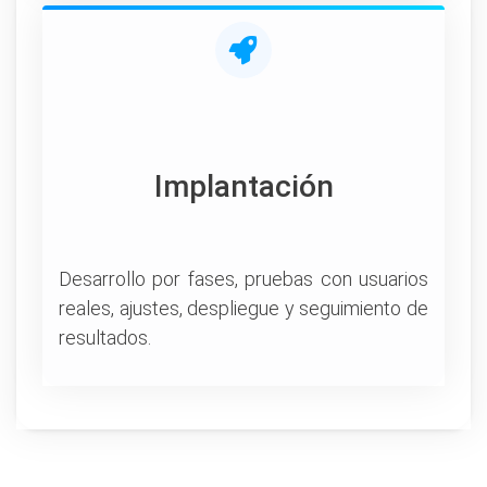
Implantación
Desarrollo por fases, pruebas con usuarios
reales, ajustes, despliegue y seguimiento de
resultados.