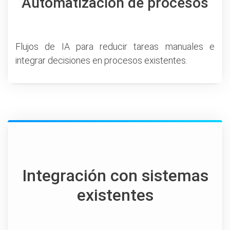
Automatización de procesos
Flujos de IA para reducir tareas manuales e
integrar decisiones en procesos existentes.
Integración con sistemas
existentes