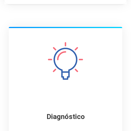
Diagnóstico