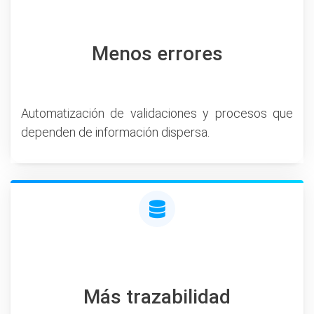
Menos errores
Automatización de validaciones y procesos que
dependen de información dispersa.
Más trazabilidad