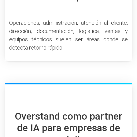
Operaciones, administración, atención al cliente,
dirección, documentación, logística, ventas y
equipos técnicos suelen ser áreas donde se
detecta retorno rápido.
Overstand como partner
de IA para empresas de