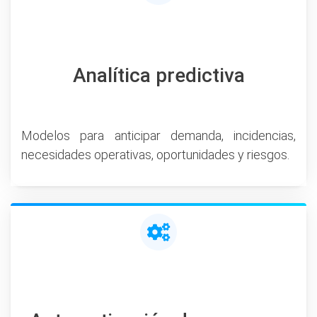
Analítica predictiva
Modelos para anticipar demanda, incidencias,
necesidades operativas, oportunidades y riesgos.