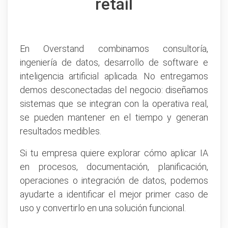
retail
En Overstand combinamos consultoría,
ingeniería de datos, desarrollo de software e
inteligencia artificial aplicada. No entregamos
demos desconectadas del negocio: diseñamos
sistemas que se integran con la operativa real,
se pueden mantener en el tiempo y generan
resultados medibles.
Si tu empresa quiere explorar cómo aplicar IA
en procesos, documentación, planificación,
operaciones o integración de datos, podemos
ayudarte a identificar el mejor primer caso de
uso y convertirlo en una solución funcional.