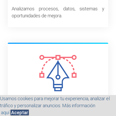
Analizamos procesos, datos, sistemas y
oportunidades de mejora.
Usamos cookies para mejorar tu experiencia, analizar el
tráfico y personalizar anuncios. Más información
aquí
Aceptar