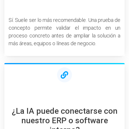
Sí. Suele ser lo más recomendable. Una prueba de
concepto permite validar el impacto en un
proceso concreto antes de ampliar la solución a
más áreas, equipos o líneas de negocio.
¿La IA puede conectarse con
nuestro ERP o software