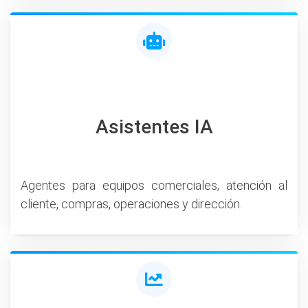
Asistentes IA
Agentes para equipos comerciales, atención al
cliente, compras, operaciones y dirección.