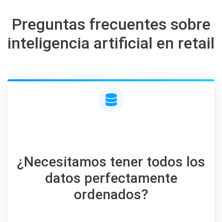
Preguntas frecuentes sobre
inteligencia artificial en retail
¿Necesitamos tener todos los
datos perfectamente
ordenados?