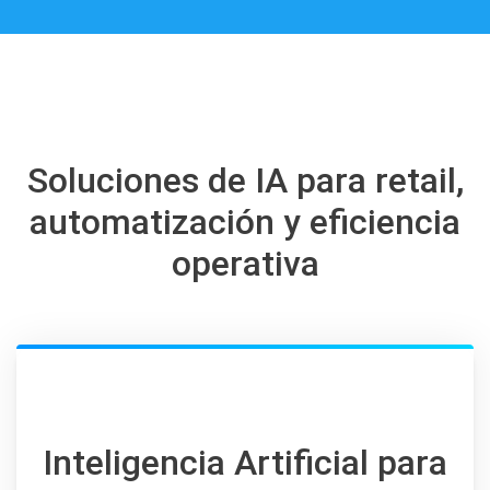
Soluciones de IA para retail,
automatización y eficiencia
operativa
Inteligencia Artificial para