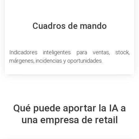
Cuadros de mando
Indicadores inteligentes para ventas, stock,
márgenes, incidencias y oportunidades.
Qué puede aportar la IA a
una empresa de retail