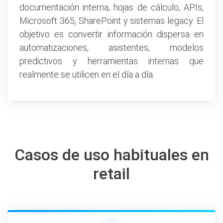
documentación interna, hojas de cálculo, APIs,
Microsoft 365, SharePoint y sistemas legacy. El
objetivo es convertir información dispersa en
automatizaciones, asistentes, modelos
predictivos y herramientas internas que
realmente se utilicen en el día a día.
Casos de uso habituales en
retail