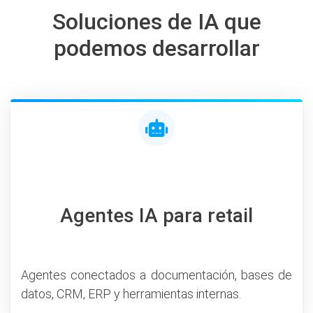
Soluciones de IA que
podemos desarrollar
Agentes IA para retail
Agentes conectados a documentación, bases de
datos, CRM, ERP y herramientas internas.