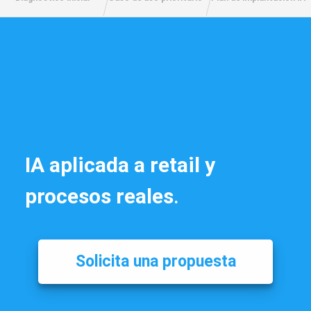
IA aplicada a retail y
procesos reales
.