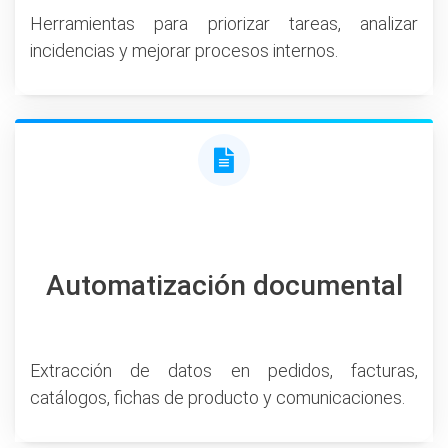
Herramientas para priorizar tareas, analizar
incidencias y mejorar procesos internos.
Automatización documental
Extracción de datos en pedidos, facturas,
catálogos, fichas de producto y comunicaciones.