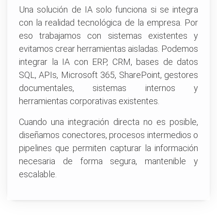
Una solución de IA solo funciona si se integra
con la realidad tecnológica de la empresa. Por
eso trabajamos con sistemas existentes y
evitamos crear herramientas aisladas. Podemos
integrar la IA con ERP, CRM, bases de datos
SQL, APIs, Microsoft 365, SharePoint, gestores
documentales, sistemas internos y
herramientas corporativas existentes.
Cuando una integración directa no es posible,
diseñamos conectores, procesos intermedios o
pipelines que permiten capturar la información
necesaria de forma segura, mantenible y
escalable.