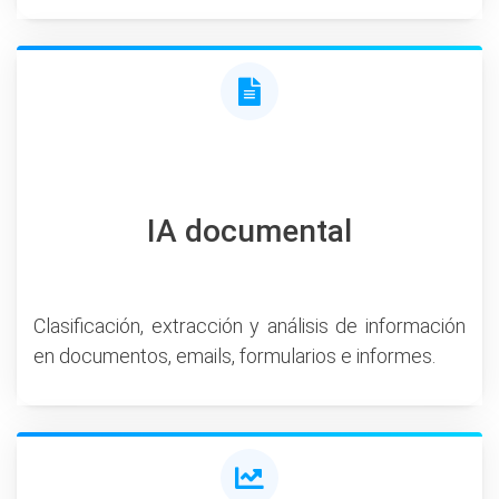
IA documental
Clasificación, extracción y análisis de información
en documentos, emails, formularios e informes.