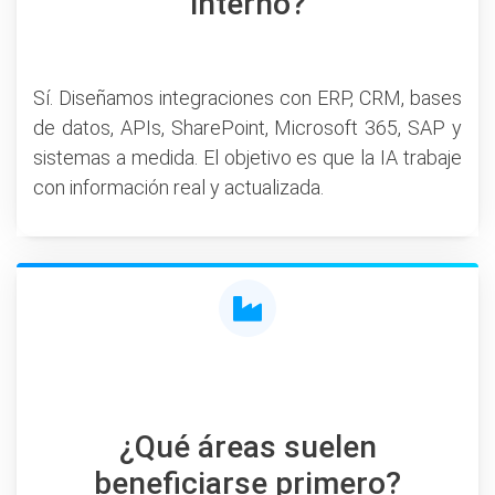
interno?
Sí. Diseñamos integraciones con ERP, CRM, bases
de datos, APIs, SharePoint, Microsoft 365, SAP y
sistemas a medida. El objetivo es que la IA trabaje
con información real y actualizada.
¿Qué áreas suelen
beneficiarse primero?