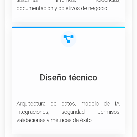
documentación y objetivos de negocio.
Diseño técnico
Arquitectura de datos, modelo de IA,
integraciones, seguridad, permisos,
validaciones y métricas de éxito.