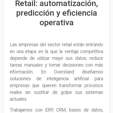
Retail: automatización,
predicción y eficiencia
operativa
Las empresas del sector retail están entrando
en una etapa en la que la ventaja competitiva
depende de utilizar mejor sus datos, reducir
tareas manuales y tomar decisiones con más
información. En Overstand diseñamos
soluciones de inteligencia artificial para
empresas que quieren transformar procesos
reales sin sustituir de golpe sus sistemas
actuales.
Trabajamos con ERP, CRM, bases de datos,