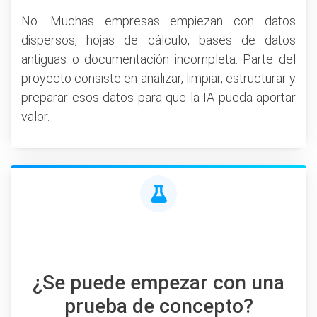
No. Muchas empresas empiezan con datos
dispersos, hojas de cálculo, bases de datos
antiguas o documentación incompleta. Parte del
proyecto consiste en analizar, limpiar, estructurar y
preparar esos datos para que la IA pueda aportar
valor.
¿Se puede empezar con una
prueba de concepto?