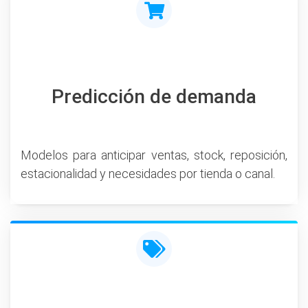
Predicción de demanda
Modelos para anticipar ventas, stock, reposición,
estacionalidad y necesidades por tienda o canal.