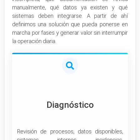
manualmente, qué datos ya existen y qué
sistemas deben integrarse. A partir de ahí
definimos una solución que pueda ponerse en
marcha por fases y generar valor sin interrumpir
la operación diaria.
Diagnóstico
Revisión de procesos, datos disponibles,
sistemas internos, incidencias,