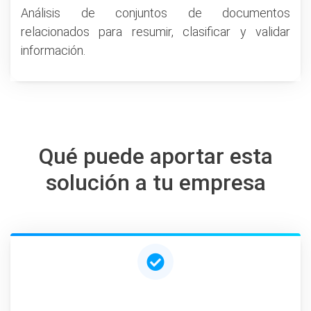
Análisis de conjuntos de documentos
relacionados para resumir, clasificar y validar
información.
Qué puede aportar esta
solución a tu empresa