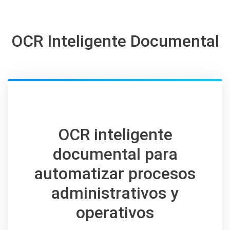
OCR Inteligente Documental
OCR inteligente
documental para
automatizar procesos
administrativos y
operativos