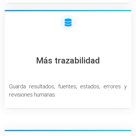
Más trazabilidad
Guarda resultados, fuentes, estados, errores y
revisiones humanas.