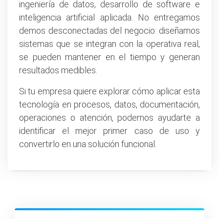
ingeniería de datos, desarrollo de software e
inteligencia artificial aplicada. No entregamos
demos desconectadas del negocio: diseñamos
sistemas que se integran con la operativa real,
se pueden mantener en el tiempo y generan
resultados medibles.
Si tu empresa quiere explorar cómo aplicar esta
tecnología en procesos, datos, documentación,
operaciones o atención, podemos ayudarte a
identificar el mejor primer caso de uso y
convertirlo en una solución funcional.