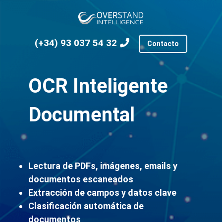
(+34) 93 037 54 32
Contacto
OCR Inteligente
Documental
Lectura de PDFs, imágenes, emails y
documentos escaneados
Extracción de campos y datos clave
Clasificación automática de
documentos