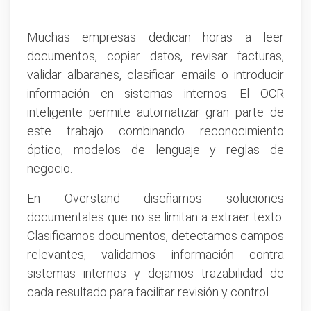
Muchas empresas dedican horas a leer
documentos, copiar datos, revisar facturas,
validar albaranes, clasificar emails o introducir
información en sistemas internos. El OCR
inteligente permite automatizar gran parte de
este trabajo combinando reconocimiento
óptico, modelos de lenguaje y reglas de
negocio.
En Overstand diseñamos soluciones
documentales que no se limitan a extraer texto.
Clasificamos documentos, detectamos campos
relevantes, validamos información contra
sistemas internos y dejamos trazabilidad de
cada resultado para facilitar revisión y control.