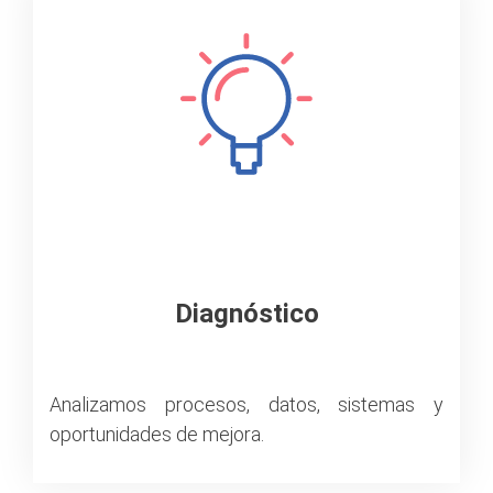
Diagnóstico
Analizamos procesos, datos, sistemas y
oportunidades de mejora.