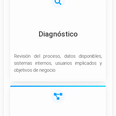
Diagnóstico
Revisión del proceso, datos disponibles,
sistemas internos, usuarios implicados y
objetivos de negocio.