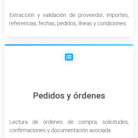
Extracción y validación de proveedor, importes,
referencias, fechas, pedidos, líneas y condiciones.
Pedidos y órdenes
Lectura de órdenes de compra, solicitudes,
confirmaciones y documentación asociada.