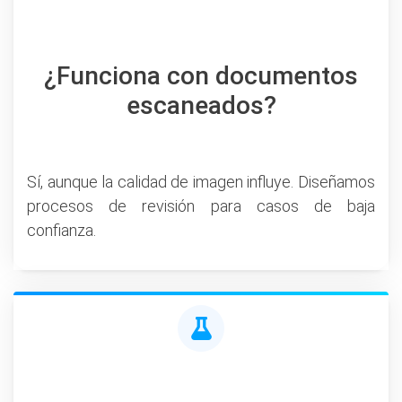
¿Funciona con documentos
escaneados?
Sí, aunque la calidad de imagen influye. Diseñamos
procesos de revisión para casos de baja
confianza.