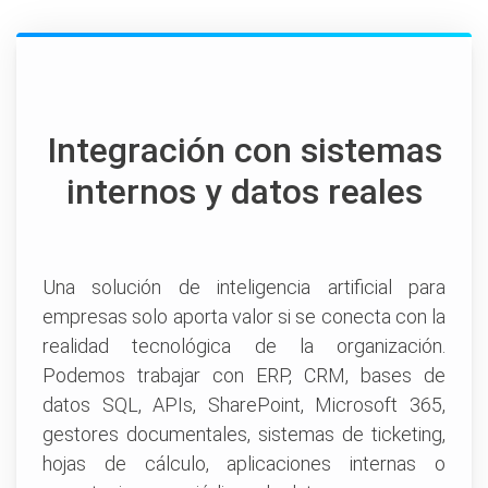
Integración con sistemas
internos y datos reales
Una solución de inteligencia artificial para
empresas solo aporta valor si se conecta con la
realidad tecnológica de la organización.
Podemos trabajar con ERP, CRM, bases de
datos SQL, APIs, SharePoint, Microsoft 365,
gestores documentales, sistemas de ticketing,
hojas de cálculo, aplicaciones internas o