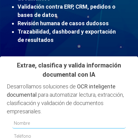
Validación contra ERP, CRM, pedidos o
bases de datos
Revisión humana de casos dudosos
Trazabilidad, dashboard y exportación
de resultados
Extrae, clasifica y valida información
documental con IA
Desarrollamos soluciones de
OCR inteligente
documental
para automatizar lectura, extracción,
clasificación y validación de documentos
empresariales.