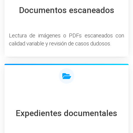
Documentos escaneados
Lectura de imágenes o PDFs escaneados con
calidad variable y revisión de casos dudosos.
Expedientes documentales