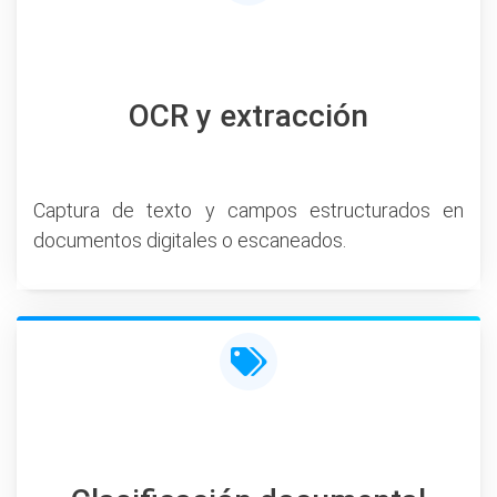
OCR y extracción
Captura de texto y campos estructurados en
documentos digitales o escaneados.