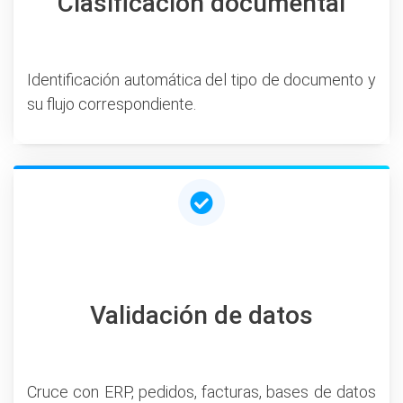
Clasificación documental
Identificación automática del tipo de documento y
su flujo correspondiente.
Validación de datos
Cruce con ERP, pedidos, facturas, bases de datos