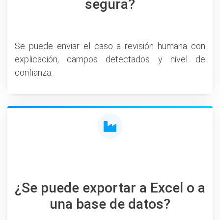
segura?
Se puede enviar el caso a revisión humana con
explicación, campos detectados y nivel de
confianza.
¿Se puede exportar a Excel o a
una base de datos?