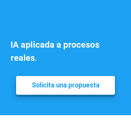
IA aplicada a procesos
reales
.