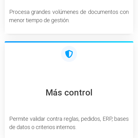
Procesa grandes volúmenes de documentos con
menor tiempo de gestión.
Más control
Permite validar contra reglas, pedidos, ERP, bases
de datos o criterios internos.