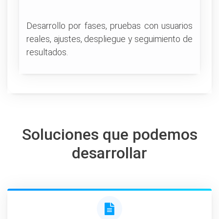
Desarrollo por fases, pruebas con usuarios
reales, ajustes, despliegue y seguimiento de
resultados.
Soluciones que podemos
desarrollar