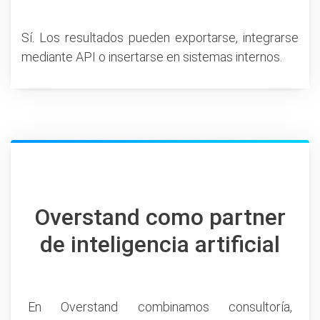
Sí. Los resultados pueden exportarse, integrarse
mediante API o insertarse en sistemas internos.
Overstand como partner
de inteligencia artificial
En Overstand combinamos consultoría,