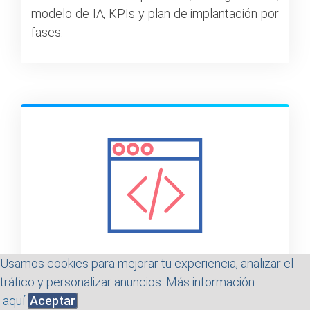
modelo de IA, KPIs y plan de implantación por
fases.
Usamos cookies para mejorar tu experiencia, analizar el
tráfico y personalizar anuncios. Más información
aquí
Aceptar