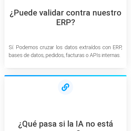
¿Puede validar contra nuestro
ERP?
Sí. Podemos cruzar los datos extraídos con ERP,
bases de datos, pedidos, facturas o APIs internas.
¿Qué pasa si la IA no está