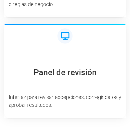
o reglas de negocio.
Panel de revisión
Interfaz para revisar excepciones, corregir datos y
aprobar resultados.