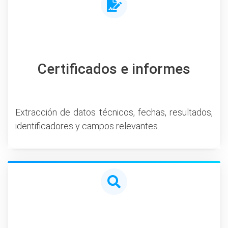
Certificados e informes
Extracción de datos técnicos, fechas, resultados,
identificadores y campos relevantes.