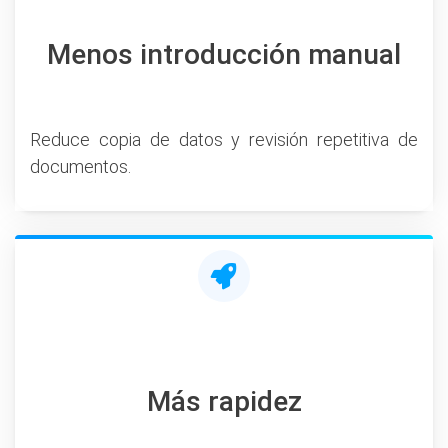
Menos introducción manual
Reduce copia de datos y revisión repetitiva de
documentos.
Más rapidez