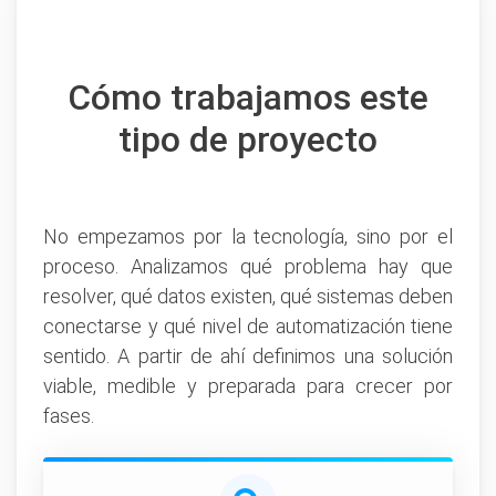
Cómo trabajamos este
tipo de proyecto
No empezamos por la tecnología, sino por el
proceso. Analizamos qué problema hay que
resolver, qué datos existen, qué sistemas deben
conectarse y qué nivel de automatización tiene
sentido. A partir de ahí definimos una solución
viable, medible y preparada para crecer por
fases.