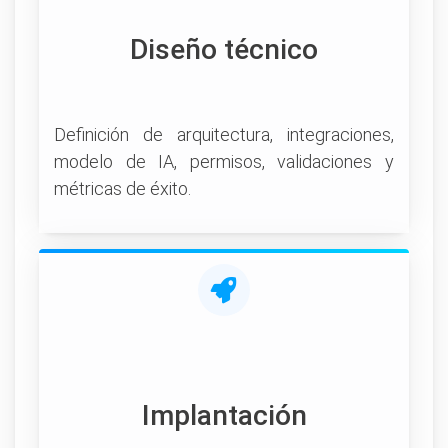
Diseño técnico
Definición de arquitectura, integraciones,
modelo de IA, permisos, validaciones y
métricas de éxito.
Implantación