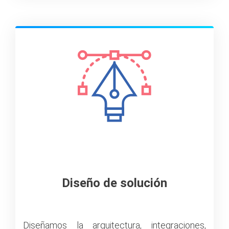
Diseño de solución
Diseñamos la arquitectura, integraciones,