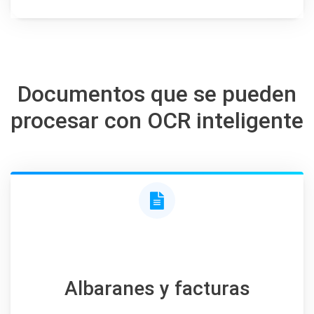
Documentos que se pueden
procesar con OCR inteligente
Albaranes y facturas