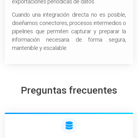
exportaciones periódicas de datos.
Cuando una integración directa no es posible,
diseñamos conectores, procesos intermedios o
pipelines que permiten capturar y preparar la
información necesaria de forma segura,
mantenible y escalable.
Preguntas frecuentes