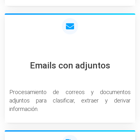
Emails con adjuntos
Procesamiento de correos y documentos
adjuntos para clasificar, extraer y derivar
información.