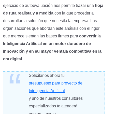
ejercicio de autoevaluación nos permite trazar una
hoja
de ruta realista y a medida
con la que proceder a
desarrollar la solución que necesita la empresa. Las
organizaciones que abordan este análisis con el rigor
que merece sientan las bases firmes para
convertir la
Inteligencia Artificial en un motor duradero de
innovación y en su mayor ventaja competitiva en la
era digital
.
Solicítanos ahora tu
presupuesto para proyecto de
Inteligencia Artificial
y uno de nuestros consultores
especializados te atenderá
personalmente.