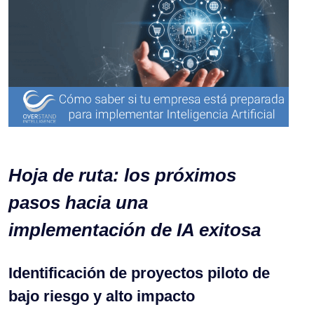
Hoja de ruta: los próximos
pasos hacia una
implementación de IA exitosa
Identificación de proyectos piloto de
bajo riesgo y alto impacto