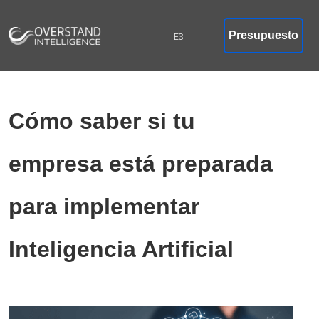
Presupuesto
Cómo saber si tu
empresa está preparada
para implementar
Inteligencia Artificial