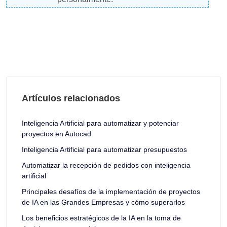
Artículos relacionados
Inteligencia Artificial para automatizar y potenciar
proyectos en Autocad
Inteligencia Artificial para automatizar presupuestos
Automatizar la recepción de pedidos con inteligencia
artificial
Principales desafíos de la implementación de proyectos
de IA en las Grandes Empresas y cómo superarlos
Los beneficios estratégicos de la IA en la toma de