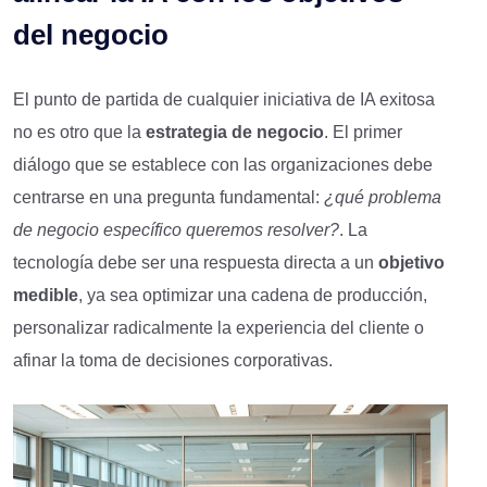
del negocio
El punto de partida de cualquier iniciativa de IA exitosa
no es otro que la
estrategia de negocio
. El primer
diálogo que se establece con las organizaciones debe
centrarse en una pregunta fundamental:
¿qué problema
de negocio específico queremos resolver?
. La
tecnología debe ser una respuesta directa a un
objetivo
medible
, ya sea optimizar una cadena de producción,
personalizar radicalmente la experiencia del cliente o
afinar la toma de decisiones corporativas.