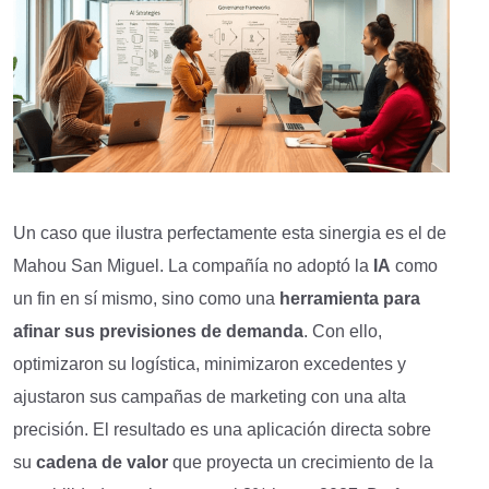
Un caso que ilustra perfectamente esta sinergia es el de
Mahou San Miguel. La compañía no adoptó la
IA
como
un fin en sí mismo, sino como una
herramienta para
afinar sus previsiones de demanda
. Con ello,
optimizaron su logística, minimizaron excedentes y
ajustaron sus campañas de marketing con una alta
precisión. El resultado es una aplicación directa sobre
su
cadena de valor
que proyecta un crecimiento de la