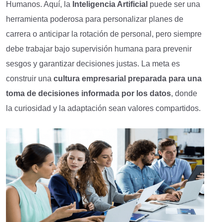
Humanos. Aquí, la
Inteligencia Artificial
puede ser una
herramienta poderosa para personalizar planes de
carrera o anticipar la rotación de personal, pero siempre
debe trabajar bajo supervisión humana para prevenir
sesgos y garantizar decisiones justas. La meta es
construir una
cultura empresarial preparada para una
toma de decisiones informada por los datos
, donde
la curiosidad y la adaptación sean valores compartidos.