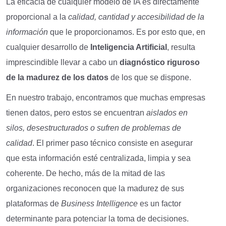
La eficacia de cualquier modelo de IA es directamente
proporcional a la
calidad, cantidad y accesibilidad de la
información
que le proporcionamos. Es por esto que, en
cualquier desarrollo de
Inteligencia Artificial
, resulta
imprescindible llevar a cabo un
diagnóstico riguroso
de la madurez de los datos
de los que se dispone.
En nuestro trabajo, encontramos que muchas empresas
tienen datos, pero estos se encuentran
aislados en
silos, desestructurados o
sufren de
problemas de
calidad
. El primer paso técnico consiste en asegurar
que esta información esté centralizada, limpia y sea
coherente. De hecho, más de la mitad de las
organizaciones reconocen que la madurez de sus
plataformas de
Business Intelligence
es un factor
determinante para potenciar la toma de decisiones.