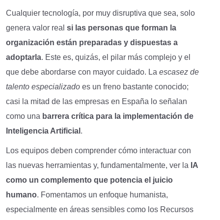
Cualquier tecnología, por muy disruptiva que sea, solo
genera valor real
si las personas que forman la
organización están preparadas y dispuestas a
adoptarla
. Este es, quizás, el pilar más complejo y el
que debe abordarse con mayor cuidado. La
escasez de
talento especializado
es un freno bastante conocido;
casi la mitad de las empresas en España lo señalan
como una
barrera crítica para la implementación de
Inteligencia Artificial
.
Los equipos deben comprender cómo interactuar con
las nuevas herramientas y, fundamentalmente, ver la
IA
como un complemento que potencia el juicio
humano
. Fomentamos un enfoque humanista,
especialmente en áreas sensibles como los Recursos