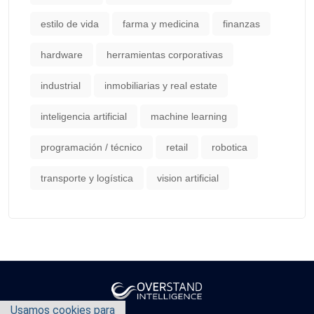
estilo de vida
farma y medicina
finanzas
hardware
herramientas corporativas
industrial
inmobiliarias y real estate
inteligencia artificial
machine learning
programación / técnico
retail
robotica
transporte y logística
vision artificial
Usamos cookies para