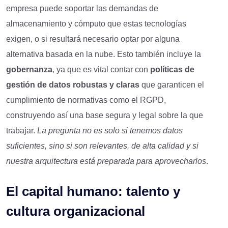
empresa puede soportar las demandas de
almacenamiento y cómputo que estas tecnologías
exigen, o si resultará necesario optar por alguna
alternativa basada en la nube. Esto también incluye la
gobernanza
, ya que es vital contar con
políticas de
gestión de datos robustas y claras
que garanticen el
cumplimiento de normativas como el RGPD,
construyendo así una base segura y legal sobre la que
trabajar.
La pregunta no es solo si tenemos datos
suficientes, sino si son relevantes, de alta calidad y si
nuestra arquitectura está preparada para aprovecharlos
.
El capital humano: talento y
cultura organizacional