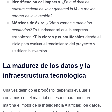
Identificación del impacto.
¿En qué área de
nuestra cadena de valor generará la IA un mayor
retorno de la inversión?
Métricas de éxito.
¿Cómo vamos a medir los
resultados?
Es fundamental que la empresa
establezca
KPIs claros y cuantificables
desde el
inicio para evaluar el rendimiento del proyecto y
justificar la inversión.
La madurez de los datos y la
infraestructura tecnológica
Una vez definido el propósito, debemos evaluar si
contamos con el material necesario para poner en
marcha el motor de la
Inteligencia Artificial:
los datos
.