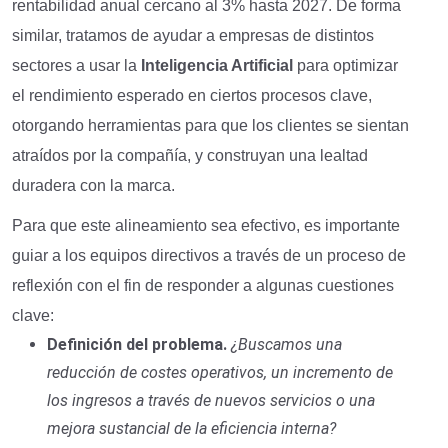
rentabilidad anual cercano al 3% hasta 2027. De forma
similar, tratamos de ayudar a empresas de distintos
sectores a usar la
Inteligencia Artificial
para optimizar
el rendimiento esperado en ciertos procesos clave,
otorgando herramientas para que los clientes se sientan
atraídos por la compañía, y construyan una lealtad
duradera con la marca.
Para que este alineamiento sea efectivo, es importante
guiar a los equipos directivos a través de un proceso de
reflexión con el fin de responder a algunas cuestiones
clave:
Definición del problema.
¿Buscamos una
reducción de costes operativos, un incremento de
los ingresos a través de nuevos servicios o una
mejora sustancial de la eficiencia interna?