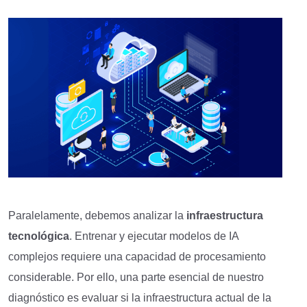
Paralelamente, debemos analizar la
infraestructura
tecnológica
. Entrenar y ejecutar modelos de IA
complejos requiere una capacidad de procesamiento
considerable. Por ello, una parte esencial de nuestro
diagnóstico es evaluar si la infraestructura actual de la