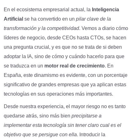
En el ecosistema empresarial actual, la
Inteligencia
Artificial
se ha convertido en un
pilar clave
de la
transformación y la competitividad
. Vemos a diario cómo
líderes de negocio, desde CEOs hasta CTOs, se hacen
una pregunta crucial, y es que no se trata de si deben
adoptar la IA, sino de cómo y cuándo hacerlo para que
se traduzca en un
motor real de crecimiento
. En
España, este dinamismo es evidente, con un porcentaje
significativo de grandes empresas que ya aplican estas
tecnologías en sus operaciones más importantes.
Desde nuestra experiencia, el mayor riesgo no es tanto
quedarse atrás, sino más bien
precipitarse
a
implementar esta tecnología sin tener claro cual es el
objetivo que se persigue con ella
. Introducir la