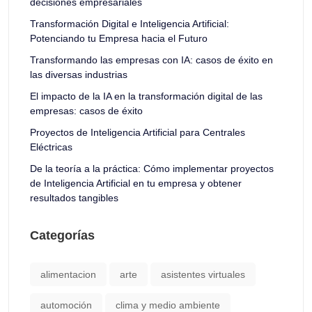
decisiones empresariales
Transformación Digital e Inteligencia Artificial:
Potenciando tu Empresa hacia el Futuro
Transformando las empresas con IA: casos de éxito en
las diversas industrias
El impacto de la IA en la transformación digital de las
empresas: casos de éxito
Proyectos de Inteligencia Artificial para Centrales
Eléctricas
De la teoría a la práctica: Cómo implementar proyectos
de Inteligencia Artificial en tu empresa y obtener
resultados tangibles
Categorías
alimentacion
arte
asistentes virtuales
automoción
clima y medio ambiente