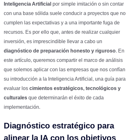
Inteligencia Artificial
por simple imitación o sin contar
con una base sólida suele conducir a proyectos que no
cumplen las expectativas y a una importante fuga de
recursos. Es por ello que, antes de realizar cualquier
inversión, es imprescindible llevar a cabo un
diagnóstico de preparación honesto y riguroso
. En
este artículo, queremos compartir el marco de análisis
que solemos aplicar con las empresas que nos confían
su introducción a la Inteligencia Artificial, una guía para
evaluar los
cimientos estratégicos, tecnológicos y
culturales
que determinarán el éxito de cada
implementación.
Diagnóstico estratégico para
alinear la IA con los objetivos