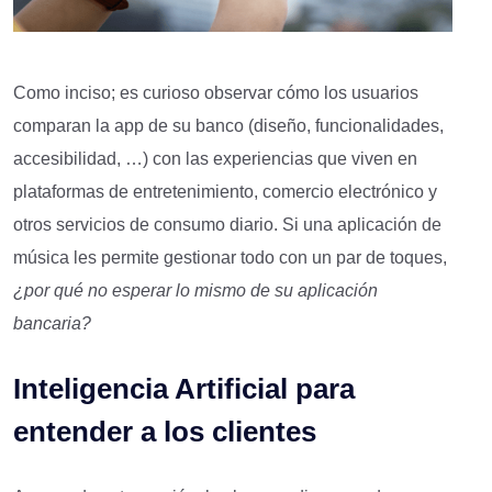
Como inciso; es curioso observar cómo los usuarios
comparan la app de su banco (diseño, funcionalidades,
accesibilidad, …) con las experiencias que viven en
plataformas de entretenimiento, comercio electrónico y
otros servicios de consumo diario. Si una aplicación de
música les permite gestionar todo con un par de toques,
¿por qué no esperar lo mismo de su aplicación
bancaria?
Inteligencia Artificial para
entender a los clientes