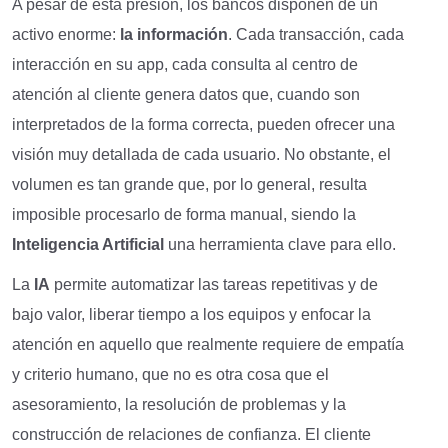
A pesar de esta presión, los bancos disponen de un
activo enorme:
la información
. Cada transacción, cada
interacción en su app, cada consulta al centro de
atención al cliente genera datos que, cuando son
interpretados de la forma correcta, pueden ofrecer una
visión muy detallada de cada usuario. No obstante, el
volumen es tan grande que, por lo general, resulta
imposible procesarlo de forma manual, siendo la
Inteligencia Artificial
una herramienta clave para ello.
La
IA
permite automatizar las tareas repetitivas y de
bajo valor, liberar tiempo a los equipos y enfocar la
atención en aquello que realmente requiere de empatía
y criterio humano, que no es otra cosa que el
asesoramiento, la resolución de problemas y la
construcción de relaciones de confianza. El cliente