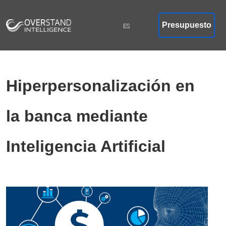
Presupuesto
Hiperpersonalización en
la banca mediante
Inteligencia Artificial