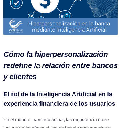
Cómo la hiperpersonalización
redefine la relación entre bancos
y clientes
El rol de la Inteligencia Artificial en la
experiencia financiera de los usuarios
En el mundo financiero actual, la competencia no se