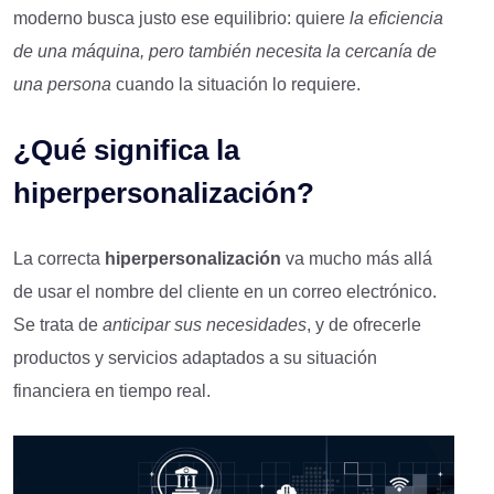
moderno busca justo ese equilibrio: quiere
la eficiencia
de una máquina, pero también necesita la cercanía de
una persona
cuando la situación lo requiere.
¿Qué significa la
hiperpersonalización?
La correcta
hiperpersonalización
va mucho más allá
de usar el nombre del cliente en un correo electrónico.
Se trata de
anticipar sus necesidades
, y de ofrecerle
productos y servicios adaptados a su situación
financiera en tiempo real.