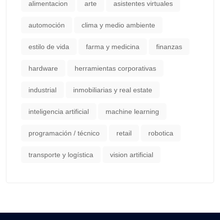
alimentacion
arte
asistentes virtuales
automoción
clima y medio ambiente
estilo de vida
farma y medicina
finanzas
hardware
herramientas corporativas
industrial
inmobiliarias y real estate
inteligencia artificial
machine learning
programación / técnico
retail
robotica
transporte y logística
vision artificial