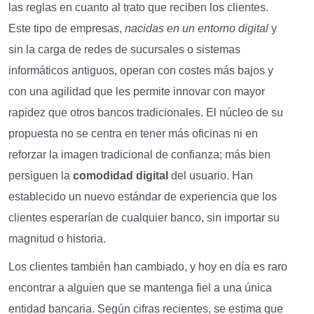
las reglas en cuanto al trato que reciben los clientes.
Este tipo de empresas,
nacidas en un entorno digital
y
sin la carga de redes de sucursales o sistemas
informáticos antiguos, operan con costes más bajos y
con una agilidad que les permite innovar con mayor
rapidez que otros bancos tradicionales. El núcleo de su
propuesta no se centra en tener más oficinas ni en
reforzar la imagen tradicional de confianza; más bien
persiguen la
comodidad digital
del usuario. Han
establecido un nuevo estándar de experiencia que los
clientes esperarían de cualquier banco, sin importar su
magnitud o historia.
Los clientes también han cambiado, y hoy en día es raro
encontrar a alguien que se mantenga fiel a una única
entidad bancaria. Según cifras recientes, se estima que