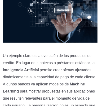
Un ejemplo claro es la evolución de los productos de
crédito. En lugar de hipotecas o préstamos estándar, la
Inteligencia Artificial
permite crear ofertas ajustadas
dinámicamente a la capacidad de pago de cada cliente.
Algunos bancos ya aplican modelos de
Machine
Learning
para mostrar propuestas en sus aplicaciones
que resulten relevantes para el momento de vida de
cada usuario. La personalización no es un aspecto que