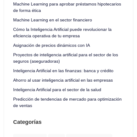
Machine Learning para aprobar préstamos hipotecarios
de forma ética
Machine Learning en el sector financiero
Cómo la Inteligencia Artificial puede revolucionar la
eficiencia operativa de tu empresa
Asignación de precios dinámicos con IA
Proyectos de inteligencia artificial para el sector de los
seguros (aseguradoras)
Inteligencia Artificial en las finanzas: banca y crédito
Ahorro al usar inteligencia artificial en las empresas
Inteligencia Artificial para el sector de la salud
Predicción de tendencias de mercado para optimización
de ventas
Categorías