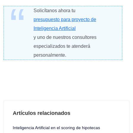
Solicítanos ahora tu
presupuesto para proyecto de
Inteligencia Artificial
y uno de nuestros consultores
especializados te atenderá
personalmente.
Artículos relacionados
Inteligencia Artificial en el scoring de hipotecas