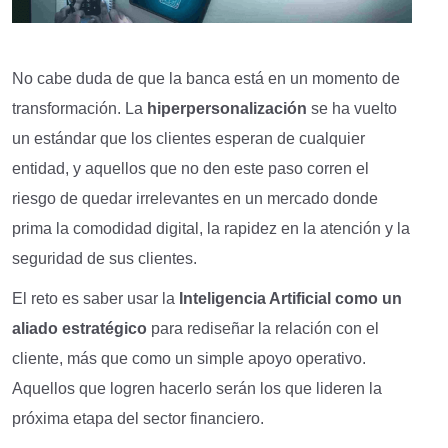
No cabe duda de que la banca está en un momento de
transformación. La
hiperpersonalización
se ha vuelto
un estándar que los clientes esperan de cualquier
entidad, y aquellos que no den este paso corren el
riesgo de quedar irrelevantes en un mercado donde
prima la comodidad digital, la rapidez en la atención y la
seguridad de sus clientes.
El reto es saber usar la
Inteligencia Artificial como un
aliado estratégico
para rediseñar la relación con el
cliente, más que como un simple apoyo operativo.
Aquellos que logren hacerlo serán los que lideren la
próxima etapa del sector financiero.