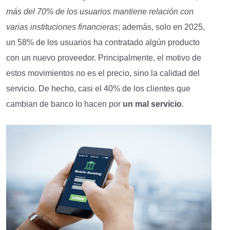
más del 70% de los usuarios mantiene relación con
varias instituciones financieras
; además, solo en 2025,
un 58% de los usuarios ha contratado algún producto
con un nuevo proveedor. Principalmente, el motivo de
estos movimientos no es el precio, sino la calidad del
servicio. De hecho, casi el 40% de los clientes que
cambian de banco lo hacen por
un mal servicio
.