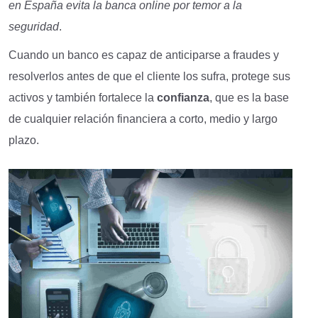
en España evita la banca online por temor a la
seguridad
.
Cuando un banco es capaz de anticiparse a fraudes y
resolverlos antes de que el cliente los sufra, protege sus
activos y también fortalece la
confianza
, que es la base
de cualquier relación financiera a corto, medio y largo
plazo.