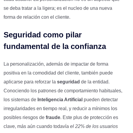
se deba tratar a la ligera; es el nucleo de una nueva
forma de relación con el cliente.
Seguridad como pilar
fundamental de la confianza
La personalización, además de impactar de forma
positiva en la comodidad del cliente, también puede
aplicarse para reforzar la
seguridad
de la entidad.
Conociendo los patrones de comportamiento habituales,
los sistemas de
Inteligencia Artificial
pueden detectar
irregularidades en tiempo real, y reducir a mínimos los
posibles riesgos de
fraude
. Este plus de protección es
clave, más aún cuando todavía
el 22% de los usuarios