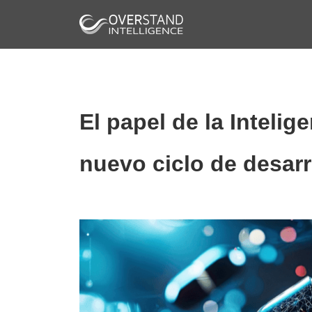
El papel de la Intelige
nuevo ciclo de desar