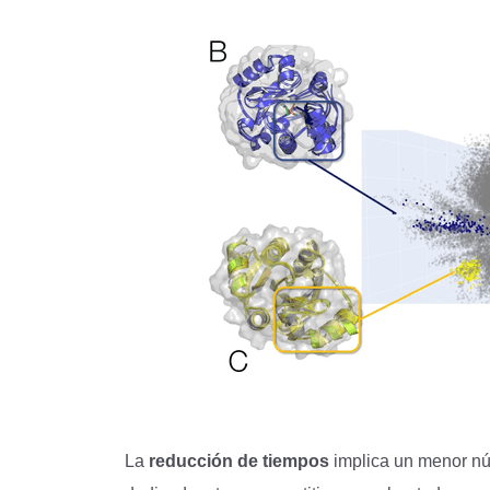
La
reducción de tiempos
implica un menor nú