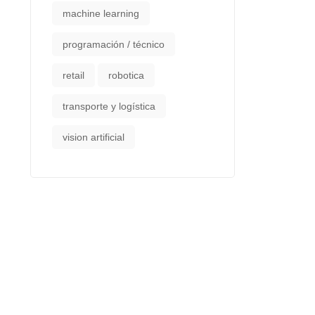
machine learning
programación / técnico
retail
robotica
transporte y logística
vision artificial