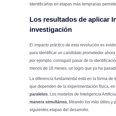
Identificarlas en etapas más tempranas permite 
Los resultados de aplicar Int
investigación
El impacto práctico de esta revolución es evide
para identificar un candidato prometedor ahor
por ejemplo, consiguió pasar de la identificaci
menos de 18 meses, un logro que ya ha pasado
La diferencia fundamental está en la forma de 
que dependen de la experimentación física, e
paralelos
. Los modelos de Inteligencia Artific
manera simultánea
, filtrando los más útiles 
siguientes etapas del desarrollo.