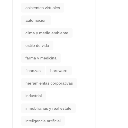
asistentes virtuales
automoción
clima y medio ambiente
estilo de vida
farma y medicina
finanzas
hardware
herramientas corporativas
industrial
inmobiliarias y real estate
inteligencia artificial