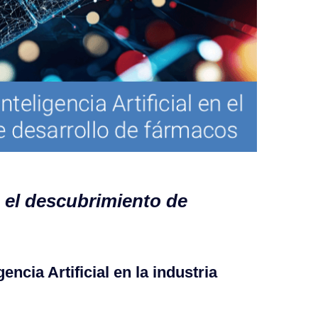
 el descubrimiento de
gencia Artificial en la industria