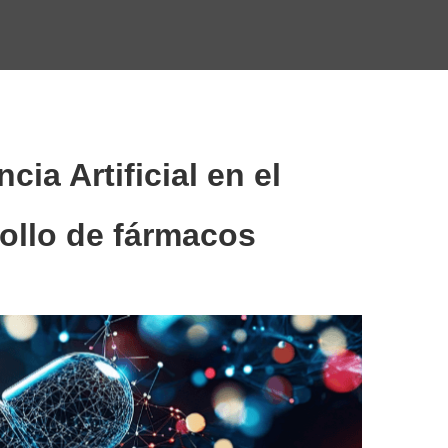
ncia Artificial en el
rollo de fármacos