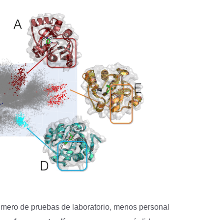
mero de pruebas de laboratorio, menos personal