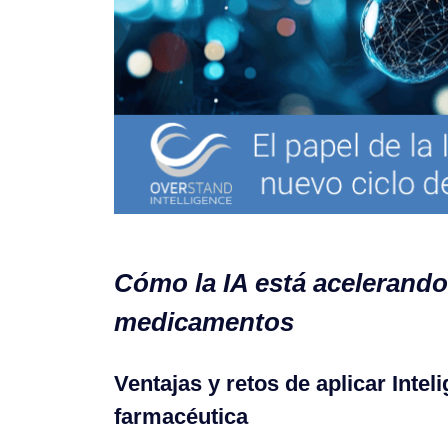
Cómo la IA está acelerando
medicamentos
Ventajas y retos de aplicar Inteli
farmacéutica