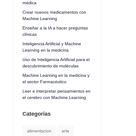
médica
Crear nuevos medicamentos con
Machine Learning
Enseñar a la IA a hacer preguntas
clínicas
Inteligencia Artificial y Machine
Learning en la medicina
Uso de Inteligencia Artificial para el
descubrimiento de moléculas
Machine Learning en la medicina y
el sector Farmacéutico
Leer e interpretar pensamientos en
el cerebro con Machine Learning
Categorías
alimentacion
arte