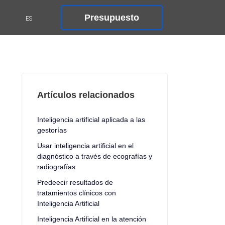
Presupuesto
Artículos relacionados
Inteligencia artificial aplicada a las
gestorías
Usar inteligencia artificial en el
diagnóstico a través de ecografías y
radiografías
Predeecir resultados de
tratamientos clínicos con
Inteligencia Artificial
Inteligencia Artificial en la atención