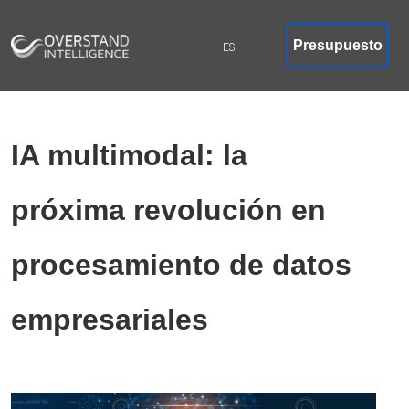
Presupuesto
IA multimodal: la
próxima revolución en
procesamiento de datos
empresariales