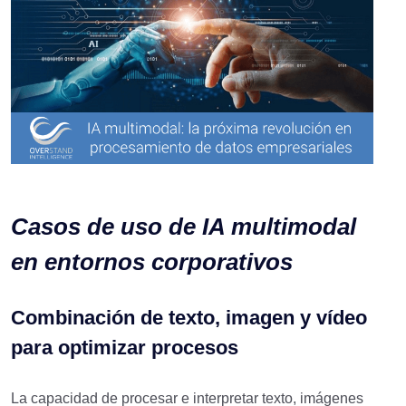
Casos de uso de IA multimodal
en entornos corporativos
Combinación de texto, imagen y vídeo
para optimizar procesos
La capacidad de procesar e interpretar texto, imágenes