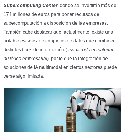
Supercomputing Center
, donde se invertirán más de
174 millones de euros para poner recursos de
supercomputación a disposición de las empresas.
También cabe destacar que, actualmente, existe una
notable escasez de conjuntos de datos que combinen
distintos tipos de información (
asumiendo el material
histórico empresarial
), por lo que la integración de
soluciones de IA multimodal en ciertos sectores puede
verse algo limitada.