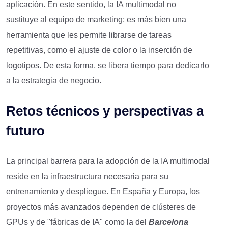
aplicación. En este sentido, la IA multimodal no
sustituye al equipo de marketing; es más bien una
herramienta que les permite librarse de tareas
repetitivas, como el ajuste de color o la inserción de
logotipos. De esta forma, se libera tiempo para dedicarlo
a la estrategia de negocio.
Retos técnicos y perspectivas a
futuro
La principal barrera para la adopción de la IA multimodal
reside en la infraestructura necesaria para su
entrenamiento y despliegue. En España y Europa, los
proyectos más avanzados dependen de clústeres de
GPUs y de "fábricas de IA" como la del
Barcelona