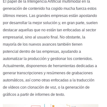
El papel de la Inteligencia Artificial multimodal en la
generación de contenido ha cogido mucha fuerza estos
últimos meses. Las grandes empresas están apostando
por desarrollar la mejor solución y, en gran parte, suelen
destacar aquellas que no están tan enfocadas al sector
empresarial, sino al usuario final. No obstante, la
mayoría de los nuevos avances también tienen
potencial dentro de las empresas, ayudando a
automatizar la producción y gestionar los contenidos.
Actualmente, disponemos de herramientas dedicadas a
generar transcripciones y resúmenes de grabaciones
automáticos, así como otras enfocadas a la traducción
de vídeos con clonación de voz, o la generación de
gráficos a partir de informes de texto.