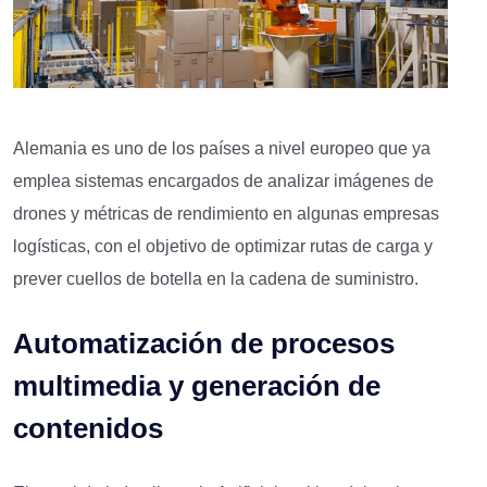
Alemania es uno de los países a nivel europeo que ya
emplea sistemas encargados de analizar imágenes de
drones y métricas de rendimiento en algunas empresas
logísticas, con el objetivo de optimizar rutas de carga y
prever cuellos de botella en la cadena de suministro.
Automatización de procesos
multimedia y generación de
contenidos