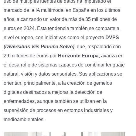
uso de múltiples fuentes de datos ha impulsado el
mercado de la IA multimodal en España en los últimos
años, alcanzando un valor de más de 35 millones de
euros en 2024. Esta tendencia también se comparte a
nivel europeo, con iniciativas como el proyecto
DVPS
(Diversibus Viis Plurima Solvo)
, que, respaldado con
29 millones de euros por
Horizonte Europa
, avanza en
el desarrollo de sistemas capaces de combinar lenguaje
natural, visión y datos sensoriales. Sus aplicaciones se
orientan, principalmente, a la creación de gemelos
digitales destinados a mejorar la detección de
enfermedades, aunque también se utilizan en la
supervisión de procesos en entornos industriales y
medioambientales.