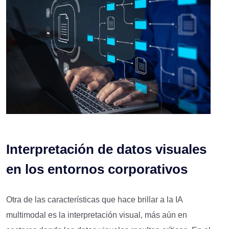
Interpretación de datos visuales
en los entornos corporativos
Otra de las características que hace brillar a la IA
multimodal es la interpretación visual, más aún en