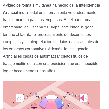
y vídeo de forma simultánea ha hecho de la
I
nteligencia
A
rtificial
multimodal una herramienta verdaderamente
transformadora para las empresas. En el panorama
empresarial de España y Europa, este enfoque gana
terreno al facilitar el procesamiento de documentos
complejos y la interpretación de datos datos visuales de
los entornos corporativos. Además, la Inteligencia
Artificial es capaz de automatizar ciertos flujos de
trabajo multimedia con una precisión que era imposible
lograr hace apenas unos años.