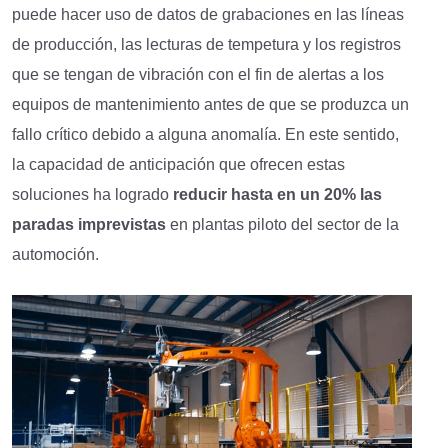
puede hacer uso de datos de grabaciones en las líneas
de producción, las lecturas de tempetura y los registros
que se tengan de vibración con el fin de alertas a los
equipos de mantenimiento antes de que se produzca un
fallo crítico debido a alguna anomalía. En este sentido,
la capacidad de anticipación que ofrecen estas
soluciones ha logrado
reducir
hasta
en un 20% las
paradas imprevistas
en plantas piloto del sector de la
automoción.