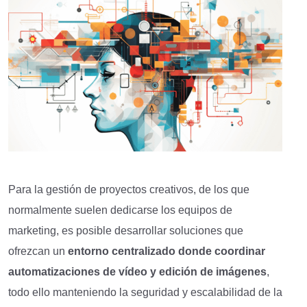
Para la gestión de proyectos creativos, de los que
normalmente suelen dedicarse los equipos de
marketing, es posible desarrollar soluciones que
ofrezcan un
entorno centralizado donde
coordinar
automatizaciones de vídeo y edición de imágenes
,
todo ello manteniendo la seguridad y escalabilidad de la