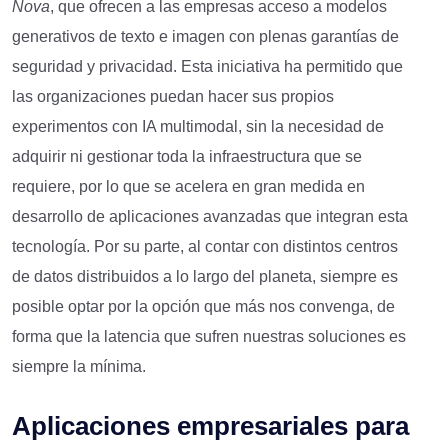
Nova
, que ofrecen a las empresas acceso a modelos
generativos de texto e imagen con plenas garantías de
seguridad y privacidad. Esta iniciativa ha permitido que
las organizaciones puedan hacer sus propios
experimentos con IA multimodal, sin la necesidad de
adquirir ni gestionar toda la infraestructura que se
requiere, por lo que se acelera en gran medida en
desarrollo de aplicaciones avanzadas que integran esta
tecnología. Por su parte, al contar con distintos centros
de datos distribuidos a lo largo del planeta, siempre es
posible optar por la opción que más nos convenga, de
forma que la latencia que sufren nuestras soluciones es
siempre la mínima.
Aplicaciones empresariales para