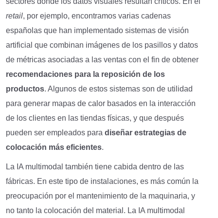
sectores donde los datos visuales resultan críticos. En el
retail
, por ejemplo, encontramos varias cadenas
españolas que han implementado sistemas de visión
artificial que combinan imágenes de los pasillos y datos
de métricas asociadas a las ventas con el fin de obtener
recomendaciones para la reposición de los
productos
. Algunos de estos sistemas son de utilidad
para generar mapas de calor basados en la interacción
de los clientes en las tiendas físicas, y que después
pueden ser empleados para
diseñar estrategias de
colocación más eficientes
.
La IA multimodal también tiene cabida dentro de las
fábricas. En este tipo de instalaciones, es más común la
preocupación por el mantenimiento de la maquinaria, y
no tanto la colocación del material. La IA multimodal