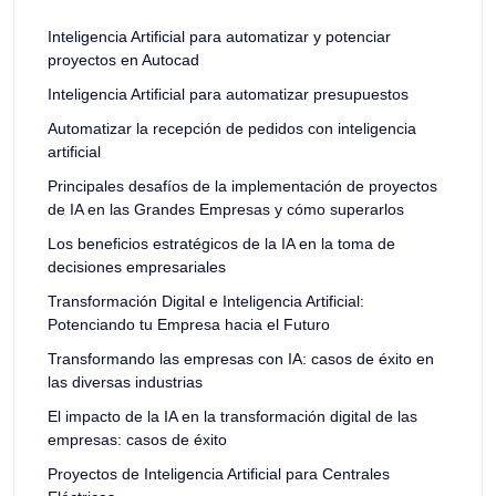
Inteligencia Artificial para automatizar y potenciar
proyectos en Autocad
Inteligencia Artificial para automatizar presupuestos
Automatizar la recepción de pedidos con inteligencia
artificial
Principales desafíos de la implementación de proyectos
de IA en las Grandes Empresas y cómo superarlos
Los beneficios estratégicos de la IA en la toma de
decisiones empresariales
Transformación Digital e Inteligencia Artificial:
Potenciando tu Empresa hacia el Futuro
Transformando las empresas con IA: casos de éxito en
las diversas industrias
El impacto de la IA en la transformación digital de las
empresas: casos de éxito
Proyectos de Inteligencia Artificial para Centrales