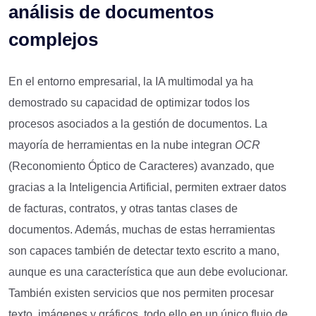
análisis de documentos
complejos
En el entorno empresarial, la IA multimodal ya ha
demostrado su capacidad de optimizar todos los
procesos asociados a la gestión de documentos. La
mayoría de herramientas en la nube integran
OCR
(Reconomiento Óptico de Caracteres) avanzado, que
gracias a la Inteligencia Artificial, permiten extraer datos
de facturas, contratos, y otras tantas clases de
documentos. Además, muchas de estas herramientas
son capaces también de detectar texto escrito a mano,
aunque es una característica que aun debe evolucionar.
También existen servicios que nos permiten procesar
texto, imágenes y gráficos, todo ello en un único flujo de