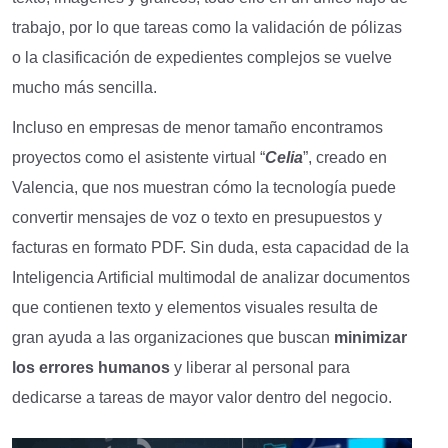
trabajo, por lo que tareas como la validación de pólizas
o la clasificación de expedientes complejos se vuelve
mucho más sencilla.
Incluso en empresas de menor tamaño encontramos
proyectos como el asistente virtual “
Celia
”, creado en
Valencia, que nos muestran cómo la tecnología puede
convertir mensajes de voz o texto en presupuestos y
facturas en formato PDF. Sin duda, esta capacidad de la
Inteligencia Artificial multimodal de analizar documentos
que contienen texto y elementos visuales resulta de
gran ayuda a las organizaciones que buscan
minimizar
los errores humanos
y liberar al personal para
dedicarse a tareas de mayor valor dentro del negocio.