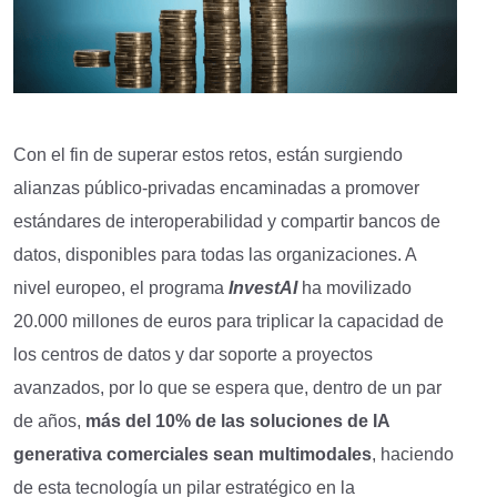
Con el fin de superar estos retos, están surgiendo
alianzas público-privadas encaminadas a promover
estándares de interoperabilidad y compartir bancos de
datos, disponibles para todas las organizaciones. A
nivel europeo, el programa
InvestAI
ha movilizado
20.000 millones de euros para triplicar la capacidad de
los centros de datos y dar soporte a proyectos
avanzados, por lo que se espera que, dentro de un par
de años,
más del 10% de las soluciones de IA
generativa comerciales sean multimodales
, haciendo
de esta tecnología un pilar estratégico en la