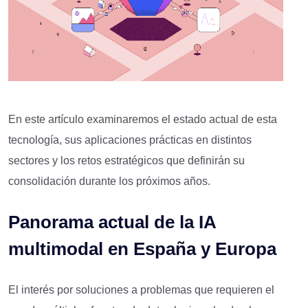
En este artículo examinaremos el estado actual de esta
tecnología, sus aplicaciones prácticas en distintos
sectores y los retos estratégicos que definirán su
consolidación durante los próximos años.
Panorama actual de la IA
multimodal en España y Europa
El interés por soluciones a problemas que requieren el