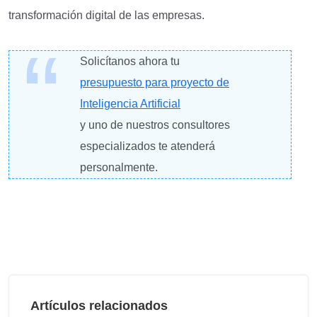
transformación digital de las empresas.
Solicítanos ahora tu
presupuesto para proyecto de
Inteligencia Artificial
y uno de nuestros consultores
especializados te atenderá
personalmente.
Artículos relacionados