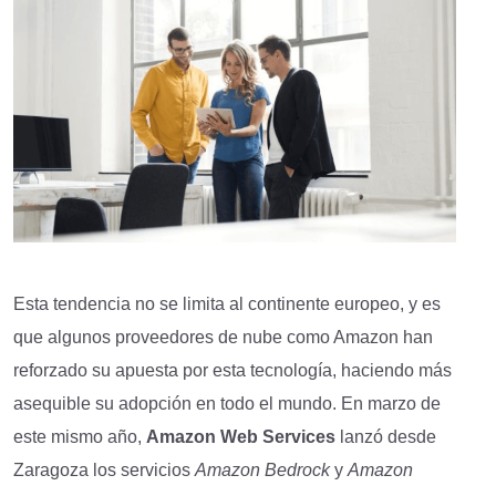
Esta tendencia no se limita al continente europeo, y es
que algunos proveedores de nube como Amazon han
reforzado su apuesta por esta tecnología, haciendo más
asequible su adopción en todo el mundo. En marzo de
este mismo año,
Amazon Web Services
lanzó desde
Zaragoza los servicios
Amazon Bedrock
y
Amazon