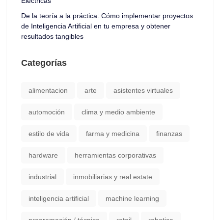
Eléctricas
De la teoría a la práctica: Cómo implementar proyectos
de Inteligencia Artificial en tu empresa y obtener
resultados tangibles
Categorías
alimentacion
arte
asistentes virtuales
automoción
clima y medio ambiente
estilo de vida
farma y medicina
finanzas
hardware
herramientas corporativas
industrial
inmobiliarias y real estate
inteligencia artificial
machine learning