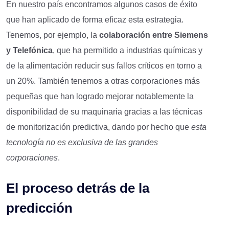
En nuestro país encontramos algunos casos de éxito
que han aplicado de forma eficaz esta estrategia.
Tenemos, por ejemplo, la
colaboración entre Siemens
y Telefónica
, que ha permitido a industrias químicas y
de la alimentación reducir sus fallos críticos en torno a
un 20%. También tenemos a otras corporaciones más
pequeñas que han logrado mejorar notablemente la
disponibilidad de su maquinaria gracias a las técnicas
de monitorización predictiva, dando por hecho que
esta
tecnología no es exclusiva de las grandes
corporaciones
.
El
p
roceso
d
etrás de la
p
redicción