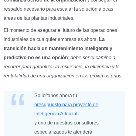
respaldo necesario para escalar la solución a otras
áreas de las plantas industriales.
El momento de asegurar el futuro de las operaciones
industriales de cualquier empresa es ahora.
La
transición hacia un mantenimiento inteligente y
predictivo no es una opción
;
debe ser el camino a
recorrer para garantizar la resiliencia, la eficiencia y la
rentabilidad de una organización en los próximos años
.
Solicítanos ahora tu
presupuesto para proyecto de
Inteligencia Artificial
y uno de nuestros consultores
especializados te atenderá