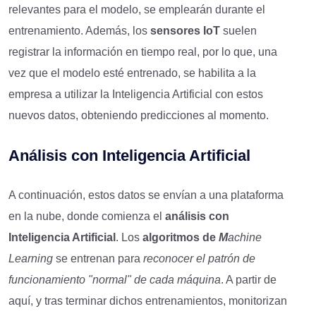
relevantes para el modelo, se emplearán durante el
entrenamiento. Además, los
sensores IoT
suelen
registrar la información en tiempo real, por lo que, una
vez que el modelo esté entrenado, se habilita a la
empresa a utilizar la Inteligencia Artificial con estos
nuevos datos, obteniendo predicciones al momento.
Análisis con Inteligencia Artificial
A continuación, estos datos se envían a una plataforma
en la nube, donde comienza el
análisis con
Inteligencia Artificial
. Los
algoritmos de
M
achine
L
earning
se entrenan para
reconocer el patrón de
funcionamiento "normal" de cada máquina
. A partir de
aquí, y tras terminar dichos entrenamientos, monitorizan