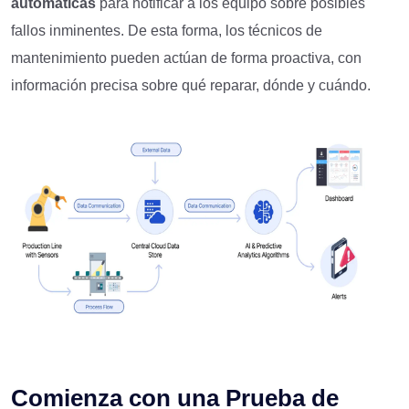
automáticas
para notificar a los equipo sobre posibles
fallos inminentes. De esta forma, los técnicos de
mantenimiento pueden actúan de forma proactiva, con
información precisa sobre qué reparar, dónde y cuándo.
Comienza con una Prueba de