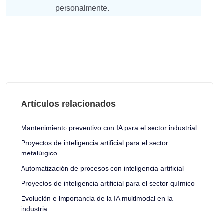
personalmente.
Artículos relacionados
Mantenimiento preventivo con IA para el sector industrial
Proyectos de inteligencia artificial para el sector
metalúrgico
Automatización de procesos con inteligencia artificial
Proyectos de inteligencia artificial para el sector químico
Evolución e importancia de la IA multimodal en la
industria