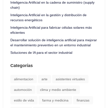
Inteligencia Artificial en la cadena de suministro (supply
chain)
Inteligencia Artificial en la gestión y distribución de
recursos energéticos
Inteligencia Artificial para fabricar células solares más
eficientes
Desarrollar solución de inteligencia artificial para mejorar
el mantenimiento preventivo en un entorno industrial
Soluciones de IA para el sector industrial
Categorías
alimentacion
arte
asistentes virtuales
automoción
clima y medio ambiente
estilo de vida
farma y medicina
finanzas