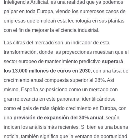
Inteligencia Artificial, es una realidad que ya podemos
palpar en toda Europa, viendo los numerosos casos de
empresas que emplean esta tecnología en sus plantas
con el fin de mejorar la eficiencia industrial.
Las cifras del mercado son un indicador de esta
transformación, donde las proyecciones muestran que el
sector europeo de mantenimiento predictivo
superará
los 13.000 millones de euros en 2030
, con una tasa de
crecimiento anual compuesta superior al 28%. Así
mismo, España se posiciona como un mercado con
gran relevancia en este panorama, identificándose
como el país de más rápido crecimiento en Europa, con
una
previsión de expansión del 30% anual
, según
indican los análisis más recientes. Si bien es una buena
noticia, también significa que la ventana de oportunidad