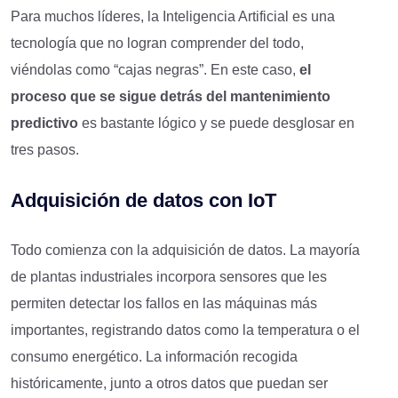
Para muchos líderes, la Inteligencia Artificial es una
tecnología que no logran comprender del todo,
viéndolas como “cajas negras”. En este caso,
el
proceso que se sigue detrás del mantenimiento
predictivo
es bastante lógico y se puede desglosar en
tres pasos.
Adquisición de
d
atos con
I
oT
Todo comienza con la adquisición de datos. La mayoría
de plantas industriales incorpora sensores que les
permiten detectar los fallos en las máquinas más
importantes, registrando datos como la temperatura o el
consumo energético. La información recogida
históricamente, junto a otros datos que puedan ser