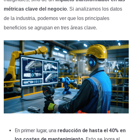
métricas clave del negocio
. Si analizamos los datos
de la industria, podemos ver que los principales
beneficios se agrupan en tres áreas clave.
En primer lugar, una
reducción de hasta el 40% en
los costes de mantenimiento
. Esto se logra al