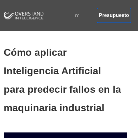
Presupuesto
Cómo aplicar
Inteligencia Artificial
para predecir fallos en la
maquinaria industrial