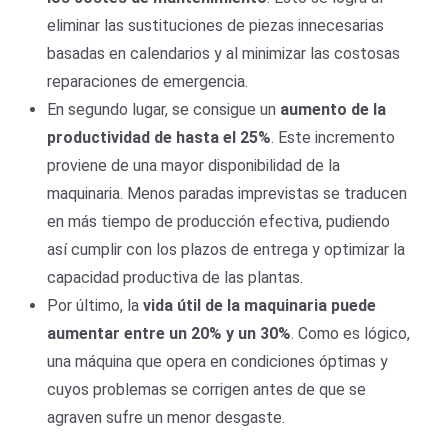
eliminar las sustituciones de piezas innecesarias
basadas en calendarios y al minimizar las costosas
reparaciones de emergencia.
En segundo lugar, se consigue un
aumento de la
productividad de hasta el 25%
. Este incremento
proviene de una mayor disponibilidad de la
maquinaria. Menos paradas imprevistas se traducen
en más tiempo de producción efectiva, pudiendo
así cumplir con los plazos de entrega y optimizar la
capacidad productiva de las plantas.
Por último, la
vida útil de la maquinaria puede
aumentar entre un 20% y un 30%
. Como es lógico,
una máquina que opera en condiciones óptimas y
cuyos problemas se corrigen antes de que se
agraven sufre un menor desgaste.