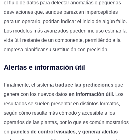
el flujo de datos para detectar anomalías o pequeñas
desviaciones que, aunque parezcan imperceptibles
para un operario, podrían indicar el inicio de algún fallo.
Los modelos más avanzados pueden incluso estimar la
vida útil restante de un componente, permitiéndo a la
empresa planificar su sustitución con precisión.
Alertas e información útil
Finalmente, el sistema
traduce
las predicciones
que
genera con los nuevos datos
en información útil
. Los
resultados se suelen presentar en distintos formatos,
según cómo resulte más cómodo y accesible a los
operarios de las plantas, por lo que es común mostrarlos
en
paneles de control visuales, y genera
r
alertas