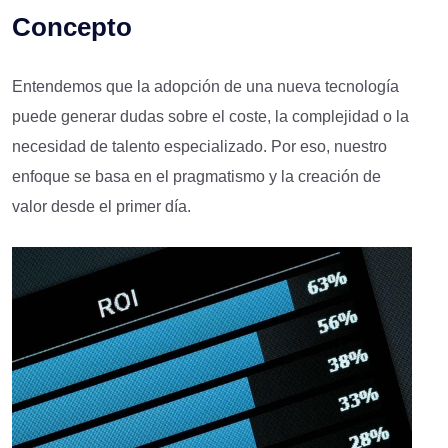
Concepto
Entendemos que la adopción de una nueva tecnología
puede generar dudas sobre el coste, la complejidad o la
necesidad de talento especializado. Por eso, nuestro
enfoque se basa en el pragmatismo y la creación de
valor desde el primer día.