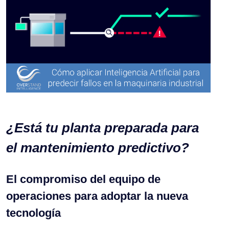
¿Está tu planta preparada para
el mantenimiento predictivo?
El compromiso del equipo de
operaciones para adoptar la nueva
tecnología