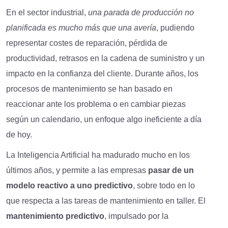
En el sector industrial,
una parada de producción no
planificada es mucho más que una avería
, pudiendo
representar costes de reparación, pérdida de
productividad, retrasos en la cadena de suministro y un
impacto en la confianza del cliente. Durante años, los
procesos de mantenimiento se han basado en
reaccionar ante los problema o en cambiar piezas
según un calendario, un enfoque algo ineficiente a día
de hoy.
La Inteligencia Artificial ha madurado mucho en los
últimos años, y permite a las empresas
pasar de un
modelo reactivo a uno predictivo
, sobre todo en lo
que respecta a las tareas de mantenimiento en taller. El
mantenimiento predictivo
, impulsado por la