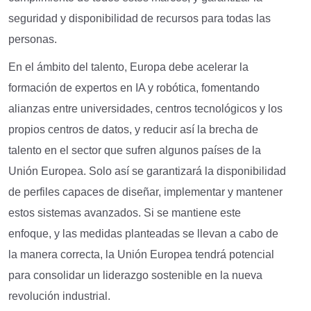
seguridad y disponibilidad de recursos para todas las
personas.
En el ámbito del talento, Europa debe acelerar la
formación de expertos en IA y robótica, fomentando
alianzas entre universidades, centros tecnológicos y los
propios centros de datos, y reducir así la brecha de
talento en el sector que sufren algunos países de la
Unión Europea. Solo así se garantizará la disponibilidad
de perfiles capaces de diseñar, implementar y mantener
estos sistemas avanzados. Si se mantiene este
enfoque, y las medidas planteadas se llevan a cabo de
la manera correcta, la Unión Europea tendrá potencial
para consolidar un liderazgo sostenible en la nueva
revolución industrial.