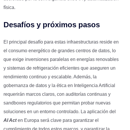
física.
Desafíos y próximos pasos
El principal desafío para estas infraestructuras reside en
el consumo energético de grandes centros de datos, lo
que exige inversiones paralelas en energías renovables
y sistemas de refrigeración eficientes que aseguren un
rendimiento continuo y escalable. Además, la
gobernanza de datos y la ética en Inteligencia Artificial
requerirán marcos claros, con auditorías continuas y
sandboxes regulatorios que permitan probar nuevas
soluciones en un entorno controlado. La aplicación del
AI Act
en Europa será clave para garantizar el
cumplimiento de todos estos marcos, y garantizar la