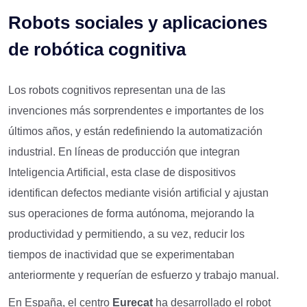
Robots sociales y aplicaciones
de robótica cognitiva
Los robots cognitivos representan una de las
invenciones más sorprendentes e importantes de los
últimos años, y están redefiniendo la automatización
industrial. En líneas de producción que integran
Inteligencia Artificial, esta clase de dispositivos
identifican defectos mediante visión artificial y ajustan
sus operaciones de forma autónoma, mejorando la
productividad y permitiendo, a su vez, reducir los
tiempos de inactividad que se experimentaban
anteriormente y requerían de esfuerzo y trabajo manual.
En España, el centro
Eurecat
ha desarrollado el robot