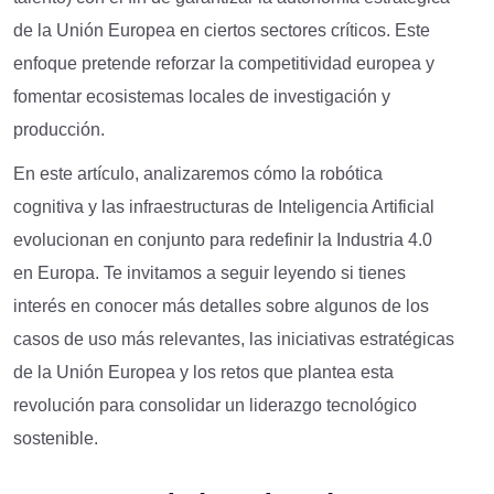
de la Unión Europea en ciertos sectores críticos. Este
enfoque pretende reforzar la competitividad europea y
fomentar ecosistemas locales de investigación y
producción.
En este artículo, analizaremos cómo la robótica
cognitiva y las infraestructuras de Inteligencia Artificial
evolucionan en conjunto para redefinir la Industria 4.0
en Europa. Te invitamos a seguir leyendo si tienes
interés en conocer más detalles sobre algunos de los
casos de uso más relevantes, las iniciativas estratégicas
de la Unión Europea y los retos que plantea esta
revolución para consolidar un liderazgo tecnológico
sostenible.