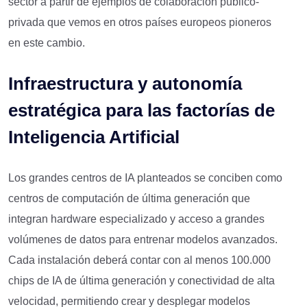
sector a partir de ejemplos de colaboración público-
privada que vemos en otros países europeos pioneros
en este cambio.
Infraestructura y autonomía
estratégica para las factorías de
Inteligencia Artificial
Los grandes centros de IA planteados se conciben como
centros de computación de última generación que
integran hardware especializado y acceso a grandes
volúmenes de datos para entrenar modelos avanzados.
Cada instalación deberá contar con al menos 100.000
chips de IA de última generación y conectividad de alta
velocidad, permitiendo crear y desplegar modelos