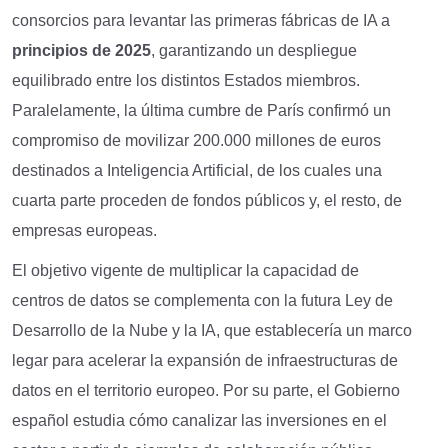
consorcios para levantar las primeras fábricas de IA a
principios de 2025
, garantizando un despliegue
equilibrado entre los distintos Estados miembros.
Paralelamente, la última cumbre de París confirmó un
compromiso de movilizar 200.000 millones de euros
destinados a Inteligencia Artificial, de los cuales una
cuarta parte proceden de fondos públicos y, el resto, de
empresas europeas.
El objetivo vigente de multiplicar la capacidad de
centros de datos se complementa con la futura Ley de
Desarrollo de la Nube y la IA, que establecería un marco
legar para acelerar la expansión de infraestructuras de
datos en el territorio europeo. Por su parte, el Gobierno
español estudia cómo canalizar las inversiones en el