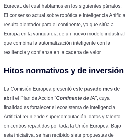
Eurecat, del cual hablamos en los siguientes párrafos.
El consenso actual sobre robótica e Inteligencia Artificial
resulta alentador para el continente, ya que sitúa a
Europa en la vanguardia de un nuevo modelo industrial
que combina la automatización inteligente con la
resiliencia y confianza en la cadena de valor.
Hitos normativos y de inversión
La Comisión Europea presentó
este pasado mes de
abril
el Plan de Acción “
Continente de IA
”, cuya
finalidad es fortalecer el ecosistema de Inteligencia
Artificial reuniendo supercomputación, datos y talento
en centros repartidos por toda la Unión Europea. Bajo
esta iniciativa, se han recibido siete propuestas de