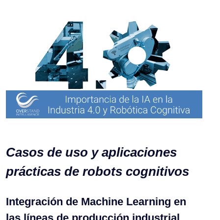
Casos de uso y aplicaciones
prácticas de robots cognitivos
Integración de Machine Learning en
las líneas de producción industrial