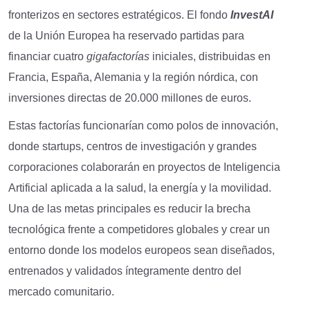
fronterizos en sectores estratégicos. El fondo
InvestAI
de la Unión Europea ha reservado partidas para
financiar cuatro
gigafactorías
iniciales, distribuidas en
Francia, España, Alemania y la región nórdica, con
inversiones directas de 20.000 millones de euros.
Estas factorías funcionarían como polos de innovación,
donde startups, centros de investigación y grandes
corporaciones colaborarán en proyectos de Inteligencia
Artificial aplicada a la salud, la energía y la movilidad.
Una de las metas principales es reducir la brecha
tecnológica frente a competidores globales y crear un
entorno donde los modelos europeos sean diseñados,
entrenados y validados íntegramente dentro del
mercado comunitario.