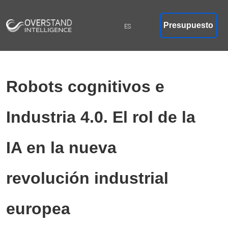
Presupuesto
Robots cognitivos e
Industria 4.0. El rol de la
IA en la nueva
revolución industrial
europea