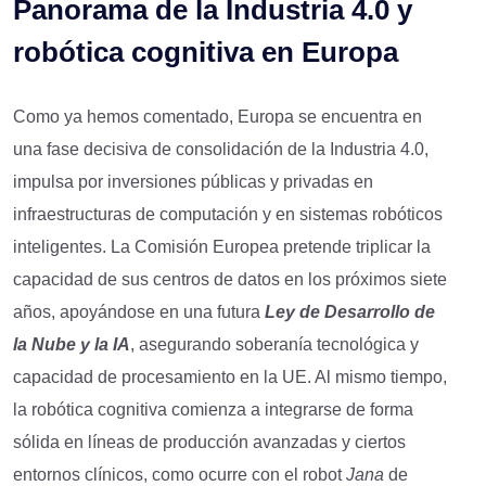
Panorama de la Industria 4.0 y
robótica cognitiva en Europa
Como ya hemos comentado, Europa se encuentra en
una fase decisiva de consolidación de la Industria 4.0,
impulsa por inversiones públicas y privadas en
infraestructuras de computación y en sistemas robóticos
inteligentes. La Comisión Europea pretende triplicar la
capacidad de sus centros de datos en los próximos siete
años, apoyándose en una futura
Ley de Desarrollo de
la Nube y la IA
, asegurando soberanía tecnológica y
capacidad de procesamiento en la UE. Al mismo tiempo,
la robótica cognitiva comienza a integrarse de forma
sólida en líneas de producción avanzadas y ciertos
entornos clínicos, como ocurre con el robot
Jana
de