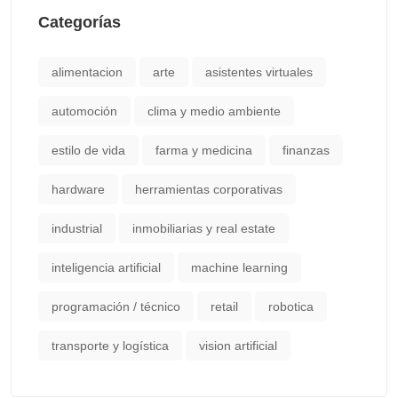
Categorías
alimentacion
arte
asistentes virtuales
automoción
clima y medio ambiente
estilo de vida
farma y medicina
finanzas
hardware
herramientas corporativas
industrial
inmobiliarias y real estate
inteligencia artificial
machine learning
programación / técnico
retail
robotica
transporte y logística
vision artificial