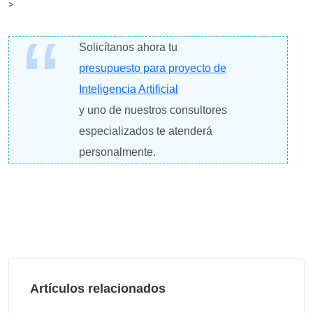
>
Solicítanos ahora tu
presupuesto para proyecto de
Inteligencia Artificial
y uno de nuestros consultores
especializados te atenderá
personalmente.
Artículos relacionados