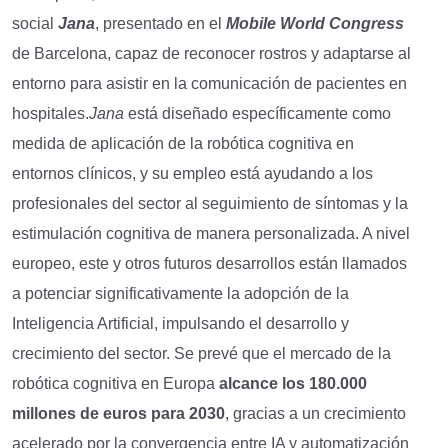
social
Jana
, presentado en el
Mobile World Congress
de Barcelona, capaz de reconocer rostros y adaptarse al
entorno para asistir en la comunicación de pacientes en
hospitales.
Jana
está diseñado específicamente como
medida de aplicación de la robótica cognitiva en
entornos clínicos, y su empleo está ayudando a los
profesionales del sector al seguimiento de síntomas y la
estimulación cognitiva de manera personalizada. A nivel
europeo, este y otros futuros desarrollos están llamados
a potenciar significativamente la adopción de la
Inteligencia Artificial, impulsando el desarrollo y
crecimiento del sector. Se prevé que el mercado de la
robótica cognitiva en Europa
alcance los 180.000
millones de euros para 2030
, gracias a un crecimiento
acelerado por la convergencia entre IA y automatización