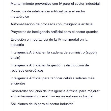
Mantenimiento preventivo con IA para el sector industrial
Proyectos de inteligencia artificial para el sector
metalúrgico
Automatización de procesos con inteligencia artificial
Proyectos de inteligencia artificial para el sector químico
Evolución e importancia de la IA multimodal en la
industria
Inteligencia Artificial en la cadena de suministro (supply
chain)
Inteligencia Artificial en la gestión y distribución de
recursos energéticos
Inteligencia Artificial para fabricar células solares más
eficientes
Desarrollar solución de inteligencia artificial para mejorar
el mantenimiento preventivo en un entorno industrial
Soluciones de IA para el sector industrial