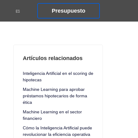
Presupuesto
Artículos relacionados
Inteligencia Artificial en el scoring de
hipotecas
Machine Learning para aprobar
préstamos hipotecarios de forma
ética
Machine Learning en el sector
financiero
Cómo la Inteligencia Artificial puede
revolucionar la eficiencia operativa