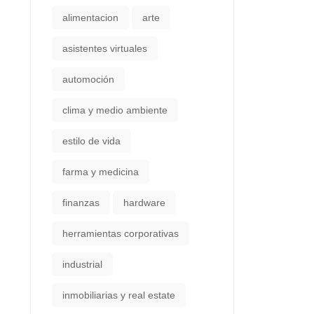
alimentacion
arte
asistentes virtuales
automoción
clima y medio ambiente
estilo de vida
farma y medicina
finanzas
hardware
herramientas corporativas
industrial
inmobiliarias y real estate