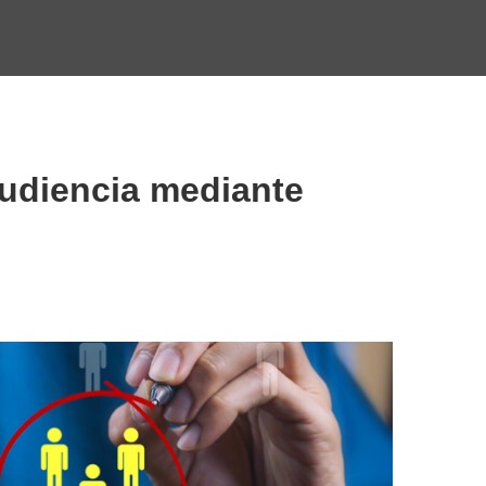
udiencia mediante