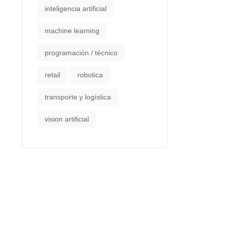
inteligencia artificial
machine learning
programación / técnico
retail
robotica
transporte y logística
vision artificial