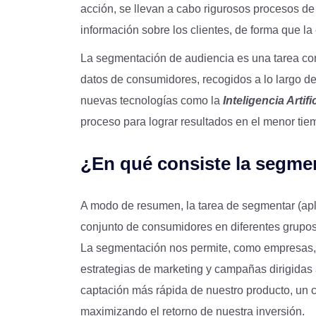
acción, se llevan a cabo rigurosos procesos 
información sobre los clientes, de forma que la 
La segmentación de audiencia es una tarea com
datos de consumidores, recogidos a lo largo d
nuevas tecnologías como la
Inteligencia Artifi
proceso para lograr resultados en el menor tie
¿En qué consiste la segme
A modo de resumen, la tarea de segmentar (apli
conjunto de consumidores en diferentes grupos
La segmentación nos permite, como empresas, d
estrategias de marketing y campañas dirigidas
captación más rápida de nuestro producto, un c
maximizando el retorno de nuestra inversión.