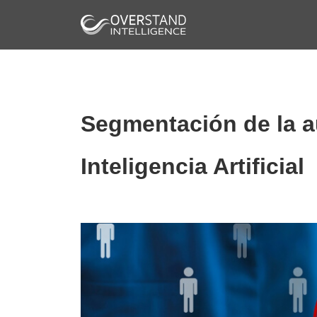
Segmentación de la a
Inteligencia Artificial