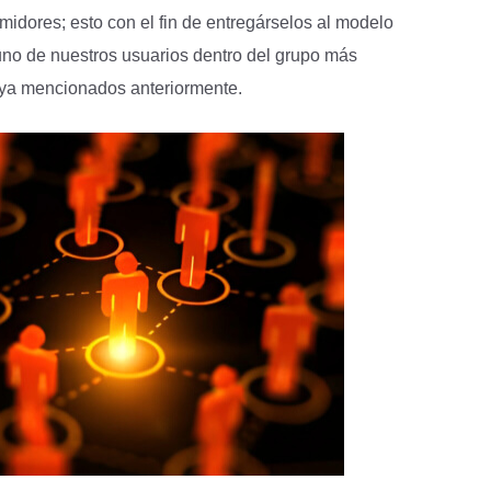
idores; esto con el fin de entregárselos al modelo
 uno de nuestros usuarios dentro del grupo más
 ya mencionados anteriormente.