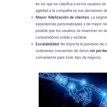
en los que se clasifica a estos usuarios s
agilidad a la compañía en sus decisiones d
Mayor fidelización de clientes
. La segme
experiencias personalizadas y de mayor re
posible que los usuarios se muestren en s
consumidores sólida y estable.
Escalabilidad
. No importa la previsión de 
volúmenes crecientes de datos
sin perde
conveniente para todo tipo de negocio.