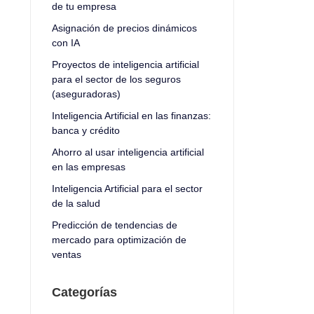
de tu empresa
Asignación de precios dinámicos
con IA
Proyectos de inteligencia artificial
para el sector de los seguros
(aseguradoras)
Inteligencia Artificial en las finanzas:
banca y crédito
Ahorro al usar inteligencia artificial
en las empresas
Inteligencia Artificial para el sector
de la salud
Predicción de tendencias de
mercado para optimización de
ventas
Categorías