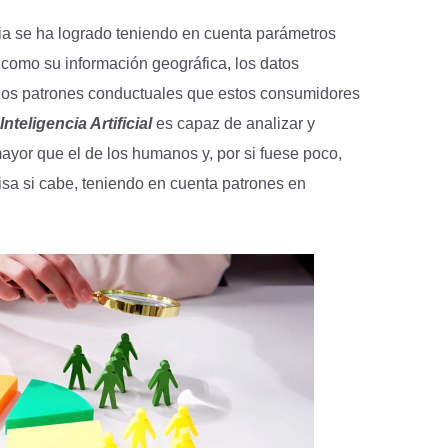
ia se ha logrado teniendo en cuenta parámetros
 como su información geográfica, los datos
o los patrones conductuales que estos consumidores
Inteligencia Artificial
es capaz de analizar y
yor que el de los humanos y, por si fuese poco,
sa si cabe, teniendo en cuenta patrones en