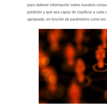
para obtener información sobre nuestros consum
predictor y que sea capaz de clasificar a cada
apropiado, en función de parámetros como los