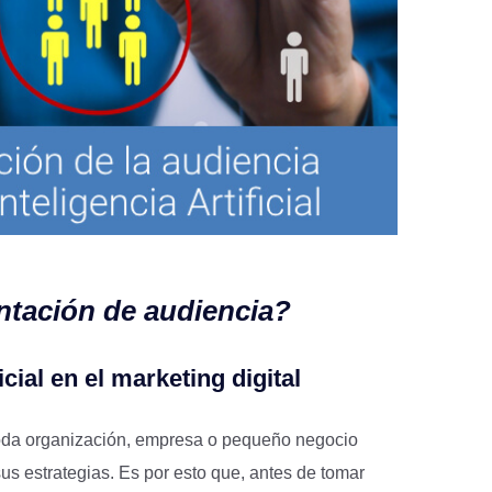
ntación de audiencia?
icial en el marketing digital
toda organización, empresa o pequeño negocio
us estrategias. Es por esto que, antes de tomar