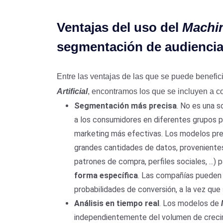
Ventajas del uso del
Machi
segmentación de audienci
Entre las ventajas de las que se puede benefi
Artificial
, encontramos los que se incluyen a c
Segmentación más precisa
. No es una 
a los consumidores en diferentes grupos p
marketing más efectivas. Los modelos pr
grandes cantidades de datos, provenientes
patrones de compra, perfiles sociales, ...) 
forma específica
. Las compañías pueden 
probabilidades de conversión, a la vez que
Análisis en tiempo real
. Los modelos de
independientemente del volumen de creci