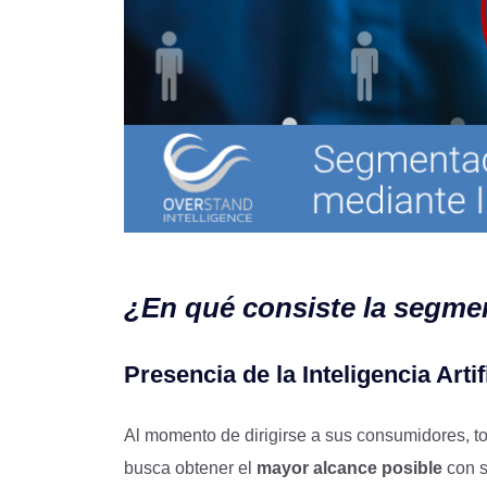
¿En qué consiste la segme
Presencia de la Inteligencia Artif
Al momento de dirigirse a sus consumidores, 
busca obtener el
mayor alcance posible
con s