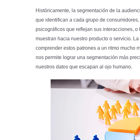
Históricamente, la segmentación de la audienc
que identifican a cada grupo de consumidores,
psicográficos que reflejan sus interacciones, 
muestran hacia nuestro producto o servicio. La
comprender estos patrones a un ritmo mucho ma
nos permite lograr una segmentación más preci
nuestros datos que escapan al ojo humano.