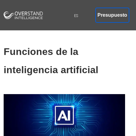
Presupuesto
Funciones de la
inteligencia artificial