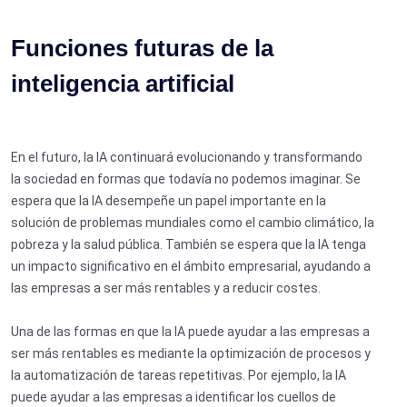
Funciones futuras de la
inteligencia artificial
En el futuro, la IA continuará evolucionando y transformando
la sociedad en formas que todavía no podemos imaginar. Se
espera que la IA desempeñe un papel importante en la
solución de problemas mundiales como el cambio climático, la
pobreza y la salud pública. También se espera que la IA tenga
un impacto significativo en el ámbito empresarial, ayudando a
las empresas a ser más rentables y a reducir costes.
Una de las formas en que la IA puede ayudar a las empresas a
ser más rentables es mediante la optimización de procesos y
la automatización de tareas repetitivas. Por ejemplo, la IA
puede ayudar a las empresas a identificar los cuellos de