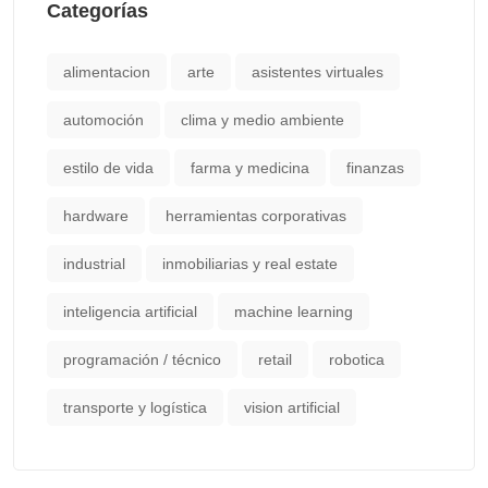
Categorías
alimentacion
arte
asistentes virtuales
automoción
clima y medio ambiente
estilo de vida
farma y medicina
finanzas
hardware
herramientas corporativas
industrial
inmobiliarias y real estate
inteligencia artificial
machine learning
programación / técnico
retail
robotica
transporte y logística
vision artificial