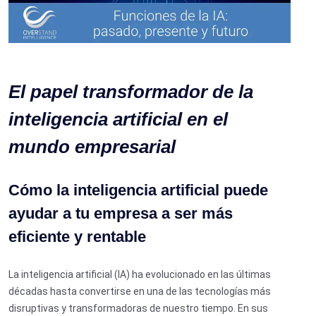
El papel transformador de la
inteligencia artificial en el
mundo empresarial
Cómo la inteligencia artificial puede
ayudar a tu empresa a ser más
eficiente y rentable
La inteligencia artificial (IA) ha evolucionado en las últimas
décadas hasta convertirse en una de las tecnologías más
disruptivas y transformadoras de nuestro tiempo. En sus