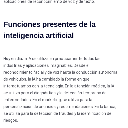
aplicaciones de reconocimiento de voz y de texto.
Funciones presentes de la
inteligencia artificial
Hoy en día, la IA se utiliza en prácticamente todas las
industrias y aplicaciones imaginables. Desde el
reconocimiento facial y de voz hasta la conducción autónoma
de vehículos, la IA ha cambiado la forma en que
interactuamos con la tecnología. En la atención médica, la IA
se utiliza para el diagnóstico y la detección temprana de
enfermedades. En el marketing, se utiliza para la
personalización de anuncios y recomendaciones. En la banca,
se utiliza para la detección de fraudes y la identificación de
riesgos.