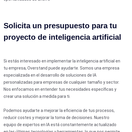
Solicita un presupuesto para tu
proyecto de inteligencia artificial
Si estás interesado en implementar la inteligencia artificial en
tu empresa, Overstand puede ayudarte. Somos una empresa
especializada en el desarrollo de soluciones de IA
personalizadas para empresas de cualquier tamaño y sector.
Nos enfocamos en entender tus necesidades específicas y
crear una solución a medida para ti.
Podemos ayudarte a mejorar la eficiencia de tus procesos,
reducir costes y mejorar la toma de decisiones. Nuestro
equipo de expertos en IA está constantemente actualizado
en las últimas tecnologías y herramientas, lo que nos permite