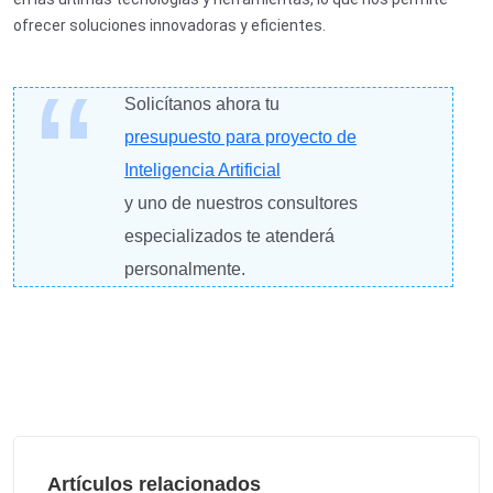
ofrecer soluciones innovadoras y eficientes.
Solicítanos ahora tu
presupuesto para proyecto de
Inteligencia Artificial
y uno de nuestros consultores
especializados te atenderá
personalmente.
Artículos relacionados