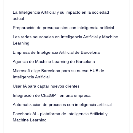
La Inteligencia Artificial y su impacto en la sociedad
actual
Preparación de presupuestos con inteligencia artificial
Las redes neuronales en Inteligencia Artificial y Machine
Learning
Empresa de Inteligencia Artificial de Barcelona
Agencia de Machine Learning de Barcelona
Microsoft elige Barcelona para su nuevo HUB de
Inteligencia Artificial
Usar IA para captar nuevos clientes
Integración de ChatGPT en una empresa
Automatización de procesos con inteligencia artificial
Facebook AI - plataforma de Inteligencia Artificial y
Machine Learning