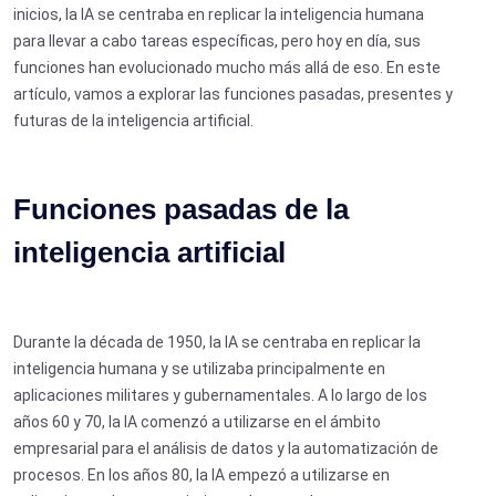
inicios, la IA se centraba en replicar la inteligencia humana
para llevar a cabo tareas específicas, pero hoy en día, sus
funciones han evolucionado mucho más allá de eso. En este
artículo, vamos a explorar las funciones pasadas, presentes y
futuras de la inteligencia artificial.
Funciones pasadas de la
inteligencia artificial
Durante la década de 1950, la IA se centraba en replicar la
inteligencia humana y se utilizaba principalmente en
aplicaciones militares y gubernamentales. A lo largo de los
años 60 y 70, la IA comenzó a utilizarse en el ámbito
empresarial para el análisis de datos y la automatización de
procesos. En los años 80, la IA empezó a utilizarse en