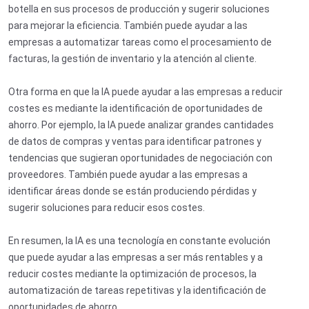
botella en sus procesos de producción y sugerir soluciones
para mejorar la eficiencia. También puede ayudar a las
empresas a automatizar tareas como el procesamiento de
facturas, la gestión de inventario y la atención al cliente.
Otra forma en que la IA puede ayudar a las empresas a reducir
costes es mediante la identificación de oportunidades de
ahorro. Por ejemplo, la IA puede analizar grandes cantidades
de datos de compras y ventas para identificar patrones y
tendencias que sugieran oportunidades de negociación con
proveedores. También puede ayudar a las empresas a
identificar áreas donde se están produciendo pérdidas y
sugerir soluciones para reducir esos costes.
En resumen, la IA es una tecnología en constante evolución
que puede ayudar a las empresas a ser más rentables y a
reducir costes mediante la optimización de procesos, la
automatización de tareas repetitivas y la identificación de
oportunidades de ahorro