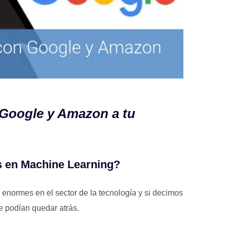
de Google y Amazon a tu
 en Machine Learning?
ormes en el sector de la tecnología y si decimos
e podían quedar atrás.