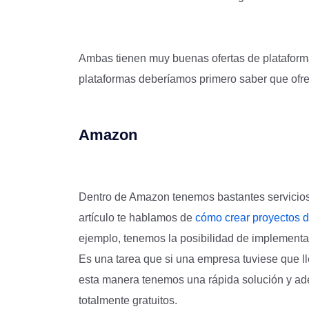
Ambas tienen muy buenas ofertas de plataform
plataformas deberíamos primero saber que ofr
Amazon
Dentro de Amazon tenemos bastantes servicios 
artículo te hablamos de
cómo crear proyectos
ejemplo, tenemos la posibilidad de implementar
Es una tarea que si una empresa tuviese que l
esta manera tenemos una rápida solución y ad
totalmente gratuitos.