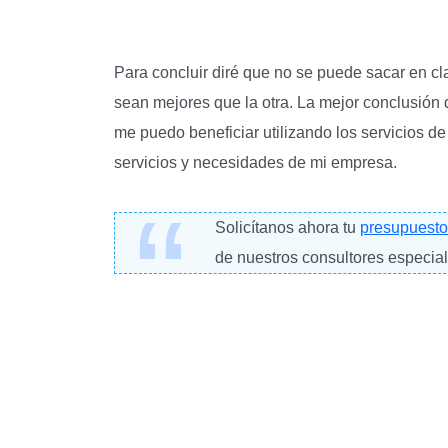
Para concluir diré que no se puede sacar en cl
sean mejores que la otra. La mejor conclusión
me puedo beneficiar utilizando los servicios
servicios y necesidades de mi empresa.
Solicítanos ahora tu
presupuesto 
de nuestros consultores especia