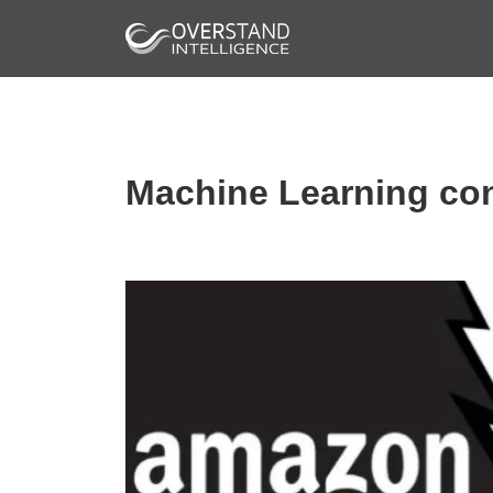
Machine Learning co