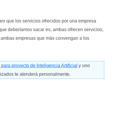
aro que los servicios ofrecidos por una empresa
 que deberíamos sacar es, ambas ofrecen servicios,
 de ambas empresas que más convengan a los
para proyecto de Inteligencia Artificial
y uno
lizados te atenderá personalmente.