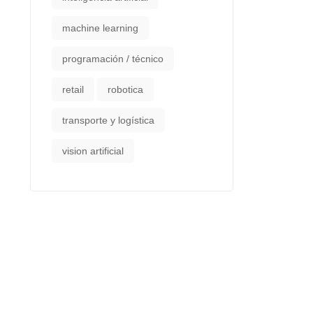
machine learning
programación / técnico
retail
robotica
transporte y logística
vision artificial