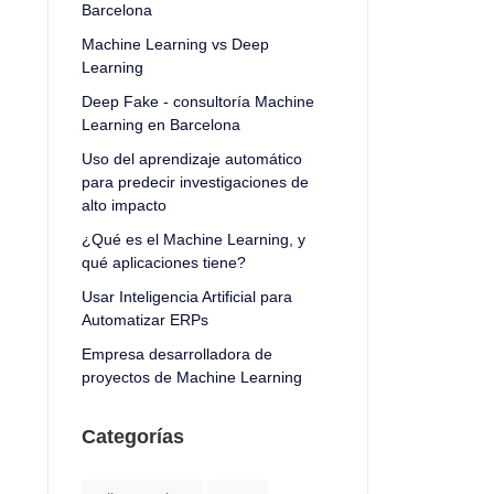
Barcelona
Machine Learning vs Deep
Learning
Deep Fake - consultoría Machine
Learning en Barcelona
Uso del aprendizaje automático
para predecir investigaciones de
alto impacto
¿Qué es el Machine Learning, y
qué aplicaciones tiene?
Usar Inteligencia Artificial para
Automatizar ERPs
Empresa desarrolladora de
proyectos de Machine Learning
Categorías