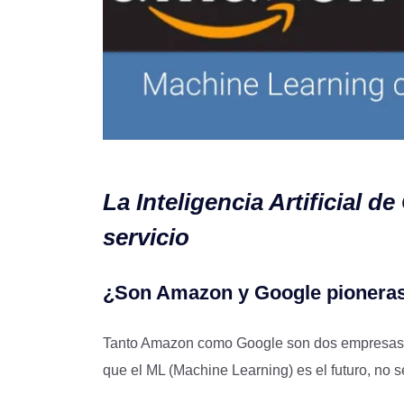
La Inteligencia Artificial 
servicio
¿Son Amazon y Google pioneras
Tanto Amazon como Google son dos empresas en
que el ML (Machine Learning) es el futuro, no s