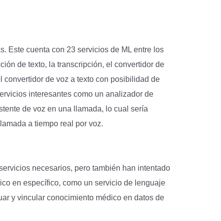
. Este cuenta con 23 servicios de ML entre los
ón de texto, la transcripción, el convertidor de
 convertidor de voz a texto con posibilidad de
ervicios interesantes como un analizador de
stente de voz en una llamada, lo cual sería
llamada a tiempo real por voz.
ervicios necesarios, pero también han intentado
blico en específico, como un servicio de lenguaje
aluar y vincular conocimiento médico en datos de