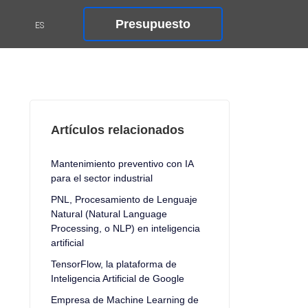
Presupuesto
Artículos relacionados
Mantenimiento preventivo con IA
para el sector industrial
PNL, Procesamiento de Lenguaje
Natural (Natural Language
Processing, o NLP) en inteligencia
artificial
TensorFlow, la plataforma de
Inteligencia Artificial de Google
Empresa de Machine Learning de