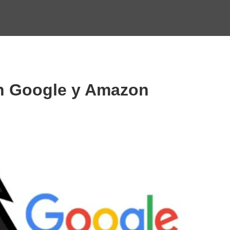
n Google y Amazon