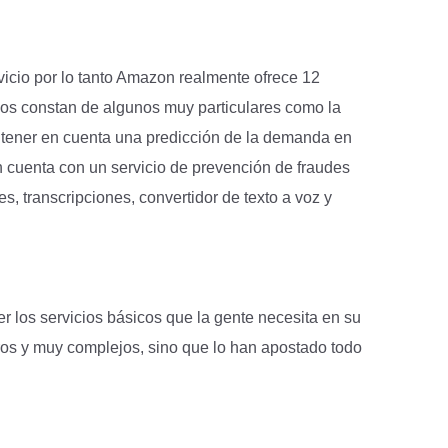
icio por lo tanto Amazon realmente ofrece 12
cios constan de algunos muy particulares como la
a tener en cuenta una predicción de la demanda en
 cuenta con un servicio de prevención de fraudes
s, transcripciones, convertidor de texto a voz y
r los servicios básicos que la gente necesita en su
ros y muy complejos, sino que lo han apostado todo