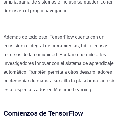
amplia gama de sistemas e incluso se pueden correr
demos en el propio navegador.
Además de todo esto, TensorFlow cuenta con un
ecosistema integral de herramientas, bibliotecas y
recursos de la comunidad. Por tanto permite a los
investigadores innovar con el sistema de aprendizaje
automático. También permite a otros desarrolladores
implementar de manera sencilla la plataforma, aún sin
estar especializados en Machine Learning.
Comienzos de TensorFlow