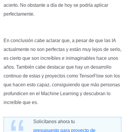
acierto. No obstante a día de hoy se podría aplicar
perfectamente.
En conclusión cabe aclarar que, a pesar de que las IA
actualmente no son perfectas y están muy lejos de serlo,
es cierto que son increíbles e inimaginables hace unos
años. También cabe destacar que hay un desarrollo
continuo de estas y proyectos como TensorFlow son los
que hacen esto capaz, consiguiendo que más personas
profundicen en el Machine Learning y descubran lo
increíble que es.
Solicítanos ahora tu
presupuesto para proyecto de