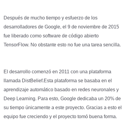
Después de mucho tiempo y esfuerzo de los
desarrolladores de Google, el 9 de noviembre de 2015
fue liberado como software de código abierto
TensorFlow. No obstante esto no fue una tarea sencilla.
El desarrollo comenzó en 2011 con una plataforma
llamada DistBelief.Esta plataforma se basaba en el
aprendizaje automático basado en redes neuronales y
Deep Learning. Para esto, Google dedicaba un 20% de
su tiempo únicamente a este proyecto. Gracias a esto el
equipo fue creciendo y el proyecto tomó buena forma.