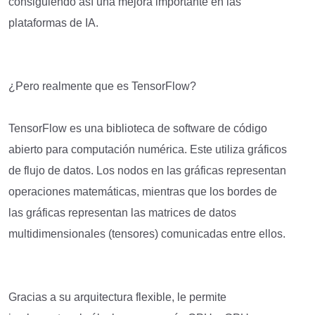
consiguiendo así una mejora importante en las
plataformas de IA.
¿Pero realmente que es TensorFlow?
TensorFlow es una biblioteca de software de código
abierto para computación numérica. Este utiliza gráficos
de flujo de datos. Los nodos en las gráficas representan
operaciones matemáticas, mientras que los bordes de
las gráficas representan las matrices de datos
multidimensionales (tensores) comunicadas entre ellos.
Gracias a su arquitectura flexible, le permite