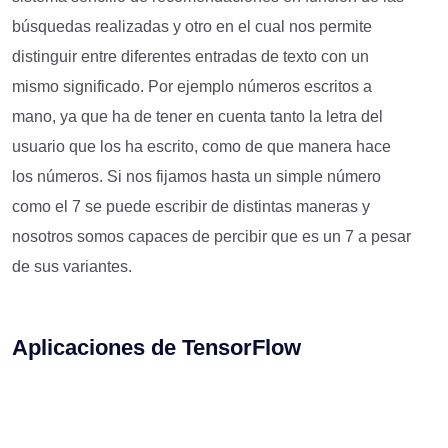
búsquedas realizadas y otro en el cual nos permite
distinguir entre diferentes entradas de texto con un
mismo significado. Por ejemplo números escritos a
mano, ya que ha de tener en cuenta tanto la letra del
usuario que los ha escrito, como de que manera hace
los números. Si nos fijamos hasta un simple número
como el 7 se puede escribir de distintas maneras y
nosotros somos capaces de percibir que es un 7 a pesar
de sus variantes.
Aplicaciones de TensorFlow