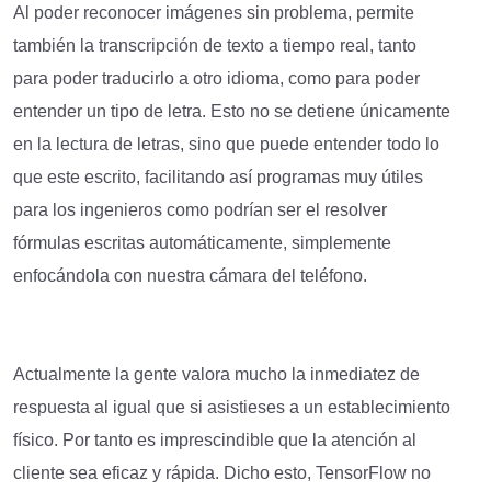
Al poder reconocer imágenes sin problema, permite
también la transcripción de texto a tiempo real, tanto
para poder traducirlo a otro idioma, como para poder
entender un tipo de letra. Esto no se detiene únicamente
en la lectura de letras, sino que puede entender todo lo
que este escrito, facilitando así programas muy útiles
para los ingenieros como podrían ser el resolver
fórmulas escritas automáticamente, simplemente
enfocándola con nuestra cámara del teléfono.
Actualmente la gente valora mucho la inmediatez de
respuesta al igual que si asistieses a un establecimiento
físico. Por tanto es imprescindible que la atención al
cliente sea eficaz y rápida. Dicho esto, TensorFlow no