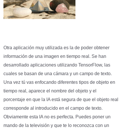
Otra aplicación muy utilizada es la de poder obtener
información de una imagen en tiempo real. Se han
desarrollado aplicaciones utilizando TensorFlow, las
cuales se basan de una cámara y un campo de texto.
Una vez tú vas enfocando diferentes tipos de objeto en
tiempo real, aparece el nombre del objeto y el
porcentaje en que la IA está segura de que el objeto real
corresponde al introducido en el campo de texto.
Obviamente esta IA no es perfecta. Puedes poner un
mando de la televisión y que te lo reconozca con un