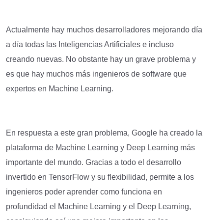
Actualmente hay muchos desarrolladores mejorando día
a día todas las Inteligencias Artificiales e incluso
creando nuevas. No obstante hay un grave problema y
es que hay muchos más ingenieros de software que
expertos en Machine Learning.
En respuesta a este gran problema, Google ha creado la
plataforma de Machine Learning y Deep Learning más
importante del mundo. Gracias a todo el desarrollo
invertido en TensorFlow y su flexibilidad, permite a los
ingenieros poder aprender como funciona en
profundidad el Machine Learning y el Deep Learning,