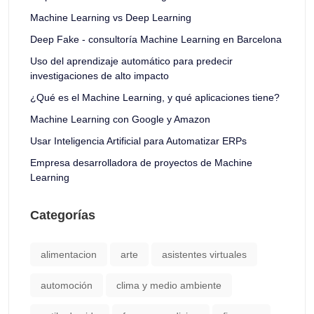
Machine Learning vs Deep Learning
Deep Fake - consultoría Machine Learning en Barcelona
Uso del aprendizaje automático para predecir
investigaciones de alto impacto
¿Qué es el Machine Learning, y qué aplicaciones tiene?
Machine Learning con Google y Amazon
Usar Inteligencia Artificial para Automatizar ERPs
Empresa desarrolladora de proyectos de Machine
Learning
Categorías
alimentacion
arte
asistentes virtuales
automoción
clima y medio ambiente