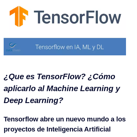
¿Que es TensorFlow? ¿Cómo
aplicarlo al Machine Learning y
Deep Learning?
Tensorflow abre un nuevo mundo a los
proyectos de Inteligencia Artificial