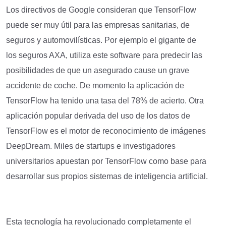
Los directivos de Google consideran que TensorFlow
puede ser muy útil para las empresas sanitarias, de
seguros y automovilísticas. Por ejemplo el gigante de
los seguros AXA, utiliza este software para predecir las
posibilidades de que un asegurado cause un grave
accidente de coche. De momento la aplicación de
TensorFlow ha tenido una tasa del 78% de acierto. Otra
aplicación popular derivada del uso de los datos de
TensorFlow es el motor de reconocimiento de imágenes
DeepDream. Miles de startups e investigadores
universitarios apuestan por TensorFlow como base para
desarrollar sus propios sistemas de inteligencia artificial.
Esta tecnología ha revolucionado completamente el