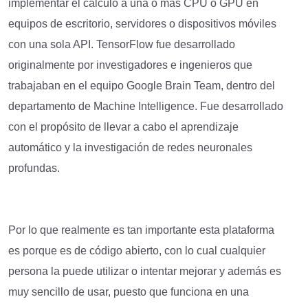
implementar el cálculo a una o más CPU o GPU en
equipos de escritorio, servidores o dispositivos móviles
con una sola API. TensorFlow fue desarrollado
originalmente por investigadores e ingenieros que
trabajaban en el equipo Google Brain Team, dentro del
departamento de Machine Intelligence. Fue desarrollado
con el propósito de llevar a cabo el aprendizaje
automático y la investigación de redes neuronales
profundas.
Por lo que realmente es tan importante esta plataforma
es porque es de código abierto, con lo cual cualquier
persona la puede utilizar o intentar mejorar y además es
muy sencillo de usar, puesto que funciona en una