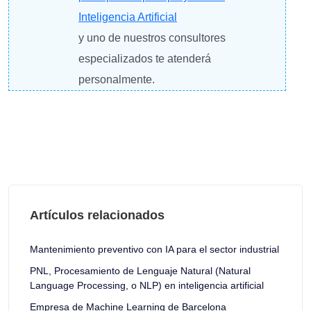
Inteligencia Artificial
y uno de nuestros consultores
especializados te atenderá
personalmente.
Artículos relacionados
Mantenimiento preventivo con IA para el sector industrial
PNL, Procesamiento de Lenguaje Natural (Natural
Language Processing, o NLP) en inteligencia artificial
Empresa de Machine Learning de Barcelona