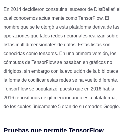
En 2014 decidieron construir al sucesor de DistBelief, el
cual conocemos actualmente como TensorFlow. El
nombre que se le otorgó a esta plataforma deriva de las
operaciones que tales redes neuronales realizan sobre
listas multidimensionales de datos. Estas listas son
conocidas como tensores. En una primera versión, los
cómputos de TensorFlow se basaban en gráficos no
dirigidos, sin embargo con la evolución de la biblioteca
la forma de codificar estas redes se ha vuelto diferente.
TensorFlow se popularizó, puesto que en 2016 había
2016 repositorios de git mencionando esta plataforma,
de los cuales únicamente 5 eran de su creador: Google.
Pruebas que permite TensorFlow