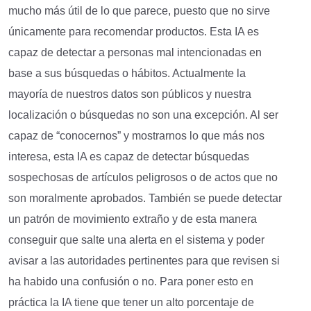
mucho más útil de lo que parece, puesto que no sirve
únicamente para recomendar productos. Esta IA es
capaz de detectar a personas mal intencionadas en
base a sus búsquedas o hábitos. Actualmente la
mayoría de nuestros datos son públicos y nuestra
localización o búsquedas no son una excepción. Al ser
capaz de “conocernos” y mostrarnos lo que más nos
interesa, esta IA es capaz de detectar búsquedas
sospechosas de artículos peligrosos o de actos que no
son moralmente aprobados. También se puede detectar
un patrón de movimiento extraño y de esta manera
conseguir que salte una alerta en el sistema y poder
avisar a las autoridades pertinentes para que revisen si
ha habido una confusión o no. Para poner esto en
práctica la IA tiene que tener un alto porcentaje de