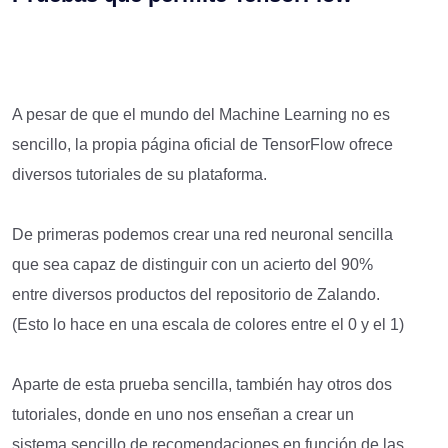
A pesar de que el mundo del Machine Learning no es
sencillo, la propia página oficial de TensorFlow ofrece
diversos tutoriales de su plataforma.
De primeras podemos crear una red neuronal sencilla
que sea capaz de distinguir con un acierto del 90%
entre diversos productos del repositorio de Zalando.
(Esto lo hace en una escala de colores entre el 0 y el 1)
Aparte de esta prueba sencilla, también hay otros dos
tutoriales, donde en uno nos enseñan a crear un
sistema sencillo de recomendaciones en función de las