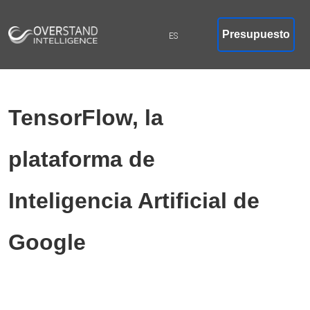
Presupuesto
TensorFlow, la
plataforma de
Inteligencia Artificial de
Google