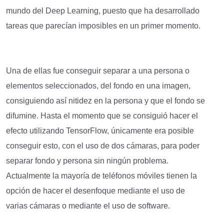
mundo del Deep Learning, puesto que ha desarrollado
tareas que parecían imposibles en un primer momento.
Una de ellas fue conseguir separar a una persona o
elementos seleccionados, del fondo en una imagen,
consiguiendo así nitidez en la persona y que el fondo se
difumine. Hasta el momento que se consiguió hacer el
efecto utilizando TensorFlow, únicamente era posible
conseguir esto, con el uso de dos cámaras, para poder
separar fondo y persona sin ningún problema.
Actualmente la mayoría de teléfonos móviles tienen la
opción de hacer el desenfoque mediante el uso de
varias cámaras o mediante el uso de software.