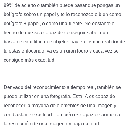
99% de acierto o también puede pasar que pongas un
bolígrafo sobre un papel y te lo reconozca o bien como
bolígrafo + papel, o como una fuente. No obstante el
hecho de que sea capaz de conseguir saber con
bastante exactitud que objetos hay en tiempo real donde
tú estás enfocando, ya es un gran logro y cada vez se
consigue más exactitud.
Derivado del reconocimiento a tiempo real, también se
puede utilizar en una fotografía. Esta IA es capaz de
reconocer la mayoría de elementos de una imagen y
con bastante exactitud. También es capaz de aumentar
la resolución de una imagen en baja calidad.