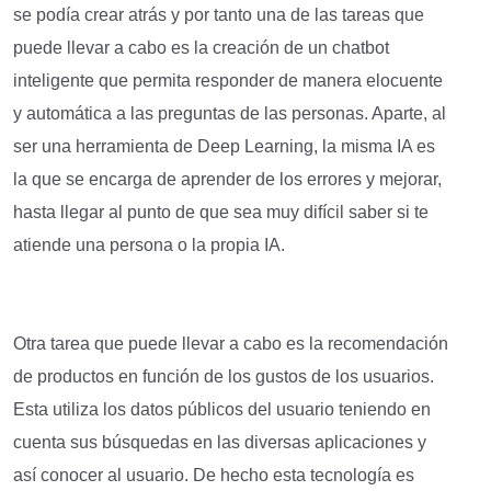
se podía crear atrás y por tanto una de las tareas que
puede llevar a cabo es la creación de un chatbot
inteligente que permita responder de manera elocuente
y automática a las preguntas de las personas. Aparte, al
ser una herramienta de Deep Learning, la misma IA es
la que se encarga de aprender de los errores y mejorar,
hasta llegar al punto de que sea muy difícil saber si te
atiende una persona o la propia IA.
Otra tarea que puede llevar a cabo es la recomendación
de productos en función de los gustos de los usuarios.
Esta utiliza los datos públicos del usuario teniendo en
cuenta sus búsquedas en las diversas aplicaciones y
así conocer al usuario. De hecho esta tecnología es