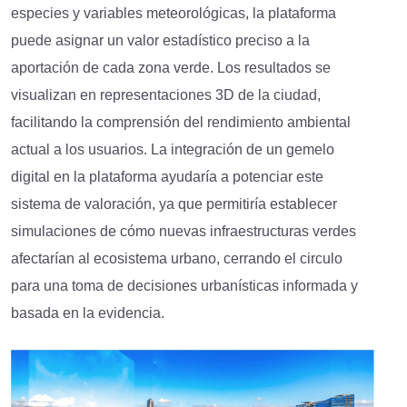
especies y variables meteorológicas, la plataforma
puede asignar un valor estadístico preciso a la
aportación de cada zona verde. Los resultados se
visualizan en representaciones 3D de la ciudad,
facilitando la comprensión del rendimiento ambiental
actual a los usuarios. La integración de un gemelo
digital en la plataforma ayudaría a potenciar este
sistema de valoración, ya que permitiría establecer
simulaciones de cómo nuevas infraestructuras verdes
afectarían al ecosistema urbano, cerrando el circulo
para una toma de decisiones urbanísticas informada y
basada en la evidencia.