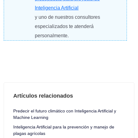
Inteligencia Artificial
y uno de nuestros consultores
especializados te atenderá
personalmente.
Artículos relacionados
Predecir el futuro climático con Inteligencia Artificial y
Machine Learning
Inteligencia Artificial para la prevención y manejo de
plagas agrícolas