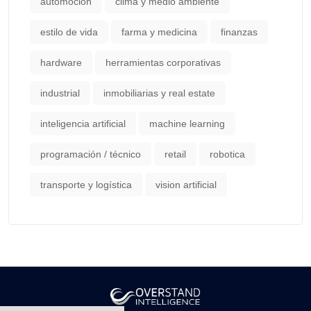
automoción
clima y medio ambiente
estilo de vida
farma y medicina
finanzas
hardware
herramientas corporativas
industrial
inmobiliarias y real estate
inteligencia artificial
machine learning
programación / técnico
retail
robotica
transporte y logística
vision artificial