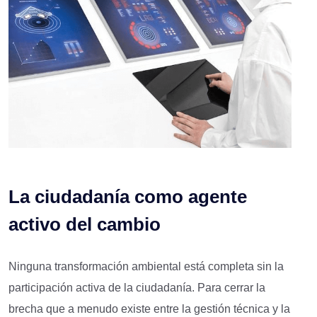
La ciudadanía como agente
activo del cambio
Ninguna transformación ambiental está completa sin la
participación activa de la ciudadanía. Para cerrar la
brecha que a menudo existe entre la gestión técnica y la