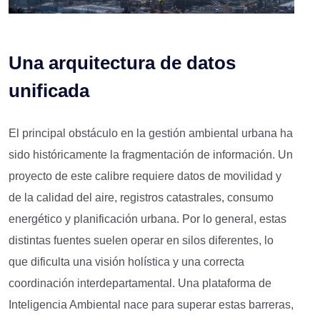
Una arquitectura de datos
unificada
El principal obstáculo en la gestión ambiental urbana ha
sido históricamente la fragmentación de información. Un
proyecto de este calibre requiere datos de movilidad y
de la calidad del aire, registros catastrales, consumo
energético y planificación urbana. Por lo general, estas
distintas fuentes suelen operar en silos diferentes, lo
que dificulta una visión holística y una correcta
coordinación interdepartamental. Una plataforma de
Inteligencia Ambiental nace para superar estas barreras,