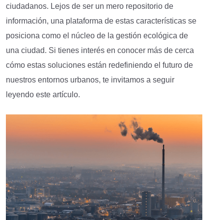
ciudadanos. Lejos de ser un mero repositorio de
información, una plataforma de estas características se
posiciona como el núcleo de la gestión ecológica de
una ciudad. Si tienes interés en conocer más de cerca
cómo estas soluciones están redefiniendo el futuro de
nuestros entornos urbanos, te invitamos a seguir
leyendo este artículo.