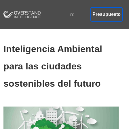
Presupuesto
Inteligencia Ambiental
para las ciudades
sostenibles del futuro