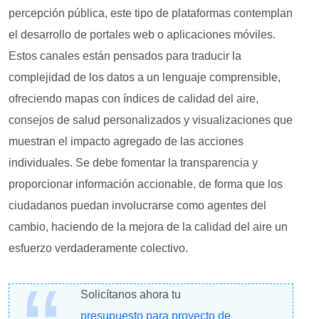
percepción pública, este tipo de plataformas contemplan
el desarrollo de portales web o aplicaciones móviles.
Estos canales están pensados para traducir la
complejidad de los datos a un lenguaje comprensible,
ofreciendo mapas con índices de calidad del aire,
consejos de salud personalizados y visualizaciones que
muestran el impacto agregado de las acciones
individuales. Se debe fomentar la transparencia y
proporcionar información accionable, de forma que los
ciudadanos puedan involucrarse como agentes del
cambio, haciendo de la mejora de la calidad del aire un
esfuerzo verdaderamente colectivo.
Solicítanos ahora tu
presupuesto para proyecto de