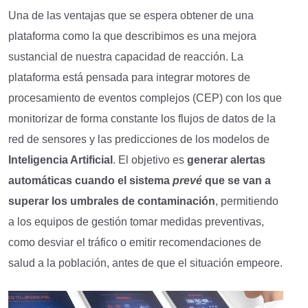
Una de las ventajas que se espera obtener de una
plataforma como la que describimos es una mejora
sustancial de nuestra capacidad de reacción. La
plataforma está pensada para integrar motores de
procesamiento de eventos complejos (CEP) con los que
monitorizar de forma constante los flujos de datos de la
red de sensores y las predicciones de los modelos de
I
nteligencia
A
rtificial
. El objetivo es
generar alertas
automáticas cuando el sistema
prevé
que se van a
superar
los umbrales de contaminación
, permitiendo
a los equipos de gestión tomar medidas preventivas,
como desviar el tráfico o emitir recomendaciones de
salud a la población, antes de que el situación empeore.