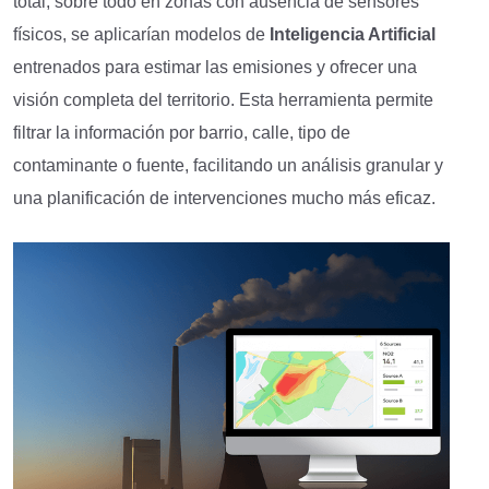
total, sobre todo en zonas con ausencia de sensores
físicos, se aplicarían modelos de
Inteligencia Artificial
entrenados para estimar las emisiones y ofrecer una
visión completa del territorio. Esta herramienta permite
filtrar la información por barrio, calle, tipo de
contaminante o fuente, facilitando un análisis granular y
una planificación de intervenciones mucho más eficaz.