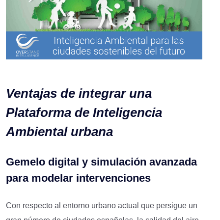
Ventajas de integrar una
Plataforma de Inteligencia
Ambiental urbana
Gemelo digital y simulación avanzada
para modelar intervenciones
Con respecto al entorno urbano actual que persigue un