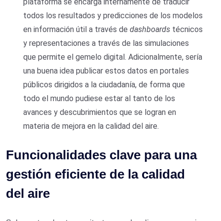
plataforma se encarga internamente de traducir
todos los resultados y predicciones de los modelos
en información útil a través de
dashboards
técnicos
y representaciones a través de las simulaciones
que permite el gemelo digital. Adicionalmente, sería
una buena idea publicar estos datos en portales
públicos dirigidos a la ciudadanía, de forma que
todo el mundo pudiese estar al tanto de los
avances y descubrimientos que se logran en
materia de mejora en la calidad del aire.
Funcionalidades clave para una
gestión eficiente de la calidad
del aire