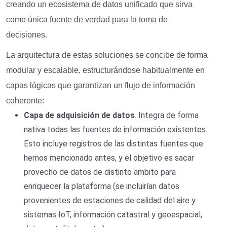
creando un ecosistema de datos unificado que sirva
como única fuente de verdad para la toma de
decisiones.
La arquitectura de estas soluciones se concibe de forma
modular y escalable, estructurándose habitualmente en
capas lógicas que garantizan un flujo de información
coherente:
Capa de
a
dquisición de
d
atos
. Integra de forma
nativa todas las fuentes de información existentes.
Esto incluye registros de las distintas fuentes que
hemos mencionado antes, y el objetivo es sacar
provecho de datos de distinto ámbito para
enriquecer la plataforma (se incluirían datos
provenientes de estaciones de calidad del aire y
sistemas IoT, información catastral y geoespacial,