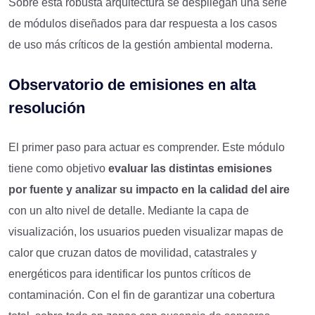
Sobre esta robusta arquitectura se despliegan una serie
de módulos diseñados para dar respuesta a los casos
de uso más críticos de la gestión ambiental moderna.
Observatorio de
e
misiones en
a
lta
r
esolución
El primer paso para actuar es comprender. Este módulo
tiene como objetivo
evaluar las
distintas
emisiones
por fuente y analizar su impacto en la calidad del aire
con un alto nivel de detalle. Mediante la capa de
visualización, los usuarios pueden visualizar mapas de
calor que cruzan datos de movilidad, catastrales y
energéticos para identificar los puntos críticos de
contaminación. Con el fin de garantizar una cobertura