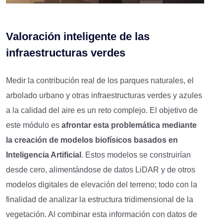
Valoración
i
nteligente de
las
i
nfraestructuras
v
erde
s
Medir la contribución real de los parques naturales, el
arbolado urbano y otras infraestructuras verdes y azules
a la calidad del aire es un reto complejo. El objetivo de
este módulo es
afrontar esta problemática mediante
la creación de modelos biofísicos basados en
Inteligencia Artificial
. Estos modelos se construirían
desde cero, alimentándose de datos LiDAR y de otros
modelos digitales de elevación del terreno; todo con la
finalidad de analizar la estructura tridimensional de la
vegetación. Al combinar esta información con datos de