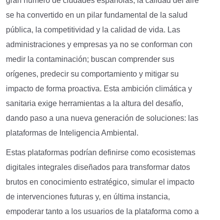
gran número de ciudades españolas, la calidad del aire
se ha convertido en un pilar fundamental de la salud
pública, la competitividad y la calidad de vida. Las
administraciones y empresas ya no se conforman con
medir la contaminación; buscan comprender sus
orígenes, predecir su comportamiento y mitigar su
impacto de forma proactiva. Esta ambición climática y
sanitaria exige herramientas a la altura del desafío,
dando paso a una nueva generación de soluciones: las
plataformas de Inteligencia Ambiental.
Estas plataformas podrían definirse como ecosistemas
digitales integrales diseñados para transformar datos
brutos en conocimiento estratégico, simular el impacto
de intervenciones futuras y, en última instancia,
empoderar tanto a los usuarios de la plataforma como a