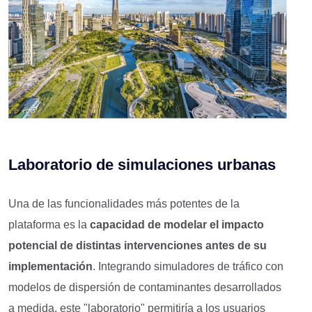
Laboratorio de
s
imulaciones
u
rbanas
Una de las funcionalidades más potentes de la
plataforma es la
capacidad de modelar el impacto
potencial de distintas intervenciones antes de su
implementación
. Integrando simuladores de tráfico con
modelos de dispersión de contaminantes desarrollados
a medida, este "laboratorio" permitiría a los usuarios