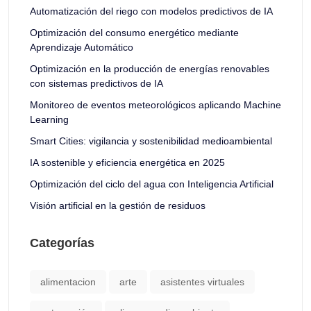
Automatización del riego con modelos predictivos de IA
Optimización del consumo energético mediante
Aprendizaje Automático
Optimización en la producción de energías renovables
con sistemas predictivos de IA
Monitoreo de eventos meteorológicos aplicando Machine
Learning
Smart Cities: vigilancia y sostenibilidad medioambiental
IA sostenible y eficiencia energética en 2025
Optimización del ciclo del agua con Inteligencia Artificial
Visión artificial en la gestión de residuos
Categorías
alimentacion
arte
asistentes virtuales