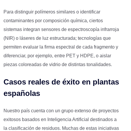
Para distinguir polímeros similares o identificar
contaminantes por composición química, ciertos
sistemas integran sensores de espectroscopía infrarroja
(NIR) o láseres de luz estructurada; tecnologías que
permiten evaluar la firma espectral de cada fragmento y
diferenciar, por ejemplo, entre PET y HDPE, o aislar
piezas coloreadas de vidrio de distintas tonalidades.
Casos reales de éxito en plantas
españolas
Nuestro país cuenta con un grupo extenso de proyectos
exitosos basados en Inteligencia Artificial destinados a
la clasificación de residuos. Muchas de estas iniciativas