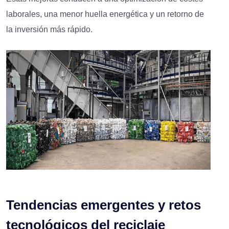
laborales, una menor huella energética y un retorno de
la inversión más rápido.
Tendencias emergentes y retos
tecnológicos del reciclaje