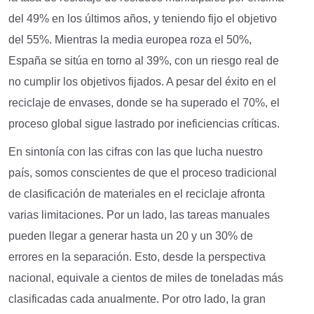
del 49% en los últimos años, y teniendo fijo el objetivo
del 55%. Mientras la media europea roza el 50%,
España se sitúa en torno al 39%, con un riesgo real de
no cumplir los objetivos fijados. A pesar del éxito en el
reciclaje de envases, donde se ha superado el 70%, el
proceso global sigue lastrado por ineficiencias críticas.
En sintonía con las cifras con las que lucha nuestro
país, somos conscientes de que el proceso tradicional
de clasificación de materiales en el reciclaje afronta
varias limitaciones. Por un lado, las tareas manuales
pueden llegar a generar hasta un 20 y un 30% de
errores en la separación. Esto, desde la perspectiva
nacional, equivale a cientos de miles de toneladas más
clasificadas cada anualmente. Por otro lado, la gran