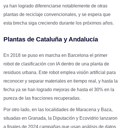
ya han logrado diferenciarse notablemente de otras
plantas de reciclaje convencionales, y se espera que
esta brecha siga creciendo durante los próximos años.
Plantas de Cataluña y Andalucía
En 2018 se puso en marcha en Barcelona el primer
robot de clasificación con IA dentro de una planta de
residuos urbana. Este robot emplea visión artificial para
reconocer y separar materiales en tiempo real, y hasta la
fecha ya se han logrado mejoras de hasta el 30% en la
pureza de las fracciones recuperadas.
Por otro lado, en las localidades de Maracena y Baza,
situadas en Granada, la Diputación y Ecovidrio lanzaron
a finales de 2024 campañas que usan análisis de datos