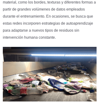
material, como los bordes, texturas y diferentes formas a
partir de grandes volúmenes de datos empleados
durante el entrenamiento. En ocasiones, se busca que
estas redes incorporen estrategias de autoaprendizaje
para adaptarse a nuevos tipos de residuos sin
intervención humana constante.