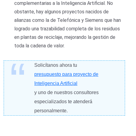
complementarias a la Inteligencia Artificial. No
obstante, hay algunos proyectos nacidos de
alianzas como la de Telefónica y Siemens que han
logrado una trazabilidad completa de los residuos
en plantas de reciclaje, mejorando la gestión de
toda la cadena de valor.
Solicítanos ahora tu
presupuesto para proyecto de
Inteligencia Artificial
y uno de nuestros consultores
especializados te atenderá
personalmente.