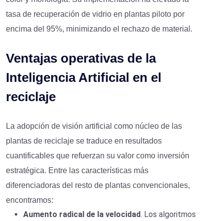
tasa de recuperación de vidrio en plantas piloto por
encima del 95%, minimizando el rechazo de material.
Ventajas operativas de la
Inteligencia Artificial en el
reciclaje
La adopción de visión artificial como núcleo de las
plantas de reciclaje se traduce en resultados
cuantificables que refuerzan su valor como inversión
estratégica. Entre las características más
diferenciadoras del resto de plantas convencionales,
encontramos:
Aumento radical de la velocidad
. Los algoritmos