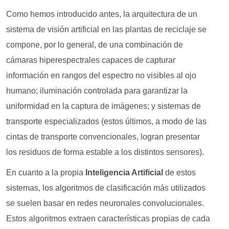
Como hemos introducido antes, la arquitectura de un
sistema de visión artificial en las plantas de reciclaje se
compone, por lo general, de una combinación de
cámaras hiperespectrales capaces de capturar
información en rangos del espectro no visibles al ojo
humano; iluminación controlada para garantizar la
uniformidad en la captura de imágenes; y sistemas de
transporte especializados (estos últimos, a modo de las
cintas de transporte convencionales, logran presentar
los residuos de forma estable a los distintos sensores).
En cuanto a la propia
Inteligencia Artificial
de estos
sistemas, los algoritmos de clasificación más utilizados
se suelen basar en redes neuronales convolucionales.
Estos algoritmos extraen características propias de cada