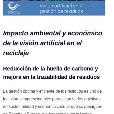
Impacto ambiental y económico
de la visión artificial en el
reciclaje
Reducción de la huella de carbono y
mejora en la trazabilidad de residuos
La gestión óptima y eficiente de los residuos es uno de
los pilares imprescindibles para alcanzar los objetivos
de sostenibilidad y economía circular que se persiguen