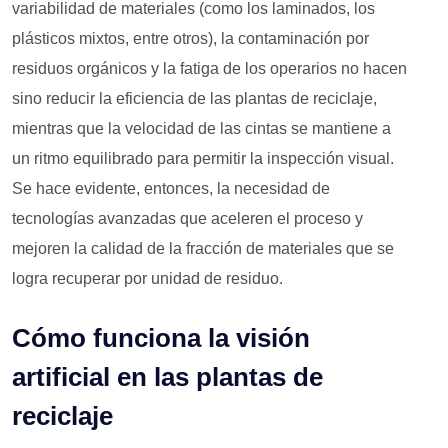
variabilidad de materiales (como los laminados, los
plásticos mixtos, entre otros), la contaminación por
residuos orgánicos y la fatiga de los operarios no hacen
sino reducir la eficiencia de las plantas de reciclaje,
mientras que la velocidad de las cintas se mantiene a
un ritmo equilibrado para permitir la inspección visual.
Se hace evidente, entonces, la necesidad de
tecnologías avanzadas que aceleren el proceso y
mejoren la calidad de la fracción de materiales que se
logra recuperar por unidad de residuo.
Cómo funciona la visión
artificial en las plantas de
reciclaje