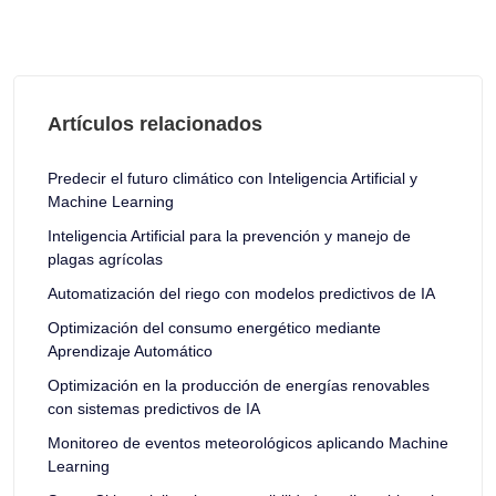
Artículos relacionados
Predecir el futuro climático con Inteligencia Artificial y
Machine Learning
Inteligencia Artificial para la prevención y manejo de
plagas agrícolas
Automatización del riego con modelos predictivos de IA
Optimización del consumo energético mediante
Aprendizaje Automático
Optimización en la producción de energías renovables
con sistemas predictivos de IA
Monitoreo de eventos meteorológicos aplicando Machine
Learning