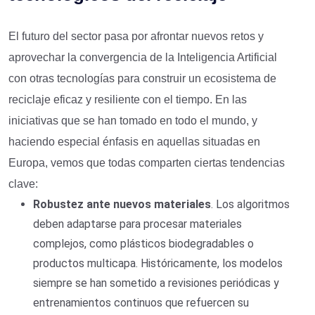
El futuro del sector pasa por afrontar nuevos retos y
aprovechar la convergencia de la Inteligencia Artificial
con otras tecnologías para construir un ecosistema de
reciclaje eficaz y resiliente con el tiempo. En las
iniciativas que se han tomado en todo el mundo, y
haciendo especial énfasis en aquellas situadas en
Europa, vemos que todas comparten ciertas tendencias
clave:
Robustez ante nuevos materiales
. Los algoritmos
deben adaptarse para procesar materiales
complejos, como plásticos biodegradables o
productos multicapa. Históricamente, los modelos
siempre se han sometido a revisiones periódicas y
entrenamientos continuos que refuercen su