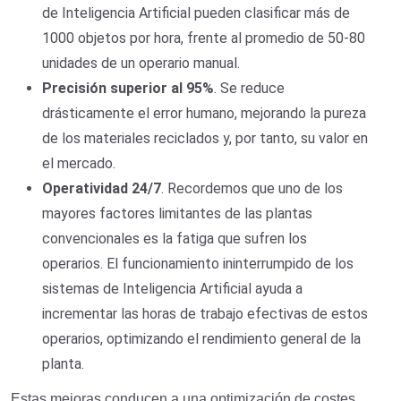
de Inteligencia Artificial pueden clasificar más de
1000 objetos por hora, frente al promedio de 50-80
unidades de un operario manual.
Precisión superior al 95%
. Se reduce
drásticamente el error humano, mejorando la pureza
de los materiales reciclados y, por tanto, su valor en
el mercado.
Operatividad 24/7
. Recordemos que uno de los
mayores factores limitantes de las plantas
convencionales es la fatiga que sufren los
operarios. El funcionamiento ininterrumpido de los
sistemas de Inteligencia Artificial ayuda a
incrementar las horas de trabajo efectivas de estos
operarios, optimizando el rendimiento general de la
planta.
Estas mejoras conducen a una optimización de costes