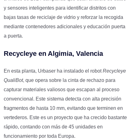
y sensores inteligentes para identificar distritos con
bajas tasas de reciclaje de vidrio y reforzar la recogida
mediante contenedores adicionales y educación puerta
a puerta.
Recycleye en Algimia, Valencia
En esta planta, Urbaser ha instalado el robot
Recycleye
QualiBot
, que opera sobre la cinta de rechazo para
capturar materiales valiosos que escapan al proceso
convencional. Este sistema detecta con alta precisión
fragmentos de hasta 10 mm, evitando que terminen en
vertederos. Este es un proyecto que ha crecido bastante
rápido, contando con más de 45 unidades en
funcionamiento por toda Europa.