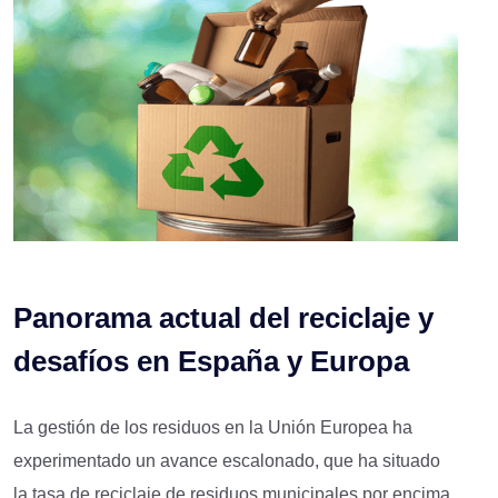
Panorama actual del reciclaje y
desafíos en España y Europa
La gestión de los residuos en la Unión Europea ha
experimentado un avance escalonado, que ha situado
la tasa de reciclaje de residuos municipales por encima